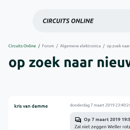
Circuits Online
Forum
Algemene elektronica
op zoek naar
op zoek naar nieu
donderdag 7 maart 2019 23:40:2
kris van damme
Op 7 maart 2019 19:
Zal niet zeggen Weller rotz