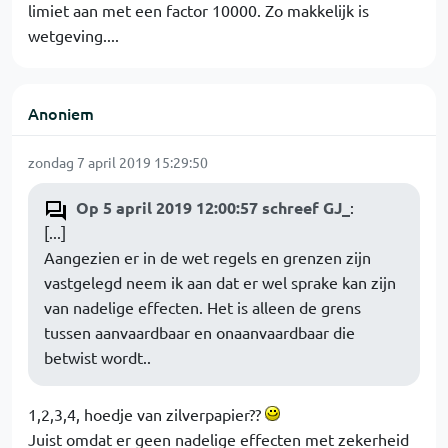
limiet aan met een factor 10000. Zo makkelijk is
wetgeving....
Anoniem
zondag 7 april 2019 15:29:50
Op 5 april 2019 12:00:57 schreef GJ_
:
[...]
Aangezien er in de wet regels en grenzen zijn
vastgelegd neem ik aan dat er wel sprake kan zijn
van nadelige effecten. Het is alleen de grens
tussen aanvaardbaar en onaanvaardbaar die
betwist wordt..
1,2,3,4, hoedje van zilverpapier??
Juist omdat er geen nadelige effecten met zekerheid