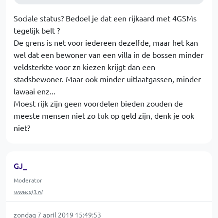
Sociale status? Bedoel je dat een rijkaard met 4GSMs
tegelijk belt ?
De grens is net voor iedereen dezelfde, maar het kan
wel dat een bewoner van een villa in de bossen minder
veldsterkte voor zn kiezen krijgt dan een
stadsbewoner. Maar ook minder uitlaatgassen, minder
lawaai enz...
Moest rijk zijn geen voordelen bieden zouden de
meeste mensen niet zo tuk op geld zijn, denk je ook
niet?
GJ_
Moderator
www.xj3.nl
zondag 7 april 2019 15:49:53