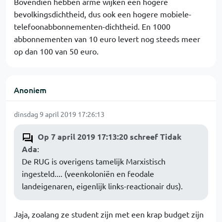
Bovendien hebben arme wijken een hogere
bevolkingsdichtheid, dus ook een hogere mobiele-
telefoonabbonnementen-dichtheid. En 1000
abbonnementen van 10 euro levert nog steeds meer
op dan 100 van 50 euro.
Anoniem
dinsdag 9 april 2019 17:26:13
Op 7 april 2019 17:13:20 schreef Tidak
Ada
:
De RUG is overigens tamelijk Marxistisch
ingesteld.... (veenkoloniën en feodale
landeigenaren, eigenlijk links-reactionair dus).
Jaja, zoalang ze student zijn met een krap budget zijn