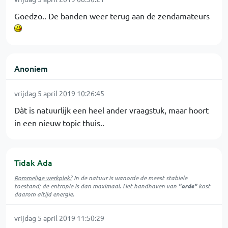
Goedzo.. De banden weer terug aan de zendamateurs
Anoniem
vrijdag 5 april 2019 10:26:45
Dàt is natuurlijk een heel ander vraagstuk, maar hoort
in een nieuw topic thuis..
Tidak Ada
Rommelige werkplek?
In de natuur is
wanorde
de meest stabiele
toestand; de entropie is dan maximaal. Het handhaven van
"orde"
kost
daarom altijd energie.
vrijdag 5 april 2019 11:50:29