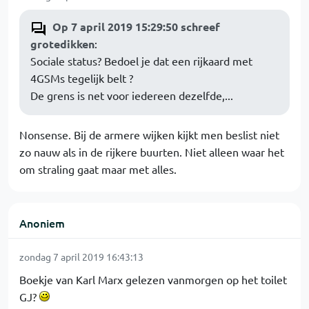
Op 7 april 2019 15:29:50 schreef
grotedikken
:
Sociale status? Bedoel je dat een rijkaard met
4GSMs tegelijk belt ?
De grens is net voor iedereen dezelfde,...
Nonsense. Bij de armere wijken kijkt men beslist niet
zo nauw als in de rijkere buurten. Niet alleen waar het
om straling gaat maar met alles.
Anoniem
zondag 7 april 2019 16:43:13
Boekje van Karl Marx gelezen vanmorgen op het toilet
GJ?