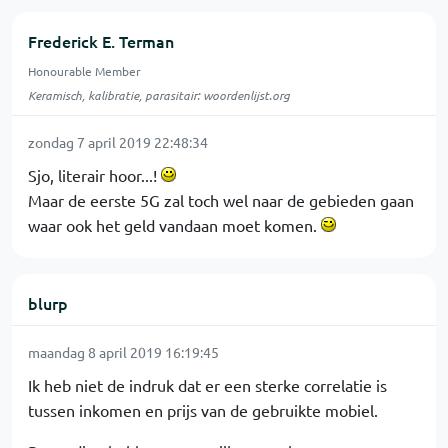
Frederick E. Terman
Honourable Member
Keramisch, kalibratie, parasitair: woordenlijst.org
zondag 7 april 2019 22:48:34
Sjo, literair hoor...!
Maar de eerste 5G zal toch wel naar de gebieden gaan
waar ook het geld vandaan moet komen.
blurp
maandag 8 april 2019 16:19:45
Ik heb niet de indruk dat er een sterke correlatie is
tussen inkomen en prijs van de gebruikte mobiel.