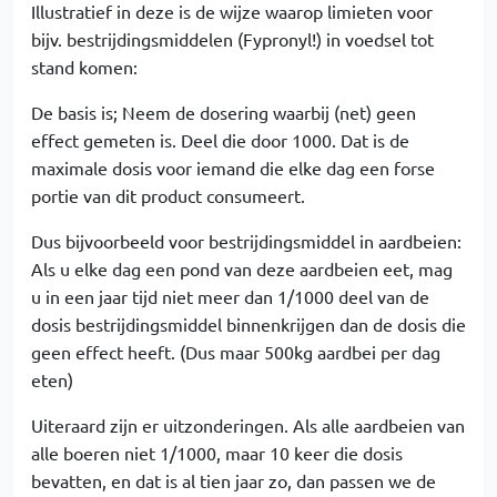
Illustratief in deze is de wijze waarop limieten voor
bijv. bestrijdingsmiddelen (Fypronyl!) in voedsel tot
stand komen:
De basis is; Neem de dosering waarbij (net) geen
effect gemeten is. Deel die door 1000. Dat is de
maximale dosis voor iemand die elke dag een forse
portie van dit product consumeert.
Dus bijvoorbeeld voor bestrijdingsmiddel in aardbeien:
Als u elke dag een pond van deze aardbeien eet, mag
u in een jaar tijd niet meer dan 1/1000 deel van de
dosis bestrijdingsmiddel binnenkrijgen dan de dosis die
geen effect heeft. (Dus maar 500kg aardbei per dag
eten)
Uiteraard zijn er uitzonderingen. Als alle aardbeien van
alle boeren niet 1/1000, maar 10 keer die dosis
bevatten, en dat is al tien jaar zo, dan passen we de