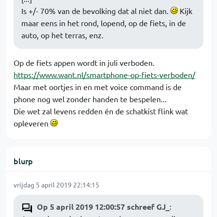
Is +/- 70% van de bevolking dat al niet dan.
Kijk
maar eens in het rond, lopend, op de fiets, in de
auto, op het terras, enz.
Op de fiets appen wordt in juli verboden.
https://www.want.nl/smartphone-op-fiets-verboden/
Maar met oortjes in en met voice command is de
phone nog wel zonder handen te bespelen...
Die wet zal levens redden én de schatkist flink wat
opleveren
blurp
vrijdag 5 april 2019 22:14:15
Op 5 april 2019 12:00:57 schreef GJ_
: