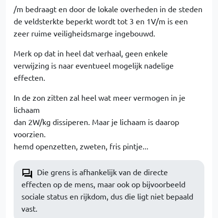
/m bedraagt en door de lokale overheden in de steden
de veldsterkte beperkt wordt tot 3 en 1V/m is een
zeer ruime veiligheidsmarge ingebouwd.
Merk op dat in heel dat verhaal, geen enkele
verwijzing is naar eventueel mogelijk nadelige
effecten.
In de zon zitten zal heel wat meer vermogen in je
lichaam
dan 2W/kg dissiperen. Maar je lichaam is daarop
voorzien.
hemd openzetten, zweten, fris pintje...
Die grens is afhankelijk van de directe
effecten op de mens, maar ook op bijvoorbeeld
sociale status en rijkdom, dus die ligt niet bepaald
vast.