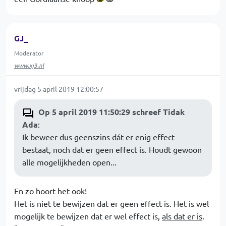
GJ_
Moderator
www.xj3.nl
vrijdag 5 april 2019 12:00:57
Op 5 april 2019 11:50:29 schreef Tidak
Ada
:
Ik beweer dus geenszins dát er enig effect
bestaat, noch dat er geen effect is. Houdt gewoon
alle mogelijkheden open...
En zo hoort het ook!
Het is niet te bewijzen dat er geen effect is. Het is wel
mogelijk te bewijzen dat er wel effect is,
als dat er is
.