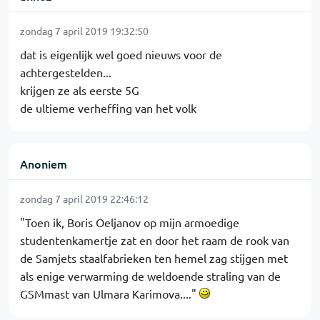
zondag 7 april 2019 19:32:50
dat is eigenlijk wel goed nieuws voor de
achtergestelden...
krijgen ze als eerste 5G
de ultieme verheffing van het volk
Anoniem
zondag 7 april 2019 22:46:12
"Toen ik, Boris Oeljanov op mijn armoedige
studentenkamertje zat en door het raam de rook van
de Samjets staalfabrieken ten hemel zag stijgen met
als enige verwarming de weldoende straling van de
GSMmast van Ulmara Karimova...."