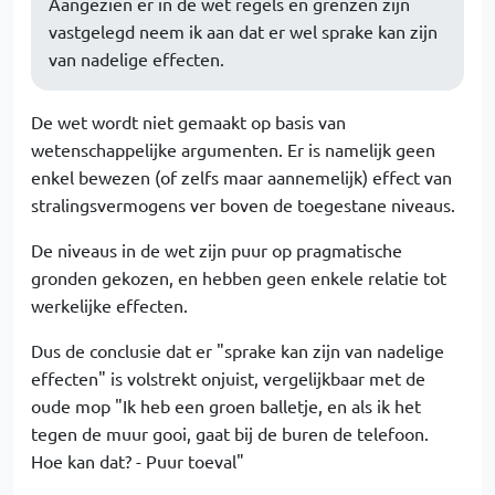
Aangezien er in de wet regels en grenzen zijn
vastgelegd neem ik aan dat er wel sprake kan zijn
van nadelige effecten.
De wet wordt niet gemaakt op basis van
wetenschappelijke argumenten. Er is namelijk geen
enkel bewezen (of zelfs maar aannemelijk) effect van
stralingsvermogens ver boven de toegestane niveaus.
De niveaus in de wet zijn puur op pragmatische
gronden gekozen, en hebben geen enkele relatie tot
werkelijke effecten.
Dus de conclusie dat er "sprake kan zijn van nadelige
effecten" is volstrekt onjuist, vergelijkbaar met de
oude mop "Ik heb een groen balletje, en als ik het
tegen de muur gooi, gaat bij de buren de telefoon.
Hoe kan dat? - Puur toeval"