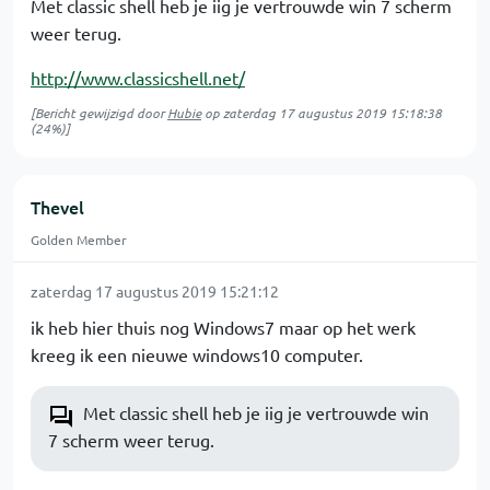
Met classic shell heb je iig je vertrouwde win 7 scherm
weer terug.
http://www.classicshell.net/
[Bericht gewijzigd door
Hubie
op
zaterdag 17 augustus 2019 15:18:38
(24%)]
Thevel
Golden Member
zaterdag 17 augustus 2019 15:21:12
ik heb hier thuis nog Windows7 maar op het werk
kreeg ik een nieuwe windows10 computer.
Met classic shell heb je iig je vertrouwde win
7 scherm weer terug.