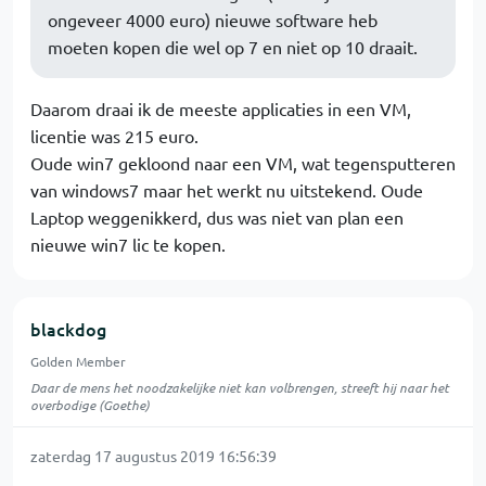
ongeveer 4000 euro) nieuwe software heb
moeten kopen die wel op 7 en niet op 10 draait.
Daarom draai ik de meeste applicaties in een VM,
licentie was 215 euro.
Oude win7 gekloond naar een VM, wat tegensputteren
van windows7 maar het werkt nu uitstekend. Oude
Laptop weggenikkerd, dus was niet van plan een
nieuwe win7 lic te kopen.
blackdog
Golden Member
Daar de mens het noodzakelijke niet kan volbrengen, streeft hij naar het
overbodige (Goethe)
zaterdag 17 augustus 2019 16:56:39