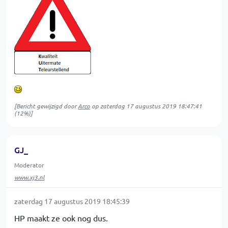
[Bericht gewijzigd door
Arco
op
zaterdag 17 augustus 2019 18:47:41
(12%)]
GJ_
Moderator
www.xj3.nl
zaterdag 17 augustus 2019 18:45:39
HP maakt ze ook nog dus.