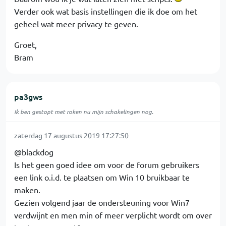
Verder ook wat basis instellingen die ik doe om het
geheel wat meer privacy te geven.
Groet,
Bram
pa3gws
Ik ben gestopt met roken nu mijn schakelingen nog.
zaterdag 17 augustus 2019 17:27:50
@blackdog
Is het geen goed idee om voor de forum gebruikers
een link o.i.d. te plaatsen om Win 10 bruikbaar te
maken.
Gezien volgend jaar de ondersteuning voor Win7
verdwijnt en men min of meer verplicht wordt om over