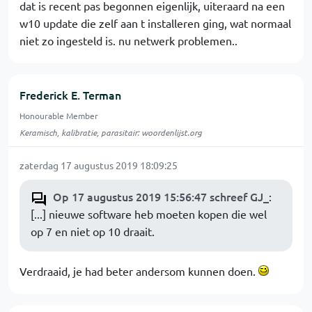
dat is recent pas begonnen eigenlijk, uiteraard na een
w10 update die zelf aan t installeren ging, wat normaal
niet zo ingesteld is. nu netwerk problemen..
Frederick E. Terman
Honourable Member
Keramisch, kalibratie, parasitair: woordenlijst.org
zaterdag 17 augustus 2019 18:09:25
Op 17 augustus 2019 15:56:47 schreef GJ_
:
[...] nieuwe software heb moeten kopen die wel
op 7 en niet op 10 draait.
Verdraaid, je had beter andersom kunnen doen.