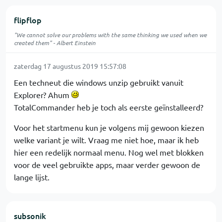
flipflop
"We cannot solve our problems with the same thinking we used when we
created them" - Albert Einstein
zaterdag 17 augustus 2019 15:57:08
Een techneut die windows unzip gebruikt vanuit
Explorer? Ahum
TotalCommander heb je toch als eerste geïnstalleerd?
Voor het startmenu kun je volgens mij gewoon kiezen
welke variant je wilt. Vraag me niet hoe, maar ik heb
hier een redelijk normaal menu. Nog wel met blokken
voor de veel gebruikte apps, maar verder gewoon de
lange lijst.
subsonik