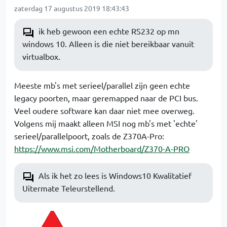
zaterdag 17 augustus 2019 18:43:43
ik heb gewoon een echte RS232 op mn
windows 10. Alleen is die niet bereikbaar vanuit
virtualbox.
Meeste mb's met serieel/parallel zijn geen echte
legacy poorten, maar geremapped naar de PCI bus.
Veel oudere software kan daar niet mee overweg.
Volgens mij maakt alleen MSI nog mb's met 'echte'
serieel/parallelpoort, zoals de Z370A-Pro:
https://www.msi.com/Motherboard/Z370-A-PRO
Als ik het zo lees is Windows10 Kwalitatief
Uitermate Teleurstellend.