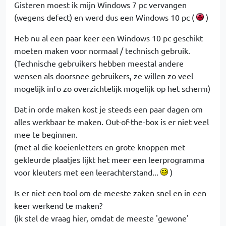
Gisteren moest ik mijn Windows 7 pc vervangen
(wegens defect) en werd dus een Windows 10 pc (
)
Heb nu al een paar keer een Windows 10 pc geschikt
moeten maken voor normaal / technisch gebruik.
(Technische gebruikers hebben meestal andere
wensen als doorsnee gebruikers, ze willen zo veel
mogelijk info zo overzichtelijk mogelijk op het scherm)
Dat in orde maken kost je steeds een paar dagen om
alles werkbaar te maken. Out-of-the-box is er niet veel
mee te beginnen.
(met al die koeienletters en grote knoppen met
gekleurde plaatjes lijkt het meer een leerprogramma
voor kleuters met een leerachterstand...
)
Is er niet een tool om de meeste zaken snel en in een
keer werkend te maken?
(ik stel de vraag hier, omdat de meeste 'gewone'