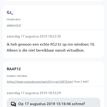
GJ_
Moderator
www.xj3.nl
zaterdag 17 augustus 2019 18:22:30
ik heb gewoon een echte RS232 op mn windows 10.
Alleen is die niet bereikbaar vanuit virtualbox.
RAAF12
Golden Member
https://www.youtube.com/watch?v=yg21D9TEApQ
Fase 2 WEC
zaterdag 17 augustus 2019 18:33:29
Op 17 augustus 2019 15:16:46 schreef