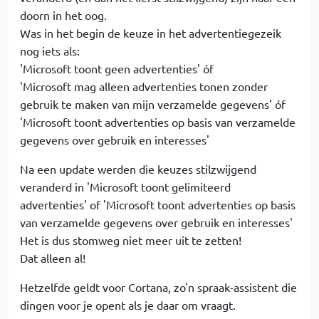
doorn in het oog.
Was in het begin de keuze in het advertentiegezeik
nog iets als:
'Microsoft toont geen advertenties' óf
'Microsoft mag alleen advertenties tonen zonder
gebruik te maken van mijn verzamelde gegevens' óf
'Microsoft toont advertenties op basis van verzamelde
gegevens over gebruik en interesses'
Na een update werden die keuzes stilzwijgend
veranderd in 'Microsoft toont gelimiteerd
advertenties' of 'Microsoft toont advertenties op basis
van verzamelde gegevens over gebruik en interesses'
Het is dus stomweg niet meer uit te zetten!
Dat alleen al!
Hetzelfde geldt voor Cortana, zo'n spraak-assistent die
dingen voor je opent als je daar om vraagt.