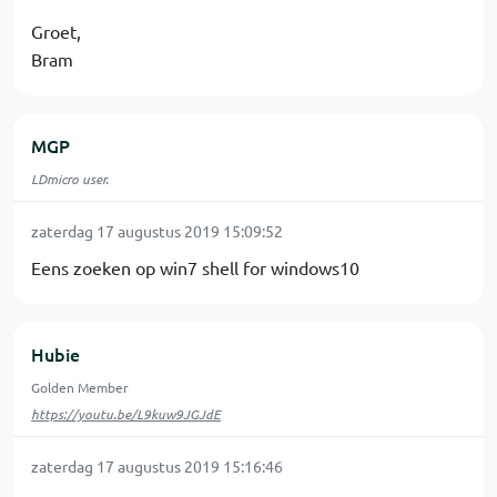
Groet,
Bram
MGP
LDmicro user.
zaterdag 17 augustus 2019 15:09:52
Eens zoeken op win7 shell for windows10
Hubie
Golden Member
https://youtu.be/L9kuw9JGJdE
zaterdag 17 augustus 2019 15:16:46