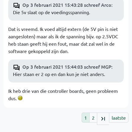
Op 3 februari 2021 15:43:28 schreef Arco
:
Die 5v slaat op de voedingsspanning.
Dat is vreemd. Ik voed altijd extern (de 5V pin is niet
aangesloten) maar als ik de spanning bijv. op 2.5VDC
heb staan geeft hij een fout, maar dat zal wel in de
software gekoppeld zijn dan.
Op 3 februari 2021 15:44:03 schreef MGP
:
Hier staan er 2 op en dan kun je niet anders.
Ik heb drie van die controller boards, geen probleem
dus.
1
2
laatste