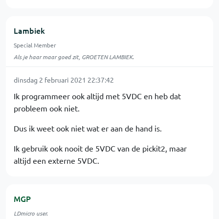
Lambiek
Special Member
Als je haar maar goed zit, GROETEN LAMBIEK.
dinsdag 2 februari 2021 22:37:42
Ik programmeer ook altijd met 5VDC en heb dat
probleem ook niet.
Dus ik weet ook niet wat er aan de hand is.
Ik gebruik ook nooit de 5VDC van de pickit2, maar
altijd een externe 5VDC.
MGP
LDmicro user.