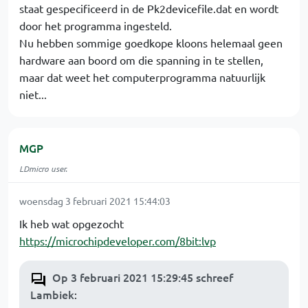
staat gespecificeerd in de Pk2devicefile.dat en wordt
door het programma ingesteld.
Nu hebben sommige goedkope kloons helemaal geen
hardware aan boord om die spanning in te stellen,
maar dat weet het computerprogramma natuurlijk
niet...
MGP
LDmicro user.
woensdag 3 februari 2021 15:44:03
Ik heb wat opgezocht
https://microchipdeveloper.com/8bit:lvp
Op 3 februari 2021 15:29:45 schreef
Lambiek
: