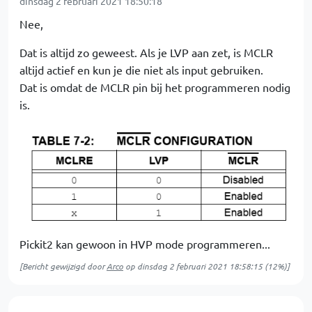
dinsdag 2 februari 2021 18:50:18
Nee,
Dat is altijd zo geweest. Als je LVP aan zet, is MCLR
altijd actief en kun je die niet als input gebruiken.
Dat is omdat de MCLR pin bij het programmeren nodig
is.
Pickit2 kan gewoon in HVP mode programmeren...
[Bericht gewijzigd door
Arco
op
dinsdag 2 februari 2021 18:58:15
(12%)]