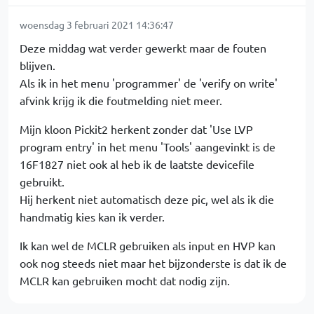
woensdag 3 februari 2021 14:36:47
Deze middag wat verder gewerkt maar de fouten
blijven.
Als ik in het menu 'programmer' de 'verify on write'
afvink krijg ik die foutmelding niet meer.
Mijn kloon Pickit2 herkent zonder dat 'Use LVP
program entry' in het menu 'Tools' aangevinkt is de
16F1827 niet ook al heb ik de laatste devicefile
gebruikt.
Hij herkent niet automatisch deze pic, wel als ik die
handmatig kies kan ik verder.
Ik kan wel de MCLR gebruiken als input en HVP kan
ook nog steeds niet maar het bijzonderste is dat ik de
MCLR kan gebruiken mocht dat nodig zijn.