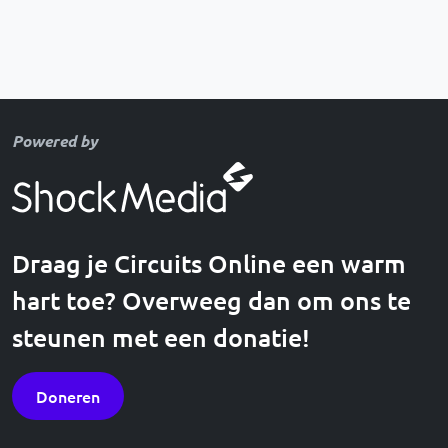
Powered by
Draag je Circuits Online een warm
hart toe? Overweeg dan om ons te
steunen met een donatie!
Doneren