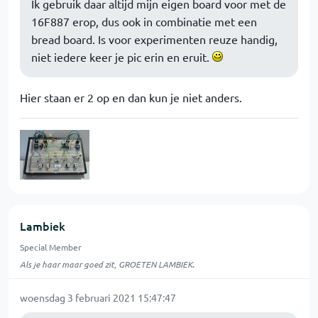
Ik gebruik daar altijd mijn eigen board voor met de
16F887 erop, dus ook in combinatie met een
bread board. Is voor experimenten reuze handig,
niet iedere keer je pic erin en eruit.
Hier staan er 2 op en dan kun je niet anders.
Lambiek
Special Member
Als je haar maar goed zit, GROETEN LAMBIEK.
woensdag 3 februari 2021 15:47:47