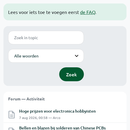
Lees voor iets toe te voegen eerst
de FAQ
.
Zoek
Modus
Zoek
Forum — Activiteit
Hoge prijzen voor electronica hobbyisten
7 aug 2026, 00:58 — Arco
Bellen en blazen bij solderen van Chinese PCBs