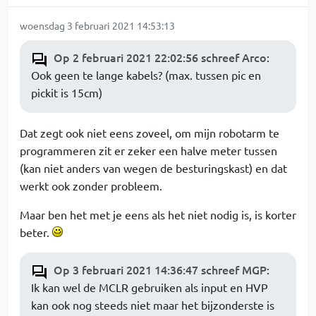
woensdag 3 februari 2021 14:53:13
Op 2 februari 2021 22:02:56 schreef Arco
:
Ook geen te lange kabels? (max. tussen pic en
pickit is 15cm)
Dat zegt ook niet eens zoveel, om mijn robotarm te
programmeren zit er zeker een halve meter tussen
(kan niet anders van wegen de besturingskast) en dat
werkt ook zonder probleem.
Maar ben het met je eens als het niet nodig is, is korter
beter.
Op 3 februari 2021 14:36:47 schreef MGP
:
Ik kan wel de MCLR gebruiken als input en HVP
kan ook nog steeds niet maar het bijzonderste is