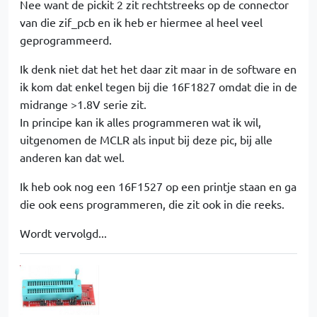
Nee want de pickit 2 zit rechtstreeks op de connector
van die zif_pcb en ik heb er hiermee al heel veel
geprogrammeerd.
Ik denk niet dat het het daar zit maar in de software en
ik kom dat enkel tegen bij die 16F1827 omdat die in de
midrange >1.8V serie zit.
In principe kan ik alles programmeren wat ik wil,
uitgenomen de MCLR als input bij deze pic, bij alle
anderen kan dat wel.
Ik heb ook nog een 16F1527 op een printje staan en ga
die ook eens programmeren, die zit ook in die reeks.
Wordt vervolgd...