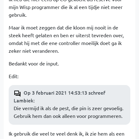
mijn Wisp programmer die ik al een tijdje niet meer
gebruik.
Maar ik moet zeggen dat die kloon mij nooit in de
steek heeft gelaten en ben er uiterst tevreden over,
omdat hij met die ene controller moeilijk doet ga ik
zeker niet veranderen.
Bedankt voor de input.
Edit:
Op 3 februari 2021 14:53:13 schreef
Lambiek
:
Die vermijd ik als de pest, die pin is zeer gevoelig.
Gebruik hem dan ook alleen voor programmeren.
Ik gebruik die veel te veel denk ik, ik zie hem als een