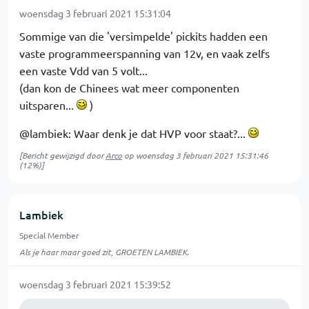
woensdag 3 februari 2021 15:31:04
Sommige van die 'versimpelde' pickits hadden een
vaste programmeerspanning van 12v, en vaak zelfs
een vaste Vdd van 5 volt...
(dan kon de Chinees wat meer componenten
uitsparen...
)
@lambiek: Waar denk je dat HVP voor staat?...
[Bericht gewijzigd door
Arco
op
woensdag 3 februari 2021 15:31:46
(12%)]
Lambiek
Special Member
Als je haar maar goed zit, GROETEN LAMBIEK.
woensdag 3 februari 2021 15:39:52