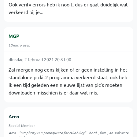
Ook verify errors heb ik nooit, dus er gaat duidelijk wat
verkeerd bij je...
MGP
LDmicro user.
dinsdag 2 februari 2021 20:31:00
Zal morgen nog eens kijken of er geen instelling in het
standalone pickit2 programma verkeerd staat, ook heb
ik een tijd geleden een nieuwe lijst van pic's moeten
downloaden misschien is er daar wat mis.
Arco
Special Member
Arco - "Simplicity is a prerequisite for reliability" - hard-, firm-, en software