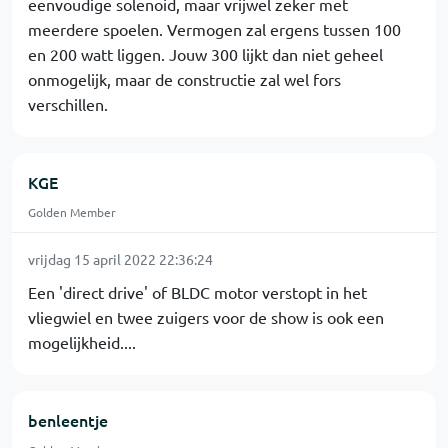
eenvoudige solenoid, maar vrijwel zeker met
meerdere spoelen. Vermogen zal ergens tussen 100
en 200 watt liggen. Jouw 300 lijkt dan niet geheel
onmogelijk, maar de constructie zal wel fors
verschillen.
KGE
Golden Member
vrijdag 15 april 2022 22:36:24
Een 'direct drive' of BLDC motor verstopt in het
vliegwiel en twee zuigers voor de show is ook een
mogelijkheid....
benleentje