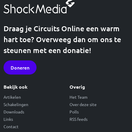
Draag je Circuits Online een warm
hart toe? Overweeg dan om ons te
steunen met een donatie!
Doneren
Bekijk ook
Overig
Artikelen
Het Team
Schakelingen
Over deze site
Downloads
Polls
Links
RSS feeds
Contact