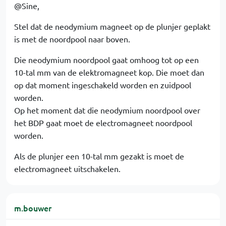
@Sine,
Stel dat de neodymium magneet op de plunjer geplakt
is met de noordpool naar boven.
Die neodymium noordpool gaat omhoog tot op een
10-tal mm van de elektromagneet kop. Die moet dan
op dat moment ingeschakeld worden en zuidpool
worden.
Op het moment dat die neodymium noordpool over
het BDP gaat moet de electromagneet noordpool
worden.
Als de plunjer een 10-tal mm gezakt is moet de
electromagneet uitschakelen.
m.bouwer