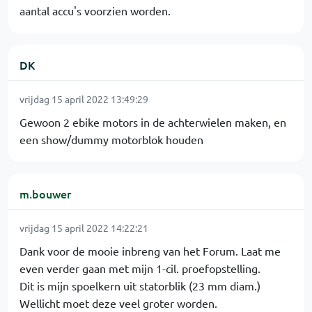
aantal accu's voorzien worden.
DK
vrijdag 15 april 2022 13:49:29
Gewoon 2 ebike motors in de achterwielen maken, en
een show/dummy motorblok houden
m.bouwer
vrijdag 15 april 2022 14:22:21
Dank voor de mooie inbreng van het Forum. Laat me
even verder gaan met mijn 1-cil. proefopstelling.
Dit is mijn spoelkern uit statorblik (23 mm diam.)
Wellicht moet deze veel groter worden.