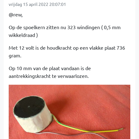
vrijdag 15 april 2022 20:07:01
@rew,
Op de spoelkern zitten nu 323 windingen ( 0,5 mm
wikkeldraad )
Met 12 volt is de houdkracht op een vlakke plaat 736
gram.
Op 10 mm van de plaat vandaan is de
aantrekkingskracht te verwaarlozen.