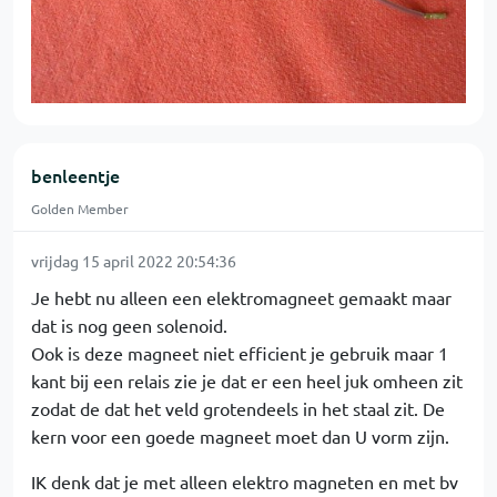
benleentje
Golden Member
vrijdag 15 april 2022 20:54:36
Je hebt nu alleen een elektromagneet gemaakt maar
dat is nog geen solenoid.
Ook is deze magneet niet efficient je gebruik maar 1
kant bij een relais zie je dat er een heel juk omheen zit
zodat de dat het veld grotendeels in het staal zit. De
kern voor een goede magneet moet dan U vorm zijn.
IK denk dat je met alleen elektro magneten en met bv