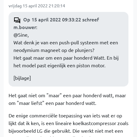
vrijdag 15 april 2022 21:20:14
Op 15 april 2022 09:33:22 schreef
m.bouwer
:
@Sine,
Wat denk je van een push-pull systeem met een
neodymium magneet op de plunjers?
Het gaat maar om een paar honderd Watt. En bij
het model past eigenlijk een piston motor.
[bijlage]
Het gaat niet om "maar" een paar honderd watt, maar
om "maar liefst" een paar honderd watt.
De enige commerciële toepassing van iets wat er op
lijkt dat ik ken, is een lineaire koelkastcompressor zoals
bijvoorbeeld LG die gebruikt. Die werkt niet met een