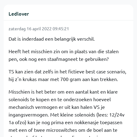
Ledlover
zaterdag 16 april 2022 09:45:21
Dat is inderdaad een belangrijk verschil.
Heeft het misschien zin om in plaats van die stalen
pen, ook nog een staafmagneet te gebruiken?
TS kan zien dat zelfs in het fictieve best case scenario,
hij z'n krukas maar met 700 gram aan kan trekken.
Misschien is het beter om een aantal kant en klare
solenoids te kopen en te onderzoeken hoeveel
mechanisch vermogen er uit kan halen VS je
ingangsvermogen. Met kleine solenoids (lees: 12/24v
1a ofzo) kan je nog prima een nokkenasje toepassen
met een of twee microswitches om de boel aan te