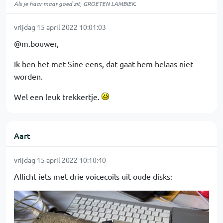
Als je haar maar goed zit, GROETEN LAMBIEK.
vrijdag 15 april 2022 10:01:03
@m.bouwer,
Ik ben het met Sine eens, dat gaat hem helaas niet
worden.
Wel een leuk trekkertje.
Aart
vrijdag 15 april 2022 10:10:40
Allicht iets met drie voicecoils uit oude disks: