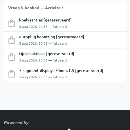
Vraag & Aanbod — Activiteit
koelvaantjes [gereserveerd]
5 aug 2026, 20:37 — fatbeard
europlug behuizing [gereserveerd]
5 aug 2026, 20:02 — fatbeard
tijdschakelaar [gereserveerd]
5 aug 2026, 20:01 — fatbeard
7-segment displays 70mm, CA [gereserveerd]
5 aug 2026, 20:00 — fatbeard
Powered by