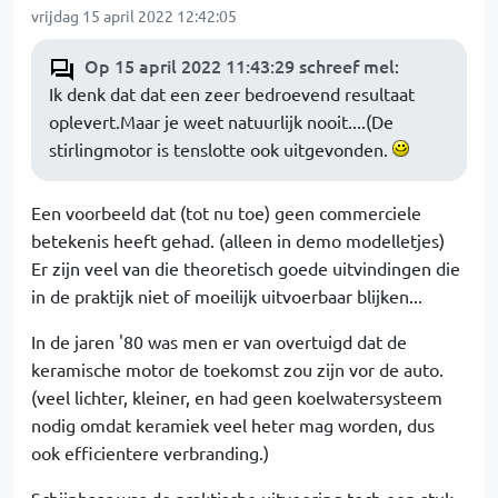
vrijdag 15 april 2022 12:42:05
Op 15 april 2022 11:43:29 schreef mel
:
Ik denk dat dat een zeer bedroevend resultaat
oplevert.Maar je weet natuurlijk nooit....(De
stirlingmotor is tenslotte ook uitgevonden.
Een voorbeeld dat (tot nu toe) geen commerciele
betekenis heeft gehad. (alleen in demo modelletjes)
Er zijn veel van die theoretisch goede uitvindingen die
in de praktijk niet of moeilijk uitvoerbaar blijken...
In de jaren '80 was men er van overtuigd dat de
keramische motor de toekomst zou zijn vor de auto.
(veel lichter, kleiner, en had geen koelwatersysteem
nodig omdat keramiek veel heter mag worden, dus
ook efficientere verbranding.)