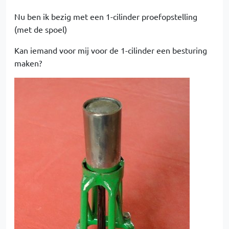
Nu ben ik bezig met een 1-cilinder proefopstelling
(met de spoel)
Kan iemand voor mij voor de 1-cilinder een besturing
maken?