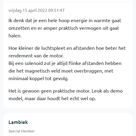
vrijdag 15 april 2022 09:51:47
Ik denk dat je een hele hoop energie in warmte gaat
omzetten en er amper praktisch vermogen uit gaat
halen.
Hoe kleiner de luchtspleet en afstanden hoe beter het
rendement van de motor.
Bij een solenoid zul je altijd flinke afstanden hebben
die het magnetisch veld moet overbruggen, met
minimaal koppel tot gevolg.
Het is gewoon geen praktische motor. Leuk als demo
model, maar daar houdt het echt wel op.
Lambiek
Special Member