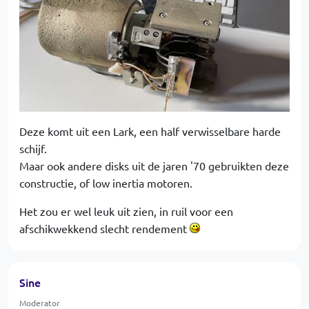
Deze komt uit een Lark, een half verwisselbare harde
schijf.
Maar ook andere disks uit de jaren '70 gebruikten deze
constructie, of low inertia motoren.
Het zou er wel leuk uit zien, in ruil voor een
afschikwekkend slecht rendement
Sine
Moderator