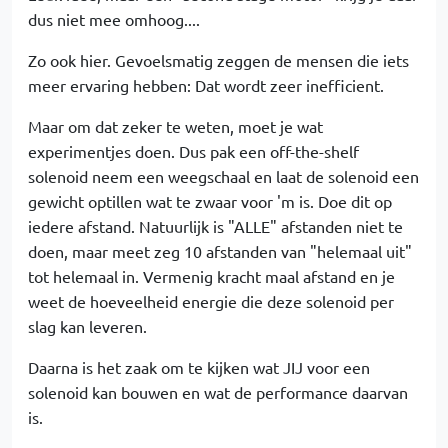
dus niet mee omhoog....
Zo ook hier. Gevoelsmatig zeggen de mensen die iets
meer ervaring hebben: Dat wordt zeer inefficient.
Maar om dat zeker te weten, moet je wat
experimentjes doen. Dus pak een off-the-shelf
solenoid neem een weegschaal en laat de solenoid een
gewicht optillen wat te zwaar voor 'm is. Doe dit op
iedere afstand. Natuurlijk is "ALLE" afstanden niet te
doen, maar meet zeg 10 afstanden van "helemaal uit"
tot helemaal in. Vermenig kracht maal afstand en je
weet de hoeveelheid energie die deze solenoid per
slag kan leveren.
Daarna is het zaak om te kijken wat JIJ voor een
solenoid kan bouwen en wat de performance daarvan
is.