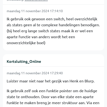
maandag 11 november 2024 17:14:10
Ik gebruik ook gewoon een switch, heel overzichtelijk
als states geen al te complexe handelingen benodigen.
(bij heel erg lange switch states maak ik er wel een
aparte functie van anders wordt het een
onoverzichtelijke boel)
Kortsluiting_Online
maandag 11 november 2024 17:29:40
Luister maar niet naar het gezijk van Henk en Blurp.
Ik gebruik zelf ook een funktie pointer om de huidige
state te onthouden. Door van elke state een aparte
funktie te maken breng je meer struktuur aan. Via een