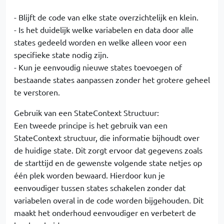
- Blijft de code van elke state overzichtelijk en klein.
- Is het duidelijk welke variabelen en data door alle
states gedeeld worden en welke alleen voor een
specifieke state nodig zijn.
- Kun je eenvoudig nieuwe states toevoegen of
bestaande states aanpassen zonder het grotere geheel
te verstoren.
Gebruik van een StateContext Structuur:
Een tweede principe is het gebruik van een
StateContext structuur, die informatie bijhoudt over
de huidige state. Dit zorgt ervoor dat gegevens zoals
de starttijd en de gewenste volgende state netjes op
één plek worden bewaard. Hierdoor kun je
eenvoudiger tussen states schakelen zonder dat
variabelen overal in de code worden bijgehouden. Dit
maakt het onderhoud eenvoudiger en verbetert de