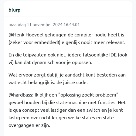
blurp
maandag 11 november 2024 16:44:01
@Henk Hoeveel geheugen de compiler nodig heeft is
(zeker voor embedded!) eigenlijk nooit meer relevant.
En die teipvauten ook niet, iedere fatsoenlijke IDE (ook
vi) kan dat dynamisch voor je oplossen.
Wat ervoor zorgt dat jij je aandacht kunt besteden aan
wat echt belangrijk is: de juiste code.
@hardbass: Ik blijf een "oplossing zoekt probleem"
gevoel houden bij die state-machine met functies. Het
is qua concept veel lastiger dan een switch en je kunt
lastig een overzicht krijgen welke states en state-
overgangen er zijn.