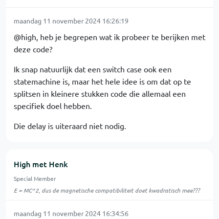
maandag 11 november 2024 16:26:19
@high, heb je begrepen wat ik probeer te berijken met
deze code?
Ik snap natuurlijk dat een switch case ook een
statemachine is, maar het hele idee is om dat op te
splitsen in kleinere stukken code die allemaal een
specifiek doel hebben.
Die delay is uiteraard niet nodig.
High met Henk
Special Member
E = MC^2, dus de magnetische compatibiliteit doet kwadratisch mee???
maandag 11 november 2024 16:34:56