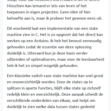
Misschien kan iemand er iets van leren of het
toepassen in eigen projecten. Geen idee of hier
behoefte aan is, maar ik probeer het gewoon eens uit.
Dit voorbeeld laat een implementatie van een state
machine zien in C. Het is zo opgezet dat het direct kan
werken op een Arduino. Ik heb het bewust eenvoudig
gehouden zodat de essentie van deze oplossing
duidelijk is. Uiteraard kun je deze basis verder
uitbreiden of optimaliseren, maar voor de leesbaarheid
heb ik het zo simpel mogelijk gehouden.
Een klassieke switch-case state machine kan snel groot
en onoverzichtelijk worden. Door de states op te
splitsen in aparte functies, blijft elke state op zichzelf
redelijk klein en overzichtelijk. Deze aanpak scheidt de
verschillende onderdelen van elkaar, wat helpt om
duidelijk te zien welke data tussen states gedeeld