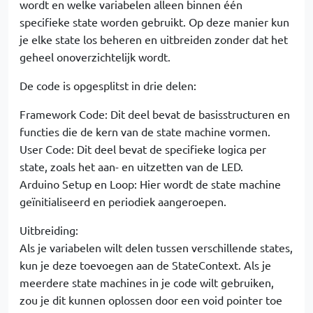
wordt en welke variabelen alleen binnen één
specifieke state worden gebruikt. Op deze manier kun
je elke state los beheren en uitbreiden zonder dat het
geheel onoverzichtelijk wordt.
De code is opgesplitst in drie delen:
Framework Code: Dit deel bevat de basisstructuren en
functies die de kern van de state machine vormen.
User Code: Dit deel bevat de specifieke logica per
state, zoals het aan- en uitzetten van de LED.
Arduino Setup en Loop: Hier wordt de state machine
geïnitialiseerd en periodiek aangeroepen.
Uitbreiding:
Als je variabelen wilt delen tussen verschillende states,
kun je deze toevoegen aan de StateContext. Als je
meerdere state machines in je code wilt gebruiken,
zou je dit kunnen oplossen door een void pointer toe