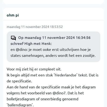
ohm pi
maandag 11 november 2024 18:53:52
Op maandag 11 november 2024 16:34:56
schreef High met Henk
:
en @dino: je moet ooke erst uitschrijven hoe je
states samehnagen, anders wordt het een zooitje.
Voor mij ziet hij er compleet uit.
Ik begin altijd met een stuk 'Nederlandse' tekst. Dat is
de specificatie.
Aan de hand van de specificatie maak je het diagram
volgens het voorbeeld van @dino7. Dat is het
bolletjesdiagram of oneerbiedig genoemd
'ballendiagram'.