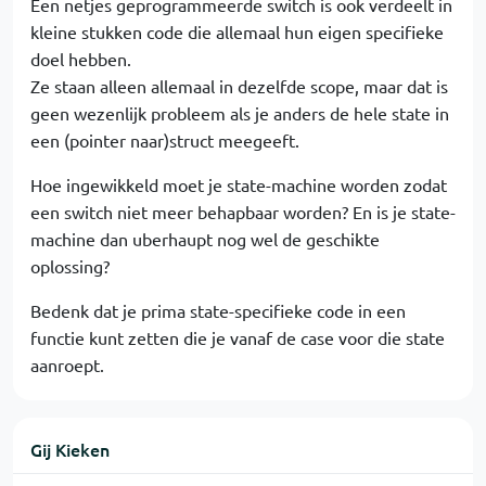
Een netjes geprogrammeerde switch is ook verdeelt in
kleine stukken code die allemaal hun eigen specifieke
doel hebben.
Ze staan alleen allemaal in dezelfde scope, maar dat is
geen wezenlijk probleem als je anders de hele state in
een (pointer naar)struct meegeeft.
Hoe ingewikkeld moet je state-machine worden zodat
een switch niet meer behapbaar worden? En is je state-
machine dan uberhaupt nog wel de geschikte
oplossing?
Bedenk dat je prima state-specifieke code in een
functie kunt zetten die je vanaf de case voor die state
aanroept.
Gij Kieken