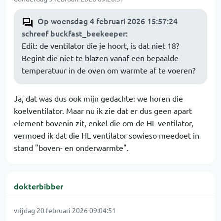
Op woensdag 4 februari 2026 15:57:24
schreef buckfast_beekeeper
:
Edit: de ventilator die je hoort, is dat niet 18?
Begint die niet te blazen vanaf een bepaalde
temperatuur in de oven om warmte af te voeren?
Ja, dat was dus ook mijn gedachte: we horen die
koelventilator. Maar nu ik zie dat er dus geen apart
element bovenin zit, enkel die om de HL ventilator,
vermoed ik dat die HL ventilator sowieso meedoet in
stand "boven- en onderwarmte".
dokterbibber
vrijdag 20 februari 2026 09:04:51