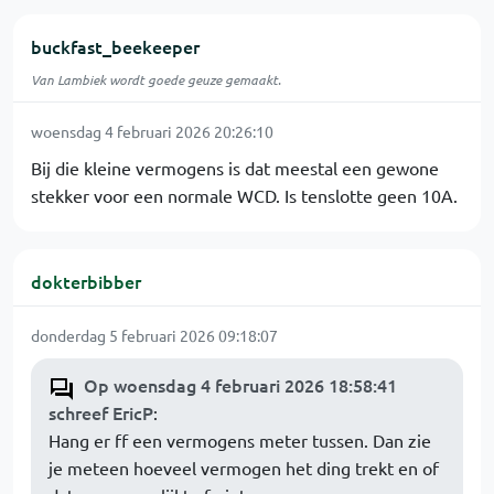
buckfast_beekeeper
Van Lambiek wordt goede geuze gemaakt.
woensdag 4 februari 2026 20:26:10
Bij die kleine vermogens is dat meestal een gewone
stekker voor een normale WCD. Is tenslotte geen 10A.
dokterbibber
donderdag 5 februari 2026 09:18:07
Op woensdag 4 februari 2026 18:58:41
schreef EricP
:
Hang er ff een vermogens meter tussen. Dan zie
je meteen hoeveel vermogen het ding trekt en of