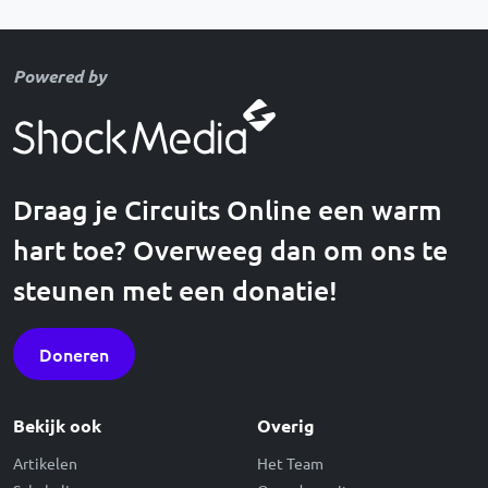
Powered by
Draag je Circuits Online een warm
hart toe? Overweeg dan om ons te
steunen met een donatie!
Doneren
Bekijk ook
Overig
Artikelen
Het Team