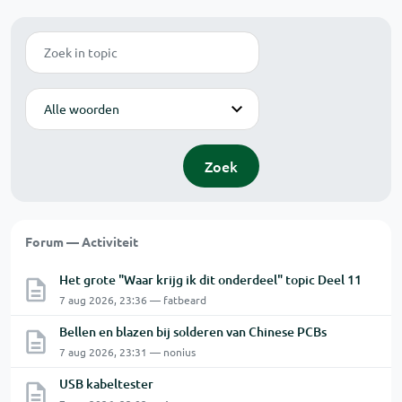
Zoek
Modus
Zoek
Forum — Activiteit
Het grote "Waar krijg ik dit onderdeel" topic Deel 11
7 aug 2026, 23:36 — fatbeard
Bellen en blazen bij solderen van Chinese PCBs
7 aug 2026, 23:31 — nonius
USB kabeltester