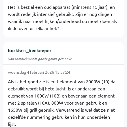
Het is best al een oud apparaat (minstens 15 jaar), en
wordt redelijk intensief gebruikt. Zijn er nog dingen
waar ik naar moet kijken/onderhoud op moet doen als
ik de oven uit elkaar heb?
buckfast_beekeeper
Van Lambiek wordt goede geuze gemaakt.
woensdag 4 februari 2026 15:57:24
Als ik het goed zie is er 1 element van 2000W (10) dat
gebruikt wordt bij hete lucht. Is er onderaan een
element van 1000W (10B) en bovenaan een element
met 2 spiralen (10A). 800W voor oven gebruik en
1650W bij grill gebruik. Verwarrend is wel dat ze niet
dezelfde nummering gebruiken in hun onderdelen
lijst.