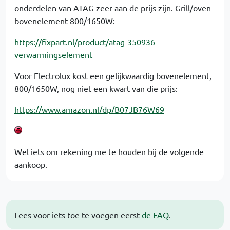
onderdelen van ATAG zeer aan de prijs zijn. Grill/oven
bovenelement 800/1650W:
https://fixpart.nl/product/atag-350936-
verwarmingselement
Voor Electrolux kost een gelijkwaardig bovenelement,
800/1650W, nog niet een kwart van die prijs:
https://www.amazon.nl/dp/B07JB76W69
Wel iets om rekening me te houden bij de volgende
aankoop.
Lees voor iets toe te voegen eerst
de FAQ
.