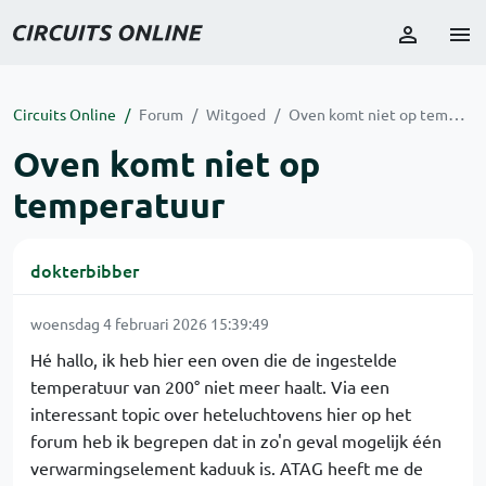
Circuits Online
Forum
Witgoed
Oven komt niet op temperatuur
Oven komt niet op
temperatuur
dokterbibber
woensdag 4 februari 2026 15:39:49
Hé hallo, ik heb hier een oven die de ingestelde
temperatuur van 200° niet meer haalt. Via een
interessant topic over heteluchtovens hier op het
forum heb ik begrepen dat in zo'n geval mogelijk één
verwarmingselement kaduuk is. ATAG heeft me de