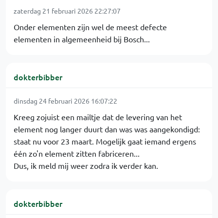
zaterdag 21 februari 2026 22:27:07
Onder elementen zijn wel de meest defecte
elementen in algemeenheid bij Bosch...
dokterbibber
dinsdag 24 februari 2026 16:07:22
Kreeg zojuist een mailtje dat de levering van het
element nog langer duurt dan was was aangekondigd:
staat nu voor 23 maart. Mogelijk gaat iemand ergens
één zo'n element zitten fabriceren...
Dus, ik meld mij weer zodra ik verder kan.
dokterbibber