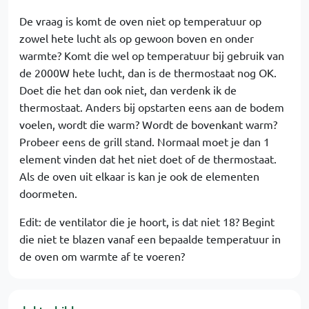
De vraag is komt de oven niet op temperatuur op
zowel hete lucht als op gewoon boven en onder
warmte? Komt die wel op temperatuur bij gebruik van
de 2000W hete lucht, dan is de thermostaat nog OK.
Doet die het dan ook niet, dan verdenk ik de
thermostaat. Anders bij opstarten eens aan de bodem
voelen, wordt die warm? Wordt de bovenkant warm?
Probeer eens de grill stand. Normaal moet je dan 1
element vinden dat het niet doet of de thermostaat.
Als de oven uit elkaar is kan je ook de elementen
doormeten.
Edit: de ventilator die je hoort, is dat niet 18? Begint
die niet te blazen vanaf een bepaalde temperatuur in
de oven om warmte af te voeren?