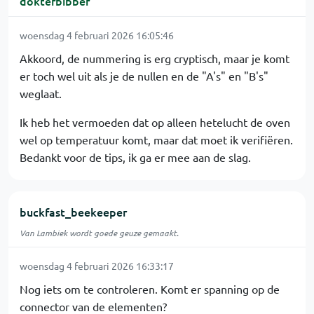
dokterbibber
woensdag 4 februari 2026 16:05:46
Akkoord, de nummering is erg cryptisch, maar je komt
er toch wel uit als je de nullen en de "A's" en "B's"
weglaat.
Ik heb het vermoeden dat op alleen hetelucht de oven
wel op temperatuur komt, maar dat moet ik verifiëren.
Bedankt voor de tips, ik ga er mee aan de slag.
buckfast_beekeeper
Van Lambiek wordt goede geuze gemaakt.
woensdag 4 februari 2026 16:33:17
Nog iets om te controleren. Komt er spanning op de
connector van de elementen?