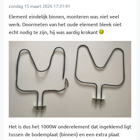
zondag 15 maart 2026 17:31:41
Element eindelijk binnen, monteren was niet veel
werk. Doormeten van het oude element bleek niet
echt nodig te zijn, hij was aardig krokant
Het is dus het 1000W onderelement dat ingeklemd ligt
tussen de bodemplaat (binnen) en een extra plaat