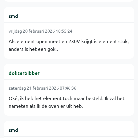
smd
vrijdag 20 februari 2026 18:55:24
Als element open meet en 230V krijgt is element stuk,
anders is het een gok..
dokterbibber
zaterdag 21 februari 2026 07:46:36
Oké, ik heb het element toch maar besteld. Ik zal het
nameten als ik de oven er uit heb.
smd