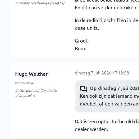
naar het overbodige (Goethe)
En dit dan verder gebruiken 
In de radio tijdschriften in 
deze units.
Groet,
Bram
dinsdag 7 juli 2026 17:12:58
Hugo Welther
Moderator
Op dinsdag 7 juli 202
In the game of life, death
Kan ook zijn dat iemand m
always wins
meubel, of een van een an
Dat is een optie. In the old 
dealer werden.