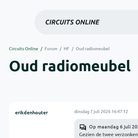
Circuits Online
Forum
HF
Oud radiomeubel
Oud radiomeubel
dinsdag 7 juli 2026 16:47:12
erikdenhouter
Op maandag 6 juli 20
Gezien de twee verzonken p