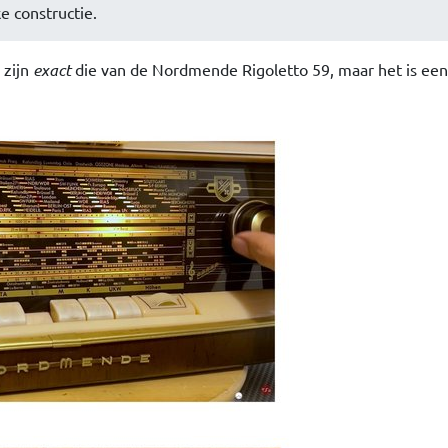
ke constructie.
 zijn
exact
die van de Nordmende Rigoletto 59, maar het is een