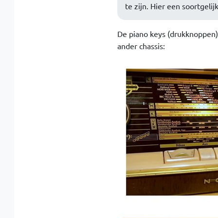
te zijn. Hier een soortgelij
De piano keys (drukknoppen)
ander chassis: