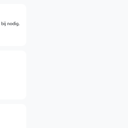
bij nodig.