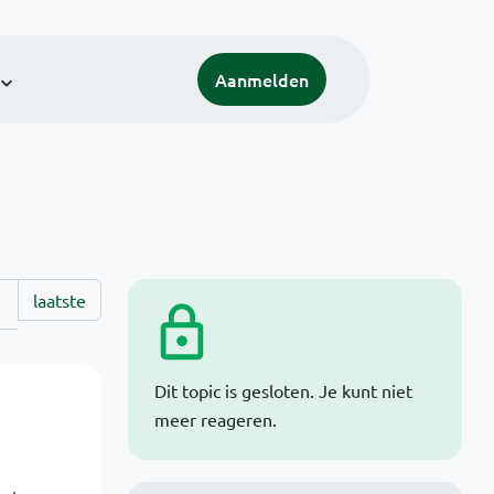
Aanmelden
laatste
Dit topic is gesloten. Je kunt niet
meer reageren.