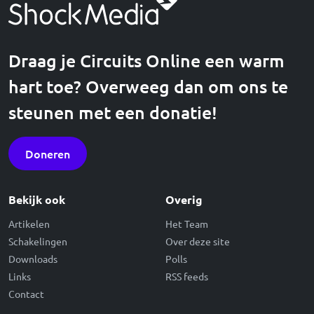
Draag je Circuits Online een warm
hart toe? Overweeg dan om ons te
steunen met een donatie!
Doneren
Bekijk ook
Overig
Artikelen
Het Team
Schakelingen
Over deze site
Downloads
Polls
Links
RSS feeds
Contact