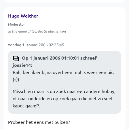
Hugo Welther
Moderator
In the game of life, death always wins
zondag 1 januari 2006 02:25:45
Op 1 januari 2006 01:10:01 schreef
jossie14
:
Bah, ben ik er bijna overheen mol ik weer een pic:
(:(:(.
Misschien maar is op zoek naar een andere hobby,
of naar onderdelen op zoek gaan die niet zo snel
kapot gaan:P.
Probeer het eens met buizen?