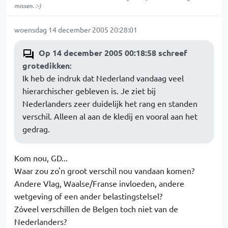
missen. :-)
woensdag 14 december 2005 20:28:01
Op 14 december 2005 00:18:58 schreef
grotedikken
:
Ik heb de indruk dat Nederland vandaag veel
hierarchischer gebleven is. Je ziet bij
Nederlanders zeer duidelijk het rang en standen
verschil. Alleen al aan de kledij en vooral aan het
gedrag.
Kom nou, GD...
Waar zou zo'n groot verschil nou vandaan komen?
Andere Vlag, Waalse/Franse invloeden, andere
wetgeving of een ander belastingstelsel?
Zóveel verschillen de Belgen toch niet van de
Nederlanders?