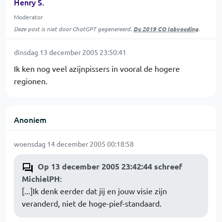
Henry S.
Moderator
Deze post is niet door ChatGPT gegenereerd.
De 2019 CO labvoeding
.
dinsdag 13 december 2005 23:50:41
Ik ken nog veel azijnpissers in vooral de hogere
regionen.
Anoniem
woensdag 14 december 2005 00:18:58
Op 13 december 2005 23:42:44 schreef
MichielPH
:
[...]Ik denk eerder dat jij en jouw visie zijn
veranderd, niet de hoge-pief-standaard.