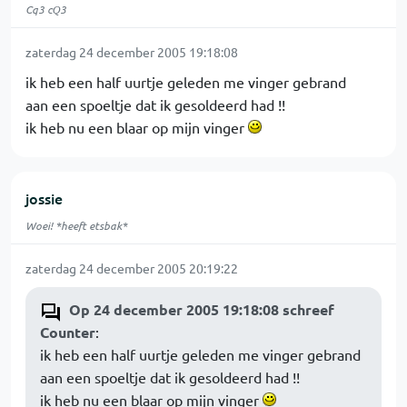
Cq3 cQ3
zaterdag 24 december 2005 19:18:08
ik heb een half uurtje geleden me vinger gebrand
aan een spoeltje dat ik gesoldeerd had !!
ik heb nu een blaar op mijn vinger
jossie
Woei! *heeft etsbak*
zaterdag 24 december 2005 20:19:22
Op 24 december 2005 19:18:08 schreef
Counter
:
ik heb een half uurtje geleden me vinger gebrand
aan een spoeltje dat ik gesoldeerd had !!
ik heb nu een blaar op mijn vinger