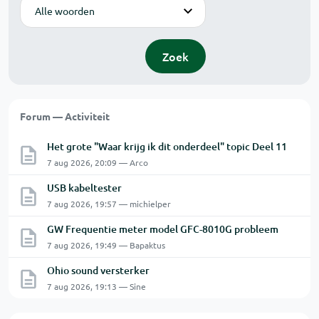
Modus
Zoek
Forum — Activiteit
Het grote "Waar krijg ik dit onderdeel" topic Deel 11
7 aug 2026, 20:09 — Arco
USB kabeltester
7 aug 2026, 19:57 — michielper
GW Frequentie meter model GFC-8010G probleem
7 aug 2026, 19:49 — Bapaktus
Ohio sound versterker
7 aug 2026, 19:13 — Sine