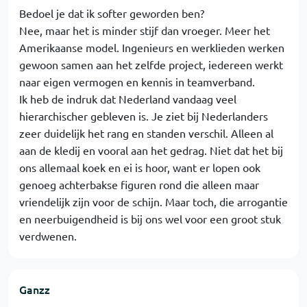
Bedoel je dat ik softer geworden ben?
Nee, maar het is minder stijf dan vroeger. Meer het
Amerikaanse model. Ingenieurs en werklieden werken
gewoon samen aan het zelfde project, iedereen werkt
naar eigen vermogen en kennis in teamverband.
Ik heb de indruk dat Nederland vandaag veel
hierarchischer gebleven is. Je ziet bij Nederlanders
zeer duidelijk het rang en standen verschil. Alleen al
aan de kledij en vooral aan het gedrag. Niet dat het bij
ons allemaal koek en ei is hoor, want er lopen ook
genoeg achterbakse figuren rond die alleen maar
vriendelijk zijn voor de schijn. Maar toch, die arrogantie
en neerbuigendheid is bij ons wel voor een groot stuk
verdwenen.
Ganzz