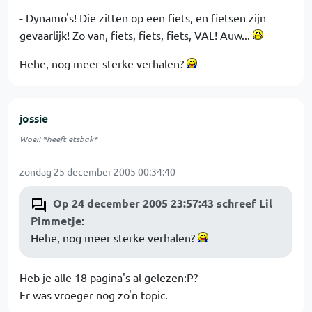
- Dynamo's! Die zitten op een fiets, en fietsen zijn
gevaarlijk! Zo van, fiets, fiets, fiets, VAL! Auw...
Hehe, nog meer sterke verhalen?
jossie
Woei! *heeft etsbak*
zondag 25 december 2005 00:34:40
Op 24 december 2005 23:57:43 schreef Lil
Pimmetje
:
Hehe, nog meer sterke verhalen?
Heb je alle 18 pagina's al gelezen:P?
Er was vroeger nog zo'n topic.