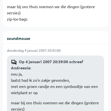
maar bij ons thuis noemen we die dingen (grotere
versies)
zip-loc-bags
soundmouse
donderdag 4 januari 2007 20:42:00
Op 4 januari 2007 20:39:00 schreef
Andreesie
:
nou ja,
laatst had ik zo'n zakje gevonden,
met een groen randje en een symbooltje van een
wietplant er op
maar bij ons thuis noemen we die dingen (grotere
versies)