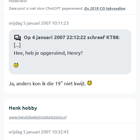
Moderator
Deze post is niet door ChatGPT gegenereerd.
De 2019 CO labvoeding
.
vrijdag 5 januari 2007 10:11:23
Op 4 januari 2007 22:12:22 schreef KT88
:
[...]
Hee, heb je opgeruimd, Henry?
Ja, anders kon ik die 19" niet kwijt.
Henk hobby
www.hendrikselectricalsolutions.nl
vrijdag 5 januari 2007 10:32:43