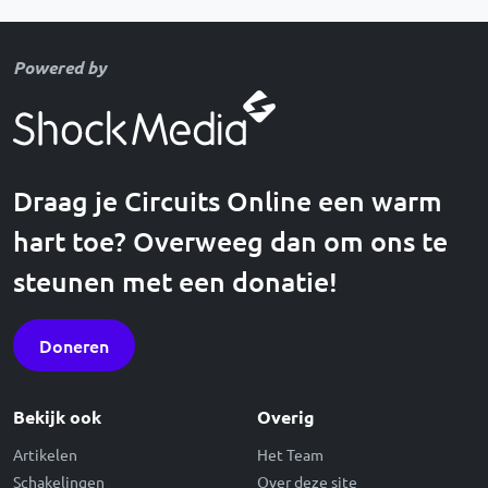
Powered by
Draag je Circuits Online een warm
hart toe? Overweeg dan om ons te
steunen met een donatie!
Doneren
Bekijk ook
Overig
Artikelen
Het Team
Schakelingen
Over deze site