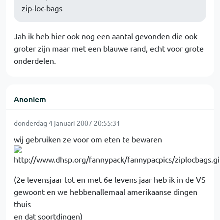
zip-loc-bags
Jah ik heb hier ook nog een aantal gevonden die ook
groter zijn maar met een blauwe rand, echt voor grote
onderdelen.
Anoniem
donderdag 4 januari 2007 20:55:31
wij gebruiken ze voor om eten te bewaren
(2e levensjaar tot en met 6e levens jaar heb ik in de VS
gewoont en we hebbenallemaal amerikaanse dingen
thuis
en dat soortdingen)