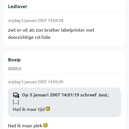
Ledlover
vrijdag 5 januari 2007 14:04:28
ziet er uit als zon brother labelprinter met
doorzichtige rol folie
Boeip
BOEIP.nl
vrijdag 5 januari 2007 14:05:49
Op 5 januari 2007 14:01:19 schreef JuuL
:
[...]
Had ik maar tijd
Had ik maar plek