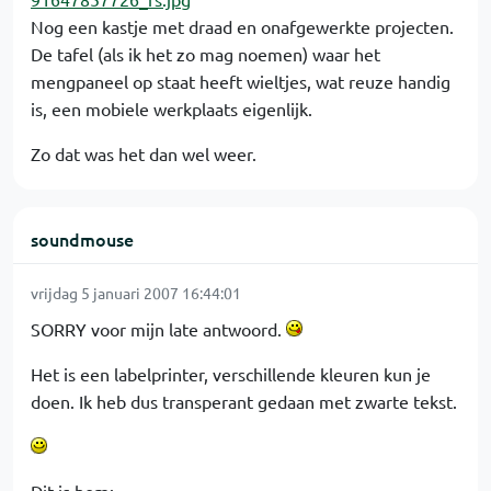
Nog een kastje met draad en onafgewerkte projecten.
De tafel (als ik het zo mag noemen) waar het
mengpaneel op staat heeft wieltjes, wat reuze handig
is, een mobiele werkplaats eigenlijk.
Zo dat was het dan wel weer.
soundmouse
vrijdag 5 januari 2007 16:44:01
SORRY voor mijn late antwoord.
Het is een labelprinter, verschillende kleuren kun je
doen. Ik heb dus transperant gedaan met zwarte tekst.