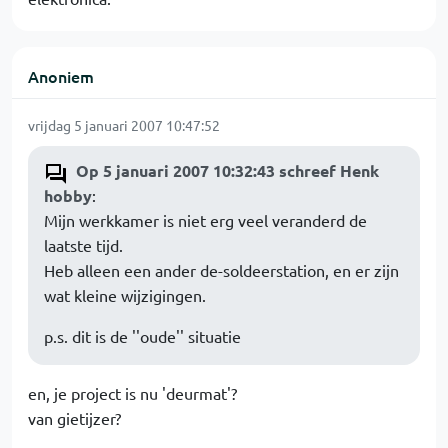
Anoniem
vrijdag 5 januari 2007 10:47:52
Op 5 januari 2007 10:32:43 schreef Henk
hobby
:
Mijn werkkamer is niet erg veel veranderd de
laatste tijd.
Heb alleen een ander de-soldeerstation, en er zijn
wat kleine wijzigingen.
p.s. dit is de ''oude'' situatie
en, je project is nu 'deurmat'?
van gietijzer?