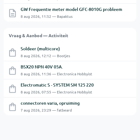
GW Frequentie meter model GFC-8010G probleem
8 aug 2026, 11:52 — Bapaktus
Vraag & Aanbod — Activiteit
Soldeer (multicore)
8 aug 2026, 12:12 — Bootjes
BSX20 NPN 40V 05A.
8 aug 2026, 11:36 — Electronica Hobbyist
Electromatic S - SYSTEM SM 125 220
8 aug 2026, 07:55 — Electronica Hobbyist
connectoren varia, opruiming
7 aug 2026, 23:29 — fatbeard