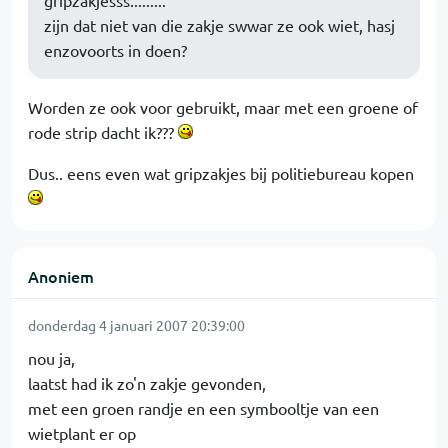
gripzakjesss.........
zijn dat niet van die zakje swwar ze ook wiet, hasj
enzovoorts in doen?
Worden ze ook voor gebruikt, maar met een groene of
rode strip dacht ik???
Dus.. eens even wat gripzakjes bij politiebureau kopen
Anoniem
donderdag 4 januari 2007 20:39:00
nou ja,
laatst had ik zo'n zakje gevonden,
met een groen randje en een symbooltje van een
wietplant er op