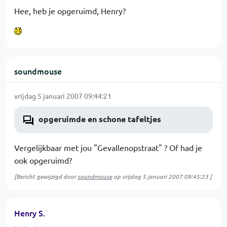
Hee, heb je opgeruimd, Henry?
soundmouse
vrijdag 5 januari 2007 09:44:21
opgeruimde en schone tafeltjes
Vergelijkbaar met jou "Gevallenopstraat" ? Of had je
ook opgeruimd?
[Bericht gewijzigd door
soundmouse
op
vrijdag 5 januari 2007 09:45:23
]
Henry S.