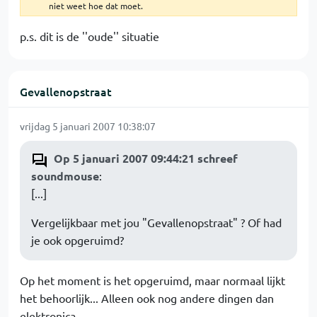
niet weet hoe dat moet.
p.s. dit is de ''oude'' situatie
Gevallenopstraat
vrijdag 5 januari 2007 10:38:07
Op 5 januari 2007 09:44:21 schreef
soundmouse
:
[...]
Vergelijkbaar met jou "Gevallenopstraat" ? Of had
je ook opgeruimd?
Op het moment is het opgeruimd, maar normaal lijkt
het behoorlijk... Alleen ook nog andere dingen dan
elektronica.