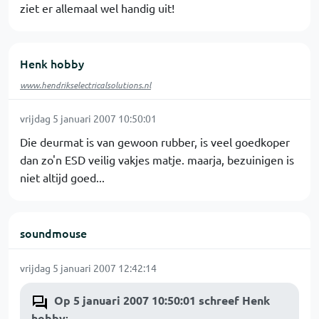
ziet er allemaal wel handig uit!
Henk hobby
www.hendrikselectricalsolutions.nl
vrijdag 5 januari 2007 10:50:01
Die deurmat is van gewoon rubber, is veel goedkoper
dan zo'n ESD veilig vakjes matje. maarja, bezuinigen is
niet altijd goed...
soundmouse
vrijdag 5 januari 2007 12:42:14
Op 5 januari 2007 10:50:01 schreef Henk
hobby
: