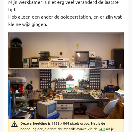
Mijn werkkamer is niet erg veel veranderd de laatste
tijd.
Heb alleen een ander de-soldeerstation, en er zijn wat
kleine wijzigingen.
Deze afbeelding is 1152 x 864 pixels groot. Het is de
bedoeling dat je echte thumbnails maakt. Zie de
FAQ
als je