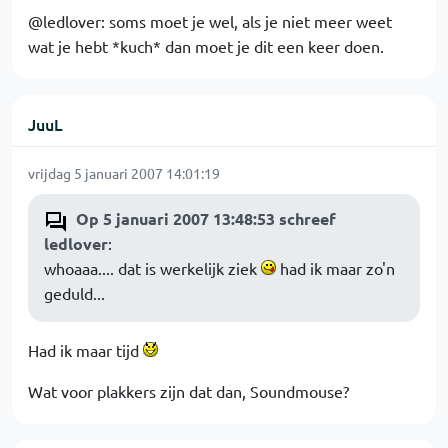
@ledlover: soms moet je wel, als je niet meer weet
wat je hebt *kuch* dan moet je dit een keer doen.
JuuL
vrijdag 5 januari 2007 14:01:19
Op 5 januari 2007 13:48:53 schreef
ledlover
:
whoaaa.... dat is werkelijk ziek
had ik maar zo'n
geduld...
Had ik maar tijd
Wat voor plakkers zijn dat dan, Soundmouse?