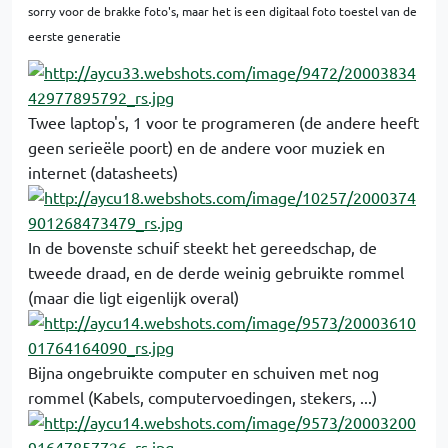
sorry voor de brakke foto's, maar het is een digitaal foto toestel van de
eerste generatie
Twee laptop's, 1 voor te programeren (de andere heeft
geen serieële poort) en de andere voor muziek en
internet (datasheets)
In de bovenste schuif steekt het gereedschap, de
tweede draad, en de derde weinig gebruikte rommel
(maar die ligt eigenlijk overal)
Bijna ongebruikte computer en schuiven met nog
rommel (Kabels, computervoedingen, stekers, ...)