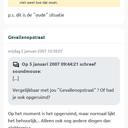
niet weet hoe dat moet.
p.s. dit is de ''oude'' situatie
Gevallenopstraat
vrijdag 5 januari 2007 10:38:07
Op 5 januari 2007 09:44:21 schreef
soundmouse
:
[...]
Vergelijkbaar met jou "Gevallenopstraat" ? Of had
je ook opgeruimd?
Op het moment is het opgeruimd, maar normaal lijkt
het behoorlijk... Alleen ook nog andere dingen dan
elektronica.