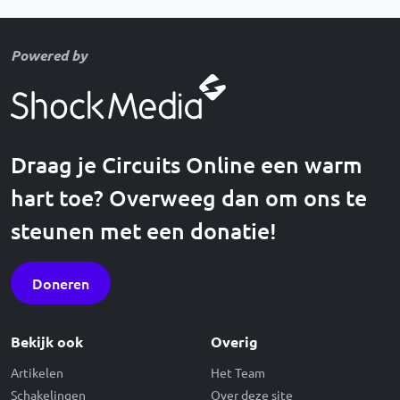
Powered by
Draag je Circuits Online een warm
hart toe? Overweeg dan om ons te
steunen met een donatie!
Doneren
Bekijk ook
Overig
Artikelen
Het Team
Schakelingen
Over deze site