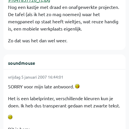
Nog een kastje met draad en onafgewerkte projecten.
De tafel (als ik het zo mag noemen) waar het
mengpaneel op staat heeft wieltjes, wat reuze handig
is, een mobiele werkplaats eigenlijk.
Zo dat was het dan wel weer.
soundmouse
vrijdag 5 januari 2007 16:44:01
SORRY voor mijn late antwoord.
Het is een labelprinter, verschillende kleuren kun je
doen. Ik heb dus transperant gedaan met zwarte tekst.