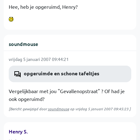
Hee, heb je opgeruimd, Henry?
soundmouse
vrijdag 5 januari 2007 09:44:21
opgeruimde en schone tafeltjes
Vergelijkbaar met jou "Gevallenopstraat" ? Of had je
ook opgeruimd?
[Bericht gewijzigd door
soundmouse
op
vrijdag 5 januari 2007 09:45:23
]
Henry S.