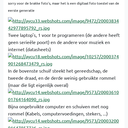
sorry voor de brakke foto's, maar het is een digitaal foto toestel van de
eerste generatie
Twee laptop's, 1 voor te programeren (de andere heeft
geen serieële poort) en de andere voor muziek en
internet (datasheets)
In de bovenste schuif steekt het gereedschap, de
tweede draad, en de derde weinig gebruikte rommel
(maar die ligt eigenlijk overal)
Bijna ongebruikte computer en schuiven met nog
rommel (Kabels, computervoedingen, stekers, ...)