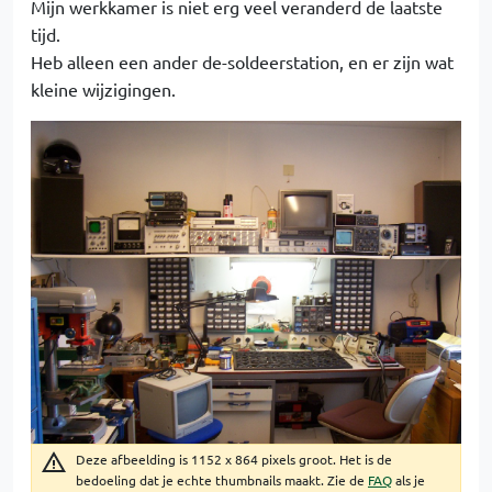
Mijn werkkamer is niet erg veel veranderd de laatste
tijd.
Heb alleen een ander de-soldeerstation, en er zijn wat
kleine wijzigingen.
Deze afbeelding is 1152 x 864 pixels groot. Het is de
bedoeling dat je echte thumbnails maakt. Zie de
FAQ
als je