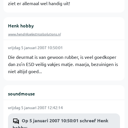
ziet er allemaal wel handig uit!
Henk hobby
www.hendrikselectricalsolutions.nl
vrijdag 5 januari 2007 10:50:01
Die deurmat is van gewoon rubber, is veel goedkoper
dan zo'n ESD veilig vakjes matje. maarja, bezuinigen is
niet altijd goed...
soundmouse
vrijdag 5 januari 2007 12:42:14
Op 5 januari 2007 10:50:01 schreef Henk
hobby
: