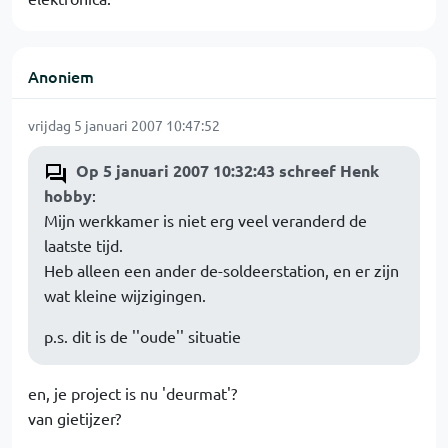
Anoniem
vrijdag 5 januari 2007 10:47:52
Op 5 januari 2007 10:32:43 schreef Henk
hobby
:
Mijn werkkamer is niet erg veel veranderd de
laatste tijd.
Heb alleen een ander de-soldeerstation, en er zijn
wat kleine wijzigingen.
p.s. dit is de ''oude'' situatie
en, je project is nu 'deurmat'?
van gietijzer?