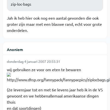
zip-loc-bags
Jah ik heb hier ook nog een aantal gevonden die ook
groter zijn maar met een blauwe rand, echt voor grote
onderdelen.
Anoniem
donderdag 4 januari 2007 20:55:31
wij gebruiken ze voor om eten te bewaren
(2e levensjaar tot en met 6e levens jaar heb ik in de VS
gewoont en we hebbenallemaal amerikaanse dingen
thuis
en dat soortdingen)