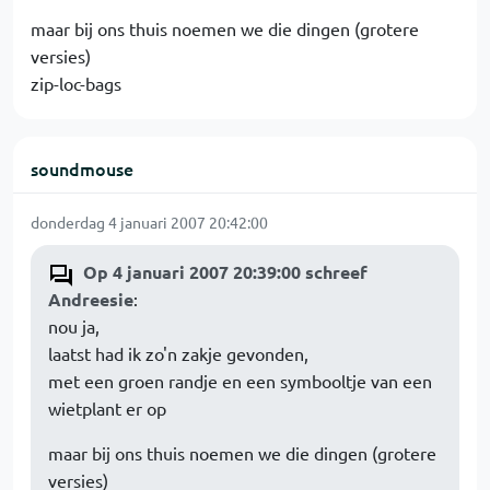
maar bij ons thuis noemen we die dingen (grotere
versies)
zip-loc-bags
soundmouse
donderdag 4 januari 2007 20:42:00
Op 4 januari 2007 20:39:00 schreef
Andreesie
:
nou ja,
laatst had ik zo'n zakje gevonden,
met een groen randje en een symbooltje van een
wietplant er op
maar bij ons thuis noemen we die dingen (grotere
versies)