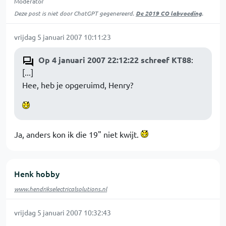
Moderator
Deze post is niet door ChatGPT gegenereerd.
De 2019 CO labvoeding
.
vrijdag 5 januari 2007 10:11:23
Op 4 januari 2007 22:12:22 schreef KT88
:
[...]
Hee, heb je opgeruimd, Henry?
Ja, anders kon ik die 19" niet kwijt.
Henk hobby
www.hendrikselectricalsolutions.nl
vrijdag 5 januari 2007 10:32:43