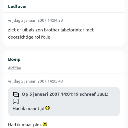
Ledlover
vrijdag 5 januari 2007 14:04:28
ziet er uit als zon brother labelprinter met
doorzichtige rol folie
Boeip
BOEIP.nl
vrijdag 5 januari 2007 14:05:49
Op 5 januari 2007 14:01:19 schreef JuuL
:
[...]
Had ik maar tijd
Had ik maar plek