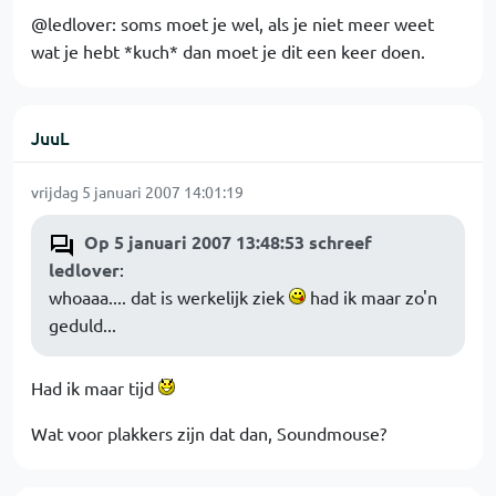
@ledlover: soms moet je wel, als je niet meer weet
wat je hebt *kuch* dan moet je dit een keer doen.
JuuL
vrijdag 5 januari 2007 14:01:19
Op 5 januari 2007 13:48:53 schreef
ledlover
:
whoaaa.... dat is werkelijk ziek
had ik maar zo'n
geduld...
Had ik maar tijd
Wat voor plakkers zijn dat dan, Soundmouse?