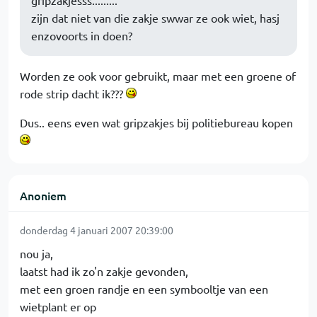
gripzakjesss.........
zijn dat niet van die zakje swwar ze ook wiet, hasj
enzovoorts in doen?
Worden ze ook voor gebruikt, maar met een groene of
rode strip dacht ik???
Dus.. eens even wat gripzakjes bij politiebureau kopen
Anoniem
donderdag 4 januari 2007 20:39:00
nou ja,
laatst had ik zo'n zakje gevonden,
met een groen randje en een symbooltje van een
wietplant er op