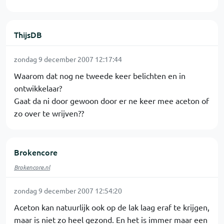
ThijsDB
zondag 9 december 2007 12:17:44
Waarom dat nog ne tweede keer belichten en in
ontwikkelaar?
Gaat da ni door gewoon door er ne keer mee aceton of
zo over te wrijven??
Brokencore
Brokencore.nl
zondag 9 december 2007 12:54:20
Aceton kan natuurlijk ook op de lak laag eraf te krijgen,
maar is niet zo heel gezond. En het is immer maar een