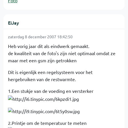
Foto
EiJay
zaterdag 8 december 2007 18:42:50
Heb vorig jaar dit als eindwerk gemaakt.
de kwaliteit van de foto's zijn niet optimaal omdat ze
maar met een gsm zijn getrokken
Dit is eigenlijk een regelsysteem voor het
hergebruiken van de restwarmte.
1.Een stukje van de voeding en versterker
2.Printje om de temperatuur te meten