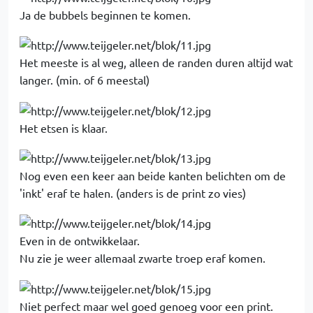
Ja de bubbels beginnen te komen.
Het meeste is al weg, alleen de randen duren altijd wat
langer. (min. of 6 meestal)
Het etsen is klaar.
Nog even een keer aan beide kanten belichten om de
'inkt' eraf te halen. (anders is de print zo vies)
Even in de ontwikkelaar.
Nu zie je weer allemaal zwarte troep eraf komen.
Niet perfect maar wel goed genoeg voor een print.