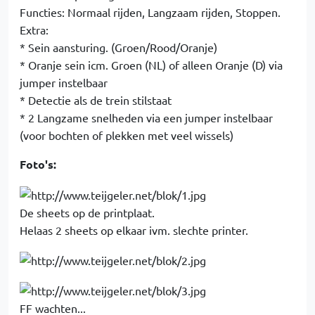
Functies: Normaal rijden, Langzaam rijden, Stoppen.
Extra:
* Sein aansturing. (Groen/Rood/Oranje)
* Oranje sein icm. Groen (NL) of alleen Oranje (D) via
jumper instelbaar
* Detectie als de trein stilstaat
* 2 Langzame snelheden via een jumper instelbaar
(voor bochten of plekken met veel wissels)
Foto's:
De sheets op de printplaat.
Helaas 2 sheets op elkaar ivm. slechte printer.
FF wachten...