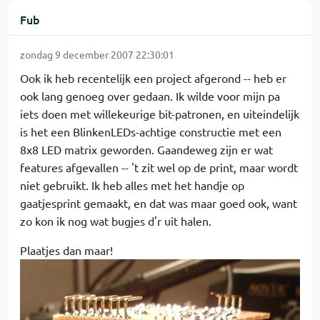
Fub
zondag 9 december 2007 22:30:01
Ook ik heb recentelijk een project afgerond -- heb er
ook lang genoeg over gedaan. Ik wilde voor mijn pa
iets doen met willekeurige bit-patronen, en uiteindelijk
is het een BlinkenLEDs-achtige constructie met een
8x8 LED matrix geworden. Gaandeweg zijn er wat
features afgevallen -- 't zit wel op de print, maar wordt
niet gebruikt. Ik heb alles met het handje op
gaatjesprint gemaakt, en dat was maar goed ook, want
zo kon ik nog wat bugjes d'r uit halen.
Plaatjes dan maar!