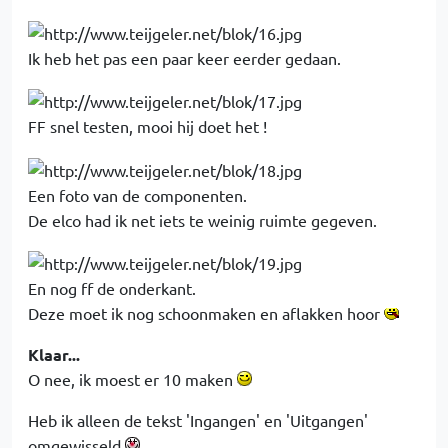
Ik heb het pas een paar keer eerder gedaan.
FF snel testen, mooi hij doet het !
Een foto van de componenten.
De elco had ik net iets te weinig ruimte gegeven.
En nog ff de onderkant.
Deze moet ik nog schoonmaken en aflakken hoor
Klaar...
O nee, ik moest er 10 maken
Heb ik alleen de tekst 'Ingangen' en 'Uitgangen'
omgewisseld