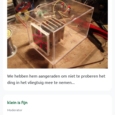
We hebben hem aangeraden om niet te proberen het
ding in het vliegtuig mee te nemen...
klein is fijn
Moderator