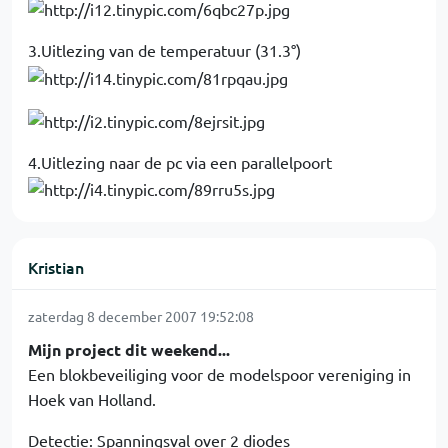
3.Uitlezing van de temperatuur (31.3°)
4.Uitlezing naar de pc via een parallelpoort
Kristian
zaterdag 8 december 2007 19:52:08
Mijn project dit weekend...
Een blokbeveiliging voor de modelspoor vereniging in
Hoek van Holland.
Detectie: Spanningsval over 2 diodes