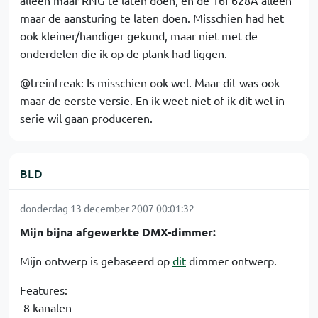
maar de aansturing te laten doen. Misschien had het
ook kleiner/handiger gekund, maar niet met de
onderdelen die ik op de plank had liggen.
@treinfreak: Is misschien ook wel. Maar dit was ook
maar de eerste versie. En ik weet niet of ik dit wel in
serie wil gaan produceren.
BLD
donderdag 13 december 2007 00:01:32
Mijn bijna afgewerkte DMX-dimmer:
Mijn ontwerp is gebaseerd op
dit
dimmer ontwerp.
Features:
-8 kanalen