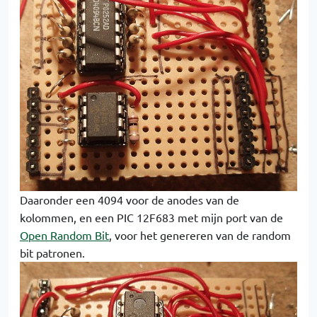
Daaronder een 4094 voor de anodes van de
kolommen, en een PIC 12F683 met mijn port van de
Open Random Bit
, voor het genereren van de random
bit patronen.