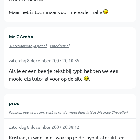
Maar het is toch maar voor me vader haha
Mr GAmba
3D render van je print?
-
Breadout.nl
zaterdag 8 december 2007 20:10:35
Als je er een beetje tekst bij typt, hebben we een
mooie ets tutorial voor op de site
.
pros
Prosper, yop la boum, c'est le roi du macadam (aldus Maurice Chevalier)
zaterdag 8 december 2007 20:38:12
Kristian, ik weet niet waarop je de layout afdrukt, en