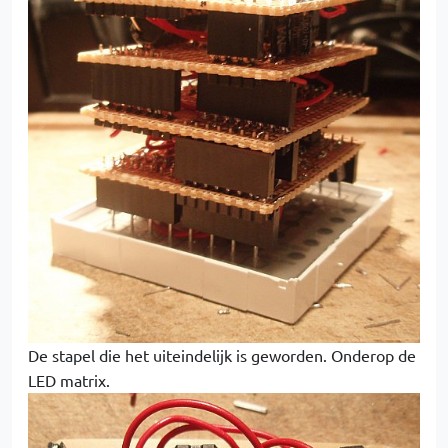
De stapel die het uiteindelijk is geworden. Onderop de
LED matrix.