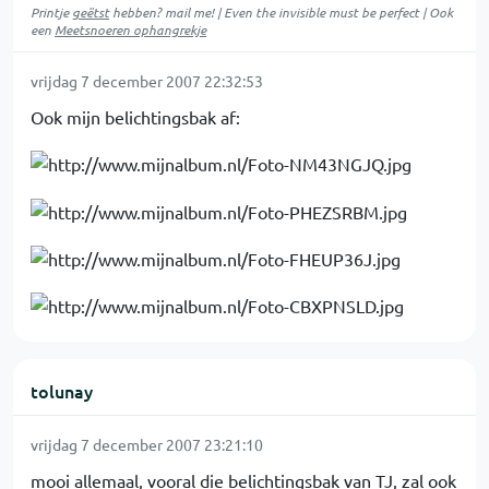
Printje
geëtst
hebben? mail me! | Even the invisible must be perfect | Ook
een
Meetsnoeren ophangrekje
vrijdag 7 december 2007 22:32:53
Ook mijn belichtingsbak af:
tolunay
vrijdag 7 december 2007 23:21:10
mooi allemaal, vooral die belichtingsbak van TJ, zal ook