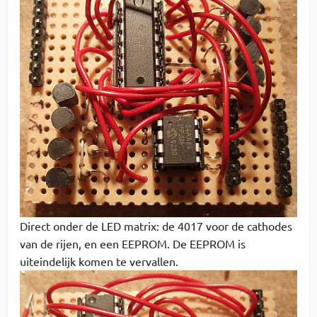
Direct onder de LED matrix: de 4017 voor de cathodes
van de rijen, en een EEPROM. De EEPROM is
uiteindelijk komen te vervallen.