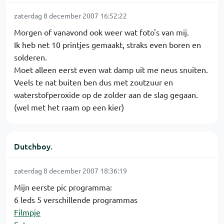
zaterdag 8 december 2007 16:52:22
Morgen of vanavond ook weer wat foto's van mij.
Ik heb net 10 printjes gemaakt, straks even boren en
solderen.
Moet alleen eerst even wat damp uit me neus snuiten.
Veels te nat buiten ben dus met zoutzuur en
waterstofperoxide op de zolder aan de slag gegaan.
(wel met het raam op een kier)
Dutchboy.
zaterdag 8 december 2007 18:36:19
Mijn eerste pic programma:
6 leds 5 verschillende programmas
Filmpje