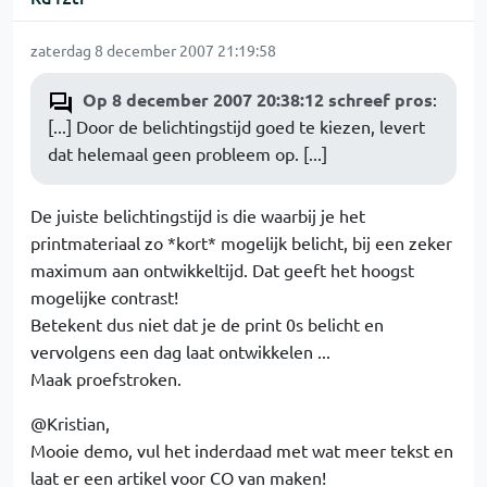
zaterdag 8 december 2007 21:19:58
Op 8 december 2007 20:38:12 schreef pros
:
[...] Door de belichtingstijd goed te kiezen, levert
dat helemaal geen probleem op. [...]
De juiste belichtingstijd is die waarbij je het
printmateriaal zo *kort* mogelijk belicht, bij een zeker
maximum aan ontwikkeltijd. Dat geeft het hoogst
mogelijke contrast!
Betekent dus niet dat je de print 0s belicht en
vervolgens een dag laat ontwikkelen ...
Maak proefstroken.
@Kristian,
Mooie demo, vul het inderdaad met wat meer tekst en
laat er een artikel voor CO van maken!