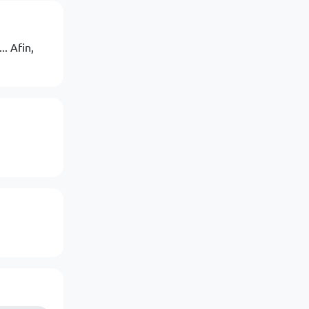
. Afin,