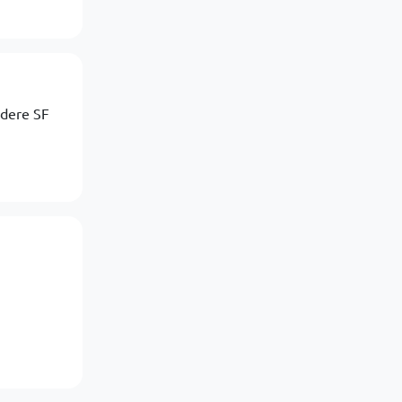
ndere SF