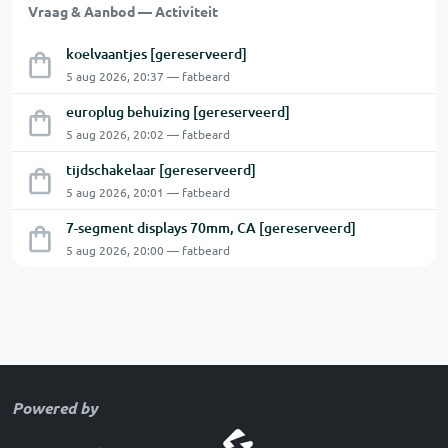
Vraag & Aanbod — Activiteit
koelvaantjes [gereserveerd]
5 aug 2026, 20:37 — fatbeard
europlug behuizing [gereserveerd]
5 aug 2026, 20:02 — fatbeard
tijdschakelaar [gereserveerd]
5 aug 2026, 20:01 — fatbeard
7-segment displays 70mm, CA [gereserveerd]
5 aug 2026, 20:00 — fatbeard
Powered by