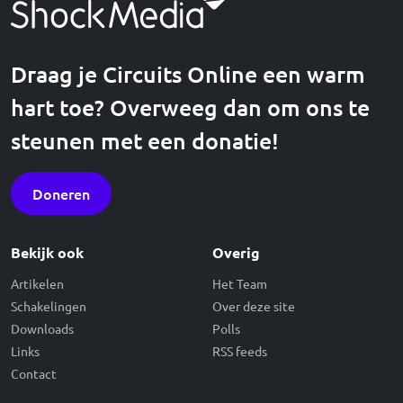
Draag je Circuits Online een warm
hart toe? Overweeg dan om ons te
steunen met een donatie!
Doneren
Bekijk ook
Overig
Artikelen
Het Team
Schakelingen
Over deze site
Downloads
Polls
Links
RSS feeds
Contact