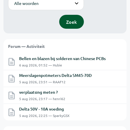
Zoek
Forum — Activiteit
Bellen en blazen bij solderen van Chinese PCBs
6 aug 2026, 01:52 — Hubie
Meerslagenpotmeters Delta SM45-70D
5 aug 2026, 23:51 — RAAF12
verplaatsing meten ?
5 aug 2026, 23:17 — henri62
Delta 50V - 10A voeding
5 aug 2026, 22:25 — SparkyGSX