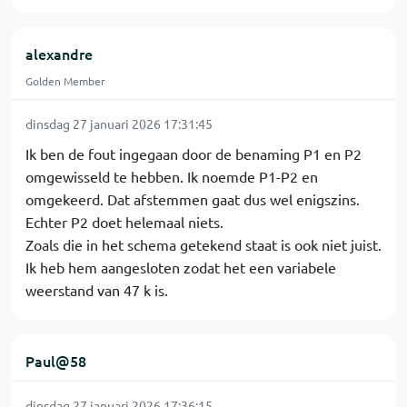
alexandre
Golden Member
dinsdag 27 januari 2026 17:31:45
Ik ben de fout ingegaan door de benaming P1 en P2
omgewisseld te hebben. Ik noemde P1-P2 en
omgekeerd. Dat afstemmen gaat dus wel enigszins.
Echter P2 doet helemaal niets.
Zoals die in het schema getekend staat is ook niet juist.
Ik heb hem aangesloten zodat het een variabele
weerstand van 47 k is.
Paul@58
dinsdag 27 januari 2026 17:36:15