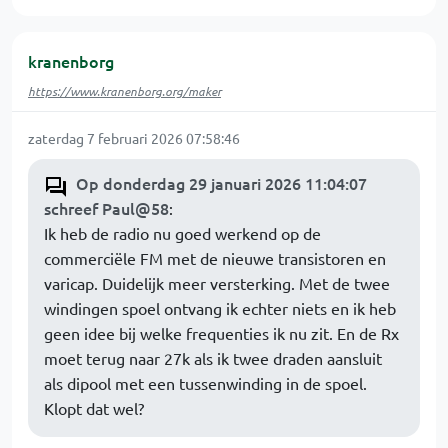
kranenborg
https://www.kranenborg.org/maker
zaterdag 7 februari 2026 07:58:46
Op donderdag 29 januari 2026 11:04:07
schreef Paul@58
:
Ik heb de radio nu goed werkend op de
commerciële FM met de nieuwe transistoren en
varicap. Duidelijk meer versterking. Met de twee
windingen spoel ontvang ik echter niets en ik heb
geen idee bij welke frequenties ik nu zit. En de Rx
moet terug naar 27k als ik twee draden aansluit
als dipool met een tussenwinding in de spoel.
Klopt dat wel?