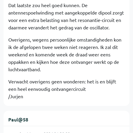
Dat laatste zou heel goed kunnen. De
antennespoelwinding met aangekoppelde dipool zorgt
voor een extra belasting van het resonantie-circuit en
daarmee verandert het gedrag van de oscillator.
Overigens, wegens persoonlijke omstandigheden kon
ik de afgelopen twee weken niet reageren. Ik zal dit
weekend en komende week de draad weer eens
oppakken en kijken hoe deze ontvanger werkt op de
luchtvaartband.
Verwacht overigens geen wonderen: het is en blijft
een heel eenvoudig ontvangercircuit
/Jurjen
Paul@58