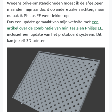
Wegens prive-omstandigheden moest ik de afgelopen
maanden mijn aandacht op andere zaken richten, maar
nu pak ik Philips EE weer lekker op.
Dus een update gemaakt van mijn website met
een
artikel over de combinatie van miniTesla en Philips EE
,
inclusief een update van het protoboard systeem. Dit
kan je zelf 3D-printen.