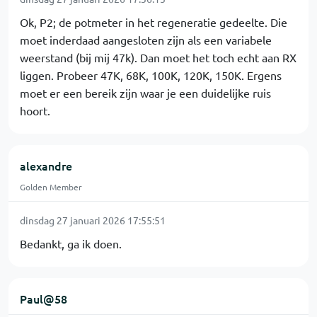
Ok, P2; de potmeter in het regeneratie gedeelte. Die
moet inderdaad aangesloten zijn als een variabele
weerstand (bij mij 47k). Dan moet het toch echt aan RX
liggen. Probeer 47K, 68K, 100K, 120K, 150K. Ergens
moet er een bereik zijn waar je een duidelijke ruis
hoort.
alexandre
Golden Member
dinsdag 27 januari 2026 17:55:51
Bedankt, ga ik doen.
Paul@58