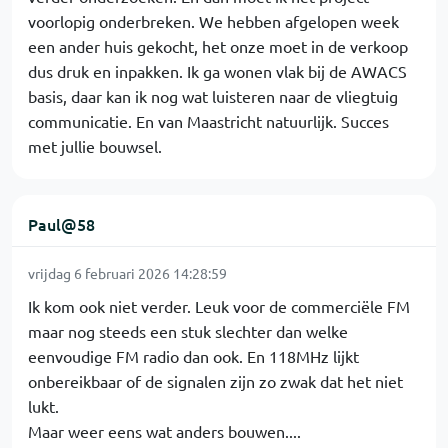
voorlopig onderbreken. We hebben afgelopen week
een ander huis gekocht, het onze moet in de verkoop
dus druk en inpakken. Ik ga wonen vlak bij de AWACS
basis, daar kan ik nog wat luisteren naar de vliegtuig
communicatie. En van Maastricht natuurlijk. Succes
met jullie bouwsel.
Paul@58
vrijdag 6 februari 2026 14:28:59
Ik kom ook niet verder. Leuk voor de commerciële FM
maar nog steeds een stuk slechter dan welke
eenvoudige FM radio dan ook. En 118MHz lijkt
onbereikbaar of de signalen zijn zo zwak dat het niet
lukt.
Maar weer eens wat anders bouwen....