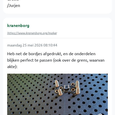
/Jurjen
kranenborg
https://www.kranenborg.org/maker
maandag 25 mei 2026 08:10:44
Heb net de bordjes afgedrukt, en de onderdelen
blijken perfect te passen (ook over de grens, waarvan
akte):