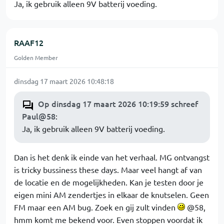
Ja, ik gebruik alleen 9V batterij voeding.
RAAF12
Golden Member
dinsdag 17 maart 2026 10:48:18
Op dinsdag 17 maart 2026 10:19:59 schreef
Paul@58
:
Ja, ik gebruik alleen 9V batterij voeding.
Dan is het denk ik einde van het verhaal. MG ontvangst
is tricky bussiness these days. Maar veel hangt af van
de locatie en de mogelijkheden. Kan je testen door je
eigen mini AM zendertjes in elkaar de knutselen. Geen
FM maar een AM bug. Zoek en gij zult vinden
@58,
hmm komt me bekend voor. Even stoppen voordat ik