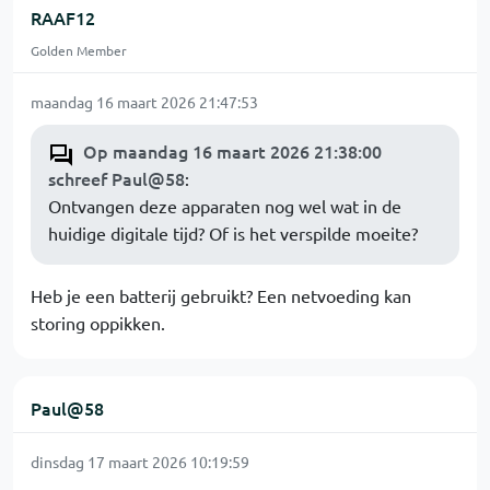
RAAF12
Golden Member
maandag 16 maart 2026 21:47:53
Op maandag 16 maart 2026 21:38:00
schreef Paul@58
:
Ontvangen deze apparaten nog wel wat in de
huidige digitale tijd? Of is het verspilde moeite?
Heb je een batterij gebruikt? Een netvoeding kan
storing oppikken.
Paul@58
dinsdag 17 maart 2026 10:19:59