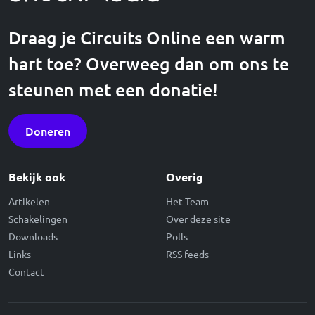
Draag je Circuits Online een warm
hart toe? Overweeg dan om ons te
steunen met een donatie!
Doneren
Bekijk ook
Overig
Artikelen
Het Team
Schakelingen
Over deze site
Downloads
Polls
Links
RSS feeds
Contact