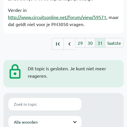
Verder in
http://www.circuitsonline.net/forum/view/59571
, maar
dat geldt niet voor je PM3050 vragen.
29
30
31
laatste
Dit topic is gesloten. Je kunt niet meer
reageren.
Zoek
Modus