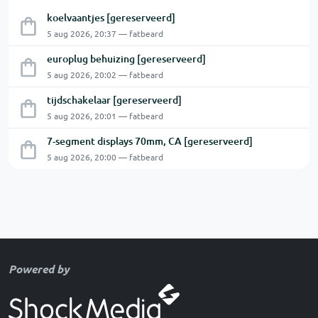
koelvaantjes [gereserveerd]
5 aug 2026, 20:37 — fatbeard
europlug behuizing [gereserveerd]
5 aug 2026, 20:02 — fatbeard
tijdschakelaar [gereserveerd]
5 aug 2026, 20:01 — fatbeard
7-segment displays 70mm, CA [gereserveerd]
5 aug 2026, 20:00 — fatbeard
Powered by