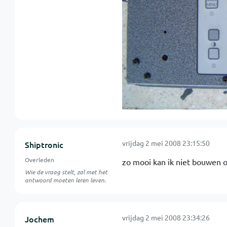
vrijdag 2 mei 2008 23:15:50
Shiptronic
Overleden
zo mooi kan ik niet bouwen op
Wie de vraag stelt, zal met het
antwoord moeten leren leven.
vrijdag 2 mei 2008 23:34:26
Jochem