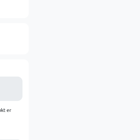
ukt er