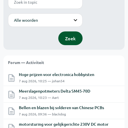
Modus
Zoek
Forum — Activiteit
Hoge prijzen voor electronica hobbyisten
7 aug 2026, 10:25 — johan54
Meerslagenpotmeters Delta SM45-70D
7 aug 2026, 10:23 — Aart
Bellen en blazen bij solderen van Chinese PCBs
7 aug 2026, 09:36 — blackdog
motorsturing voor gelijkgerichte 230V DC motor