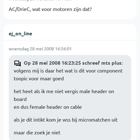
AC/DrieC, wat voor motoren zijn dat?
ej_on_line
woensdag 28 mei 2008 16:56:01
Op 28 mei 2008 16:23:25 schreef mts plus
:
volgens mij is daar het wat is dit voor component
toopic voor maar goed
het heet als ik me niet vergis male header on
board
en dus female header on cable
als je dit intikt kom je wss bij micromatchen uit
maar die zoek je niet