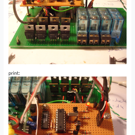
print: