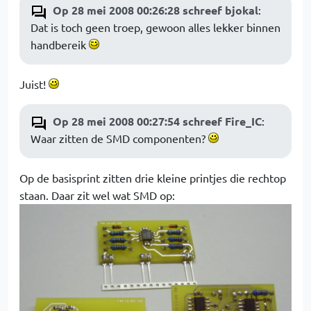
Op 28 mei 2008 00:26:28 schreef bjokal
:
Dat is toch geen troep, gewoon alles lekker binnen
handbereik
Juist!
Op 28 mei 2008 00:27:54 schreef Fire_IC
:
Waar zitten de SMD componenten?
Op de basisprint zitten drie kleine printjes die rechtop
staan. Daar zit wel wat SMD op: