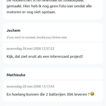
gemaakt. Hier heb ik nog geen foto van omdat alle
motoren er nog niet opstaan.
Jochem
If you want to succeed, double your failure rate.
woensdag 28 mei 2008 12:37:22
Kijk, dat ziet eruit als een interessant project!
Mathieuke
woensdag 28 mei 2008 13:13:43
En hoelang kunnen die 2 batterijen 30A leveren ?