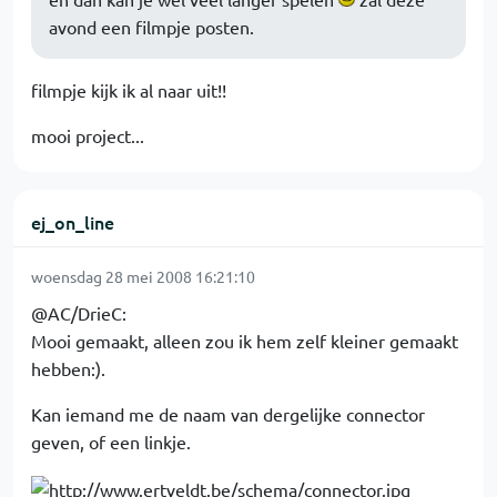
avond een filmpje posten.
filmpje kijk ik al naar uit!!
mooi project...
ej_on_line
woensdag 28 mei 2008 16:21:10
@AC/DrieC:
Mooi gemaakt, alleen zou ik hem zelf kleiner gemaakt
hebben:).
Kan iemand me de naam van dergelijke connector
geven, of een linkje.