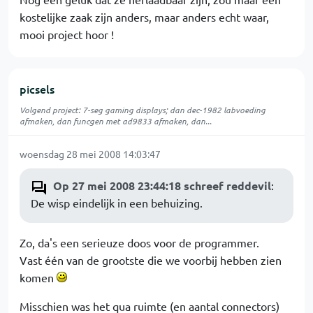
kostelijke zaak zijn anders, maar anders echt waar,
mooi project hoor !
picsels
Volgend project: 7-seg gaming displays; dan dec-1982 labvoeding
afmaken, dan funcgen met ad9833 afmaken, dan...
woensdag 28 mei 2008 14:03:47
Op 27 mei 2008 23:44:18 schreef reddevil
:
De wisp eindelijk in een behuizing.
Zo, da's een serieuze doos voor de programmer.
Vast één van de grootste die we voorbij hebben zien
komen
Misschien was het qua ruimte (en aantal connectors)