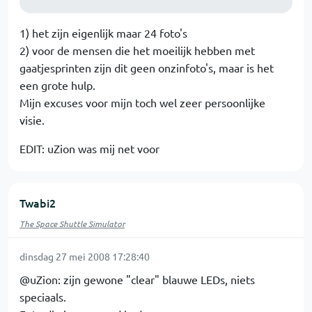
1) het zijn eigenlijk maar 24 foto's
2) voor de mensen die het moeilijk hebben met
gaatjesprinten zijn dit geen onzinfoto's, maar is het
een grote hulp.
Mijn excuses voor mijn toch wel zeer persoonlijke
visie.
EDIT: uZion was mij net voor
Twabi2
The Space Shuttle Simulator
dinsdag 27 mei 2008 17:28:40
@uZion: zijn gewone "clear" blauwe LEDs, niets
speciaals.