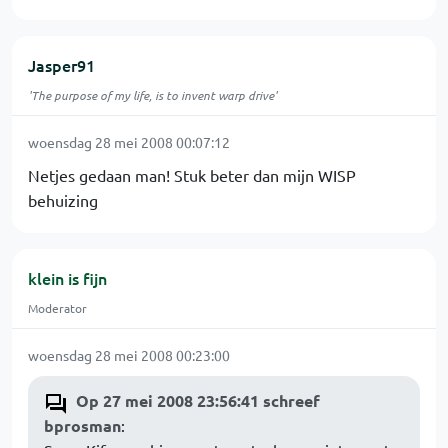
Jasper91
'The purpose of my life, is to invent warp drive'
woensdag 28 mei 2008 00:07:12
Netjes gedaan man! Stuk beter dan mijn WISP
behuizing
klein is fijn
Moderator
woensdag 28 mei 2008 00:23:00
Op 27 mei 2008 23:56:41 schreef
bprosman
: