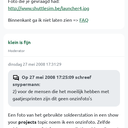
Foto die je gevraagd had:
http://www.shuttlesim.be/launcher4.jpg
Binnenkant ga ik niet laten zien =>
FAQ
klein is fijn
Moderator
dinsdag 27 mei 2008 17:31:29
Op 27 mei 2008 17:25:09 schreef
snypermann
:
2) voor de mensen die het moeilijk hebben met
gaatjesprinten zijn dit geen onzinfoto's
Een foto van het gebruikte soldeerstation in een show
your
projects
topic noem ik een onzinfoto. Zelfde