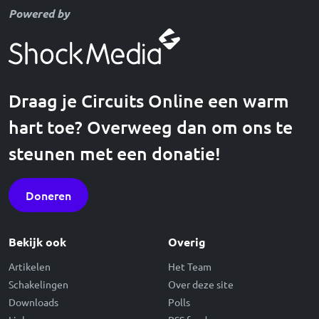
Powered by
Draag je Circuits Online een warm
hart toe? Overweeg dan om ons te
steunen met een donatie!
Doneren
Bekijk ook
Overig
Artikelen
Het Team
Schakelingen
Over deze site
Downloads
Polls