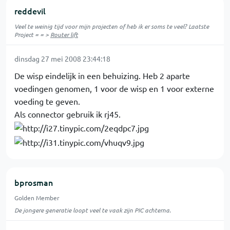
reddevil
Veel te weinig tijd voor mijn projecten of heb ik er soms te veel? Laatste
Project = = >
Router lift
dinsdag 27 mei 2008 23:44:18
De wisp eindelijk in een behuizing. Heb 2 aparte
voedingen genomen, 1 voor de wisp en 1 voor externe
voeding te geven.
Als connector gebruik ik rj45.
bprosman
Golden Member
De jongere generatie loopt veel te vaak zijn PIC achterna.