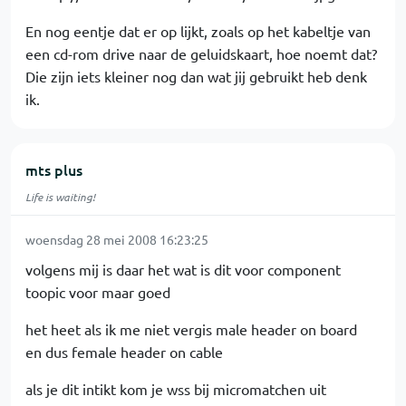
En nog eentje dat er op lijkt, zoals op het kabeltje van
een cd-rom drive naar de geluidskaart, hoe noemt dat?
Die zijn iets kleiner nog dan wat jij gebruikt heb denk
ik.
mts plus
Life is waiting!
woensdag 28 mei 2008 16:23:25
volgens mij is daar het wat is dit voor component
toopic voor maar goed
het heet als ik me niet vergis male header on board
en dus female header on cable
als je dit intikt kom je wss bij micromatchen uit