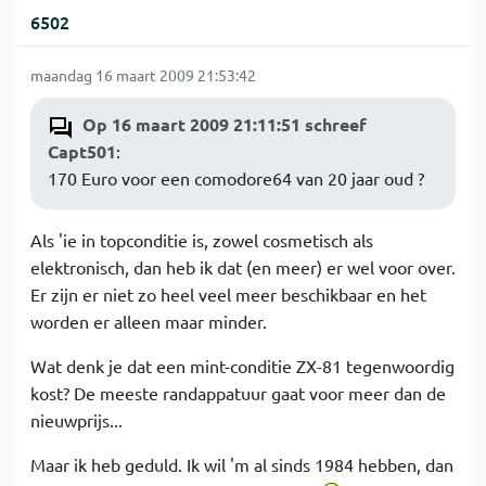
6502
maandag 16 maart 2009 21:53:42
Op 16 maart 2009 21:11:51 schreef
Capt501
:
170 Euro voor een comodore64 van 20 jaar oud ?
Als 'ie in topconditie is, zowel cosmetisch als
elektronisch, dan heb ik dat (en meer) er wel voor over.
Er zijn er niet zo heel veel meer beschikbaar en het
worden er alleen maar minder.
Wat denk je dat een mint-conditie ZX-81 tegenwoordig
kost? De meeste randappatuur gaat voor meer dan de
nieuwprijs...
Maar ik heb geduld. Ik wil 'm al sinds 1984 hebben, dan