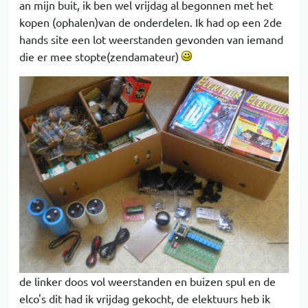
an mijn buit, ik ben wel vrijdag al begonnen met het
kopen (ophalen)van de onderdelen. Ik had op een 2de
hands site een lot weerstanden gevonden van iemand
die er mee stopte(zendamateur)
de linker doos vol weerstanden en buizen spul en de
elco's dit had ik vrijdag gekocht, de elektuurs heb ik