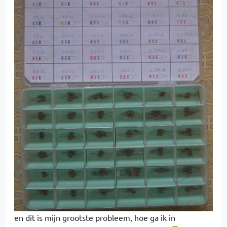
en dit is mijn grootste probleem, hoe ga ik in