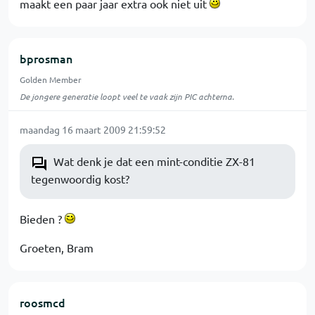
maakt een paar jaar extra ook niet uit
bprosman
Golden Member
De jongere generatie loopt veel te vaak zijn PIC achterna.
maandag 16 maart 2009 21:59:52
Wat denk je dat een mint-conditie ZX-81
tegenwoordig kost?
Bieden ?
Groeten, Bram
roosmcd