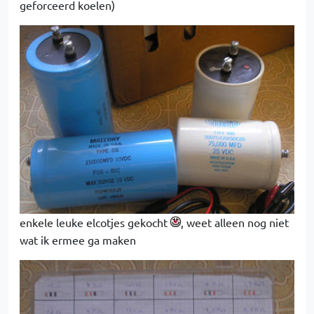
geforceerd koelen)
enkele leuke elcotjes gekocht
, weet alleen nog niet
wat ik ermee ga maken