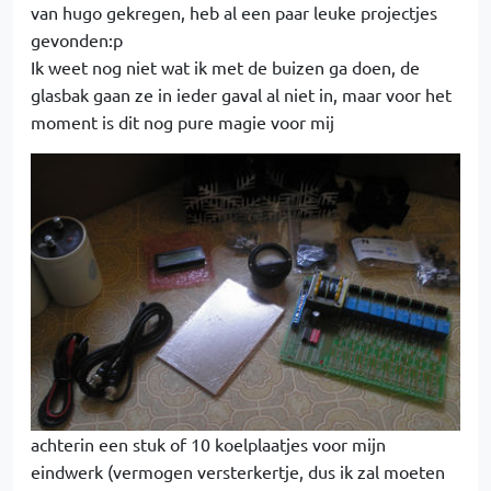
van hugo gekregen, heb al een paar leuke projectjes
gevonden:p
Ik weet nog niet wat ik met de buizen ga doen, de
glasbak gaan ze in ieder gaval al niet in, maar voor het
moment is dit nog pure magie voor mij
achterin een stuk of 10 koelplaatjes voor mijn
eindwerk (vermogen versterkertje, dus ik zal moeten