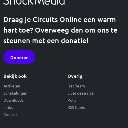
Draag je Circuits Online een warm
hart toe? Overweeg dan om ons te
steunen met een donatie!
Doneren
Bekijk ook
Overig
Artikelen
Het Team
Schakelingen
Over deze site
Downloads
Polls
Links
RSS feeds
Contact