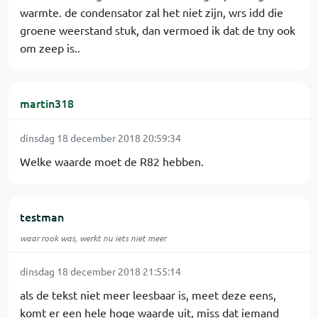
warmte. de condensator zal het niet zijn, wrs idd die
groene weerstand stuk, dan vermoed ik dat de tny ook
om zeep is..
martin318
dinsdag 18 december 2018 20:59:34
Welke waarde moet de R82 hebben.
testman
waar rook was, werkt nu iets niet meer
dinsdag 18 december 2018 21:55:14
als de tekst niet meer leesbaar is, meet deze eens,
komt er een hele hoge waarde uit, miss dat iemand