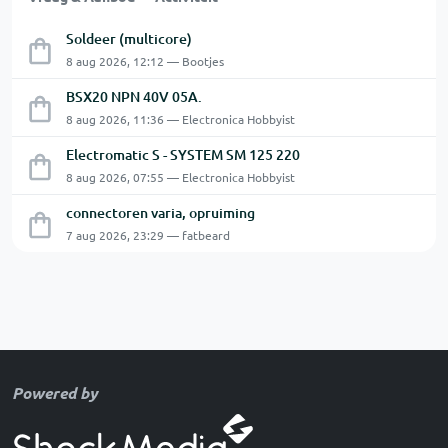
Soldeer (multicore)
8 aug 2026, 12:12 — Bootjes
BSX20 NPN 40V 05A.
8 aug 2026, 11:36 — Electronica Hobbyist
Electromatic S - SYSTEM SM 125 220
8 aug 2026, 07:55 — Electronica Hobbyist
connectoren varia, opruiming
7 aug 2026, 23:29 — fatbeard
Powered by