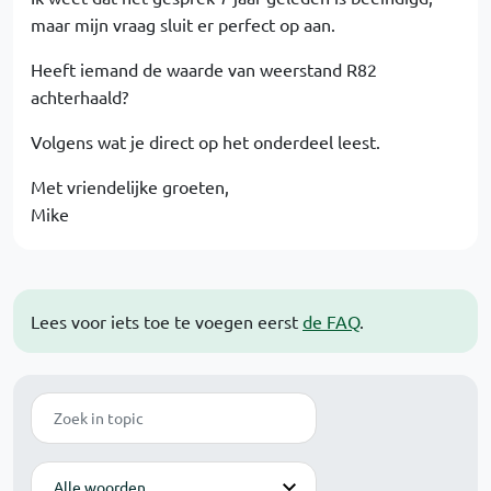
maar mijn vraag sluit er perfect op aan.
Heeft iemand de waarde van weerstand R82
achterhaald?
Volgens wat je direct op het onderdeel leest.
Met vriendelijke groeten,
Mike
Lees voor iets toe te voegen eerst
de FAQ
.
Zoek
Modus