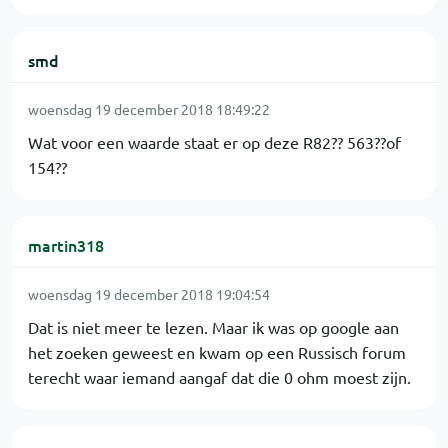
smd
woensdag 19 december 2018 18:49:22
Wat voor een waarde staat er op deze R82?? 563??of
154??
martin318
woensdag 19 december 2018 19:04:54
Dat is niet meer te lezen. Maar ik was op google aan
het zoeken geweest en kwam op een Russisch forum
terecht waar iemand aangaf dat die 0 ohm moest zijn.