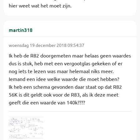
hier weet wat het moet zijn.
martin318
woensdag 19 december 2018 09:54:37
Ik heb de R82 doorgemeten maar helaas geen waardes
dus is stuk, heb met een vergootglas gekeken of er
nog iets te lezen was maar helemaal niks meer.
Iemand een idee welke waarde die moet hebben?
Ik heb een schema gevonden daar staat op dat R82
56K is dit geldt ook voor de R83, als ik deze meet
geeft die een waarde van 140k????