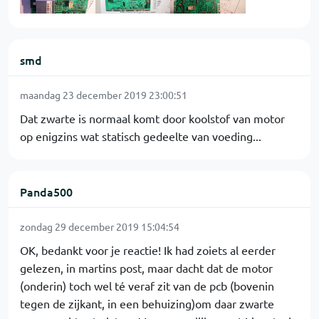
smd
maandag 23 december 2019 23:00:51
Dat zwarte is normaal komt door koolstof van motor
op enigzins wat statisch gedeelte van voeding...
Panda500
zondag 29 december 2019 15:04:54
OK, bedankt voor je reactie! Ik had zoiets al eerder
gelezen, in martins post, maar dacht dat de motor
(onderin) toch wel té veraf zit van de pcb (bovenin
tegen de zijkant, in een behuizing)om daar zwarte