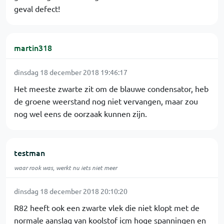
geval defect!
martin318
dinsdag 18 december 2018 19:46:17
Het meeste zwarte zit om de blauwe condensator, heb
de groene weerstand nog niet vervangen, maar zou
nog wel eens de oorzaak kunnen zijn.
testman
waar rook was, werkt nu iets niet meer
dinsdag 18 december 2018 20:10:20
R82 heeft ook een zwarte vlek die niet klopt met de
normale aanslag van koolstof icm hoge spanningen en