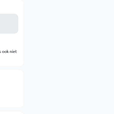
s ook niet