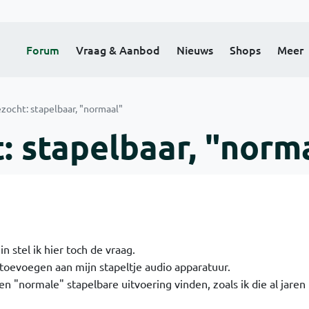
Forum
Vraag & Aanbod
Nieuws
Shops
Meer
zocht: stapelbaar, "normaal"
: stapelbaar, "norm
n stel ik hier toch de vraag.
toevoegen aan mijn stapeltje audio apparatuur.
n "normale" stapelbare uitvoering vinden, zoals ik die al jaren 