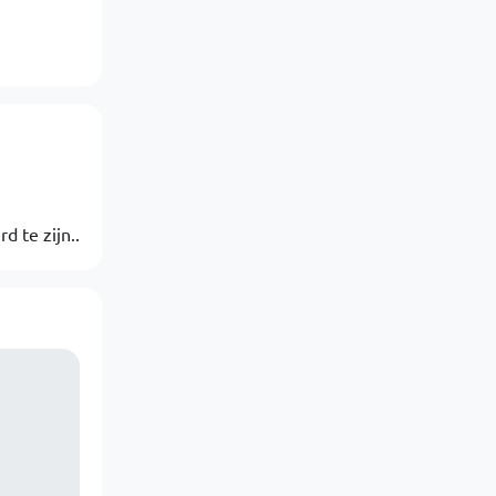
d te zijn..