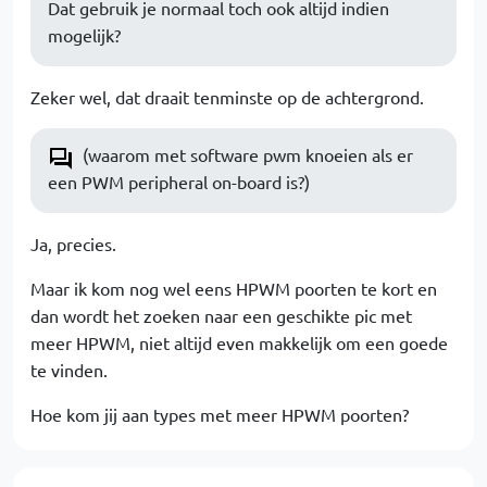
Dat gebruik je normaal toch ook altijd indien
mogelijk?
Zeker wel, dat draait tenminste op de achtergrond.
(waarom met software pwm knoeien als er
een PWM peripheral on-board is?)
Ja, precies.
Maar ik kom nog wel eens HPWM poorten te kort en
dan wordt het zoeken naar een geschikte pic met
meer HPWM, niet altijd even makkelijk om een goede
te vinden.
Hoe kom jij aan types met meer HPWM poorten?