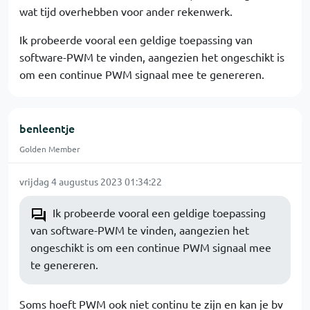
wat tijd overhebben voor ander rekenwerk.
Ik probeerde vooral een geldige toepassing van
software-PWM te vinden, aangezien het ongeschikt is
om een continue PWM signaal mee te genereren.
benleentje
Golden Member
vrijdag 4 augustus 2023 01:34:22
Ik probeerde vooral een geldige toepassing
van software-PWM te vinden, aangezien het
ongeschikt is om een continue PWM signaal mee
te genereren.
Soms hoeft PWM ook niet continu te zijn en kan je bv