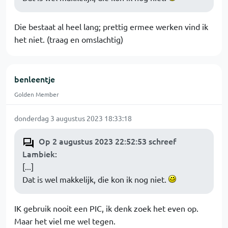
Die bestaat al heel lang; prettig ermee werken vind ik
het niet. (traag en omslachtig)
benleentje
Golden Member
donderdag 3 augustus 2023 18:33:18
Op 2 augustus 2023 22:52:53 schreef
Lambiek
:
[...]
Dat is wel makkelijk, die kon ik nog niet.
IK gebruik nooit een PIC, ik denk zoek het even op.
Maar het viel me wel tegen.