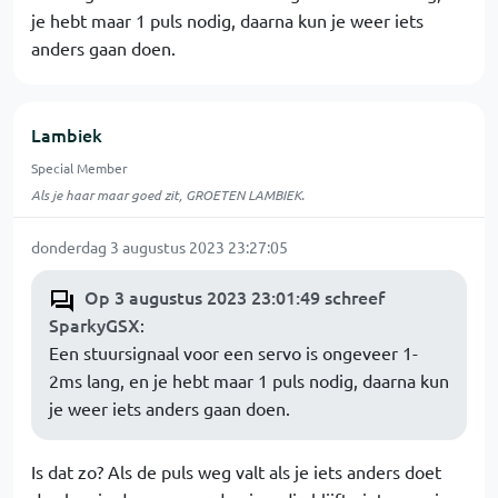
je hebt maar 1 puls nodig, daarna kun je weer iets
anders gaan doen.
Lambiek
Special Member
Als je haar maar goed zit, GROETEN LAMBIEK.
donderdag 3 augustus 2023 23:27:05
Op 3 augustus 2023 23:01:49 schreef
SparkyGSX
:
Een stuursignaal voor een servo is ongeveer 1-
2ms lang, en je hebt maar 1 puls nodig, daarna kun
je weer iets anders gaan doen.
Is dat zo? Als de puls weg valt als je iets anders doet