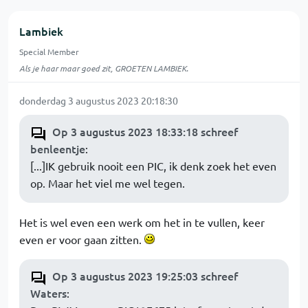
Lambiek
Special Member
Als je haar maar goed zit, GROETEN LAMBIEK.
donderdag 3 augustus 2023 20:18:30
Op 3 augustus 2023 18:33:18 schreef
benleentje
:
[...]IK gebruik nooit een PIC, ik denk zoek het even
op. Maar het viel me wel tegen.
Het is wel even een werk om het in te vullen, keer
even er voor gaan zitten.
Op 3 augustus 2023 19:25:03 schreef
Waters
: