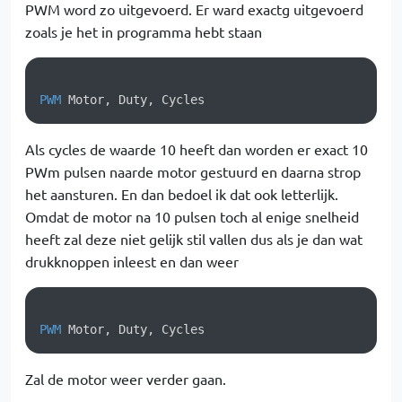
PWM word zo uitgevoerd. Er ward exactg uitgevoerd
zoals je het in programma hebt staan
PWM
 Motor, Duty, Cycles
Als cycles de waarde 10 heeft dan worden er exact 10
PWm pulsen naarde motor gestuurd en daarna strop
het aansturen. En dan bedoel ik dat ook letterlijk.
Omdat de motor na 10 pulsen toch al enige snelheid
heeft zal deze niet gelijk stil vallen dus als je dan wat
drukknoppen inleest en dan weer
PWM
 Motor, Duty, Cycles
Zal de motor weer verder gaan.