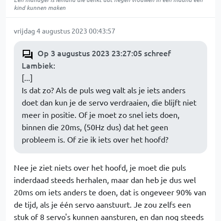
kind kunnen maken
vrijdag 4 augustus 2023 00:43:57
Op 3 augustus 2023 23:27:05 schreef
Lambiek
:
[...]
Is dat zo? Als de puls weg valt als je iets anders
doet dan kun je de servo verdraaien, die blijft niet
meer in positie. Of je moet zo snel iets doen,
binnen die 20ms, (50Hz dus) dat het geen
probleem is. Of zie ik iets over het hoofd?
Nee je ziet niets over het hoofd, je moet die puls
inderdaad steeds herhalen, maar dan heb je dus wel
20ms om iets anders te doen, dat is ongeveer 90% van
de tijd, als je één servo aanstuurt. Je zou zelfs een
stuk of 8 servo's kunnen aansturen, en dan nog steeds