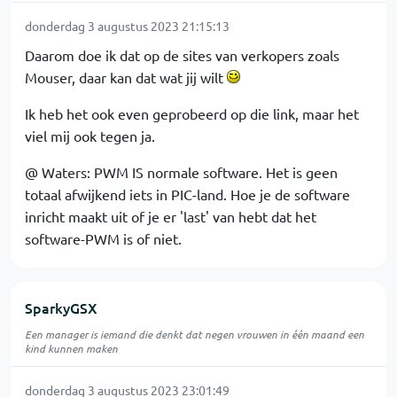
donderdag 3 augustus 2023 21:15:13
Daarom doe ik dat op de sites van verkopers zoals
Mouser, daar kan dat wat jij wilt
Ik heb het ook even geprobeerd op die link, maar het
viel mij ook tegen ja.
@ Waters: PWM IS normale software. Het is geen
totaal afwijkend iets in PIC-land. Hoe je de software
inricht maakt uit of je er 'last' van hebt dat het
software-PWM is of niet.
SparkyGSX
Een manager is iemand die denkt dat negen vrouwen in één maand een
kind kunnen maken
donderdag 3 augustus 2023 23:01:49