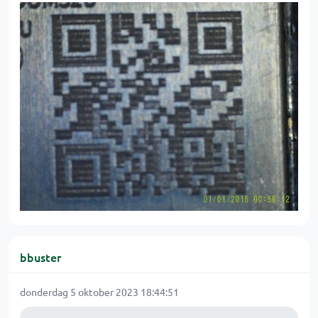
bbuster
donderdag 5 oktober 2023 18:44:51