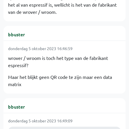
het al van espressif is, wellicht is het van de fabrikant
van de wrover / wroom.
bbuster
donderdag 5 oktober 2023 16:46:59
wrover / wroom is toch het type van de fabrikant
espressif?
Maar het blijkt geen QR code te zijn maar een data
matrix
bbuster
donderdag 5 oktober 2023 16:49:09