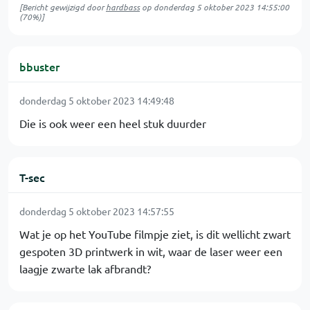
[Bericht gewijzigd door
hardbass
op
donderdag 5 oktober 2023 14:55:00
(70%)]
bbuster
donderdag 5 oktober 2023 14:49:48
Die is ook weer een heel stuk duurder
T-sec
donderdag 5 oktober 2023 14:57:55
Wat je op het YouTube filmpje ziet, is dit wellicht zwart
gespoten 3D printwerk in wit, waar de laser weer een
laagje zwarte lak afbrandt?