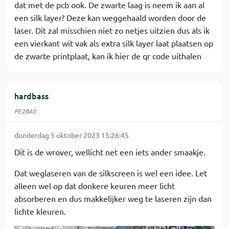
dat met de pcb ook. De zwarte laag is neem ik aan al
een silk layer? Deze kan weggehaald worden door de
laser. Dit zal misschien niet zo netjes uitzien dus als ik
een vierkant wit vak als extra silk layer laat plaatsen op
de zwarte printplaat, kan ik hier de qr code uithalen
hardbass
PE2BAS
donderdag 5 oktober 2023 15:26:45
Dit is de wrover, wellicht net een iets ander smaakje.
Dat weglaseren van de silkscreen is wel een idee. Let
alleen wel op dat donkere keuren meer licht
absorberen en dus makkelijker weg te laseren zijn dan
lichte kleuren.