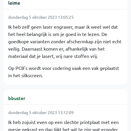
leime
donderdag 5 oktober 2023 13:05:25
Ik heb zelf geen laser engraver, maar ik weet wel dat
het heel belangrijk is om je goed in te lezen. De
goedkope varianten zonder afschermkap zijn niet echt
veilig. Daarnaast komen er, afhankelijk van het
materiaal dat je lasert, vrij nare stoffen vrij.
Op PCB's wordt voor codering vaak een vak geplaatst
in het silkscreen.
bbuster
donderdag 5 oktober 2023 13:12:09
Ik heb zojuist even op een slechte printplaat met een
mesje gekrast en dan lijkt het wit te zijn wat eronder