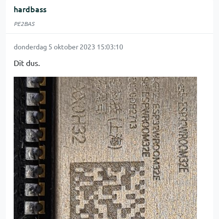
hardbass
PE2BAS
donderdag 5 oktober 2023 15:03:10
Dit dus.