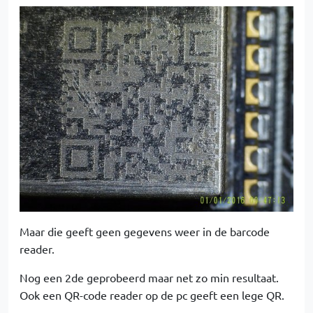
Maar die geeft geen gegevens weer in de barcode
reader.
Nog een 2de geprobeerd maar net zo min resultaat.
Ook een QR-code reader op de pc geeft een lege QR.