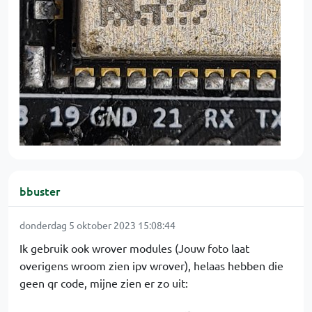
bbuster
donderdag 5 oktober 2023 15:08:44
Ik gebruik ook wrover modules (Jouw foto laat
overigens wroom zien ipv wrover), helaas hebben die
geen qr code, mijne zien er zo uit: