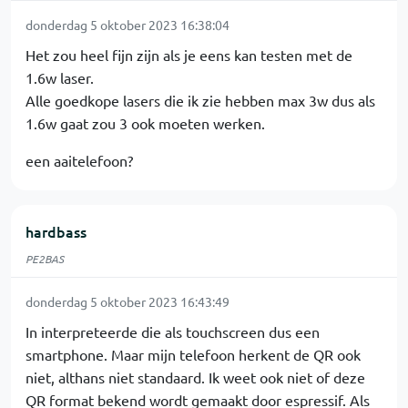
donderdag 5 oktober 2023 16:38:04
Het zou heel fijn zijn als je eens kan testen met de
1.6w laser.
Alle goedkope lasers die ik zie hebben max 3w dus als
1.6w gaat zou 3 ook moeten werken.
een aaitelefoon?
hardbass
PE2BAS
donderdag 5 oktober 2023 16:43:49
In interpreteerde die als touchscreen dus een
smartphone. Maar mijn telefoon herkent de QR ook
niet, althans niet standaard. Ik weet ook niet of deze
QR format bekend wordt gemaakt door espressif. Als