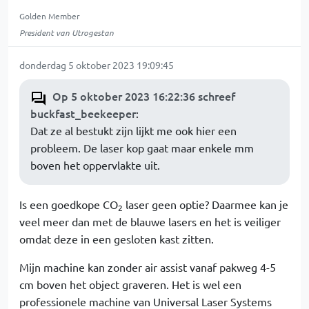
Golden Member
President van Utrogestan
donderdag 5 oktober 2023 19:09:45
Op 5 oktober 2023 16:22:36 schreef
buckfast_beekeeper
:
Dat ze al bestukt zijn lijkt me ook hier een
probleem. De laser kop gaat maar enkele mm
boven het oppervlakte uit.
Is een goedkope CO
laser geen optie? Daarmee kan je
2
veel meer dan met de blauwe lasers en het is veiliger
omdat deze in een gesloten kast zitten.
Mijn machine kan zonder air assist vanaf pakweg 4-5
cm boven het object graveren. Het is wel een
professionele machine van Universal Laser Systems