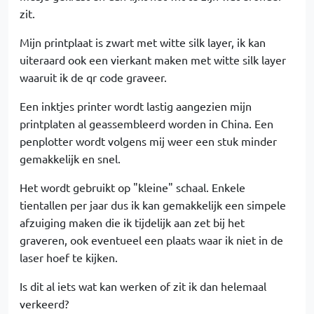
zit.
Mijn printplaat is zwart met witte silk layer, ik kan
uiteraard ook een vierkant maken met witte silk layer
waaruit ik de qr code graveer.
Een inktjes printer wordt lastig aangezien mijn
printplaten al geassembleerd worden in China. Een
penplotter wordt volgens mij weer een stuk minder
gemakkelijk en snel.
Het wordt gebruikt op "kleine" schaal. Enkele
tientallen per jaar dus ik kan gemakkelijk een simpele
afzuiging maken die ik tijdelijk aan zet bij het
graveren, ook eventueel een plaats waar ik niet in de
laser hoef te kijken.
Is dit al iets wat kan werken of zit ik dan helemaal
verkeerd?