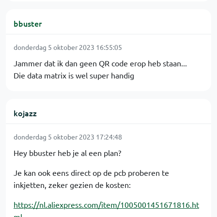
bbuster
donderdag 5 oktober 2023 16:55:05
Jammer dat ik dan geen QR code erop heb staan...
Die data matrix is wel super handig
kojazz
donderdag 5 oktober 2023 17:24:48
Hey bbuster heb je al een plan?
Je kan ook eens direct op de pcb proberen te
inkjetten, zeker gezien de kosten:
https://nl.aliexpress.com/item/1005001451671816.ht
ml