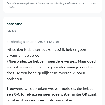
[Bericht gewijzigd door
bbuster
op
donderdag 5 oktober 2023 14:19:09
(29%)]
hardbass
PE2BAS
donderdag 5 oktober 2023 14:39:56
Misschien is de laser pecker iets? Ik heb er geen
ervaring mee verder.
@hieronder, ze hebben meerdere versies. Maar goed,
zoals ik al aangeef, ik heb geen idee waar je goed aan
doet. Je zou het eigenlijk eens moeten kunnen
proberen.
Trouwens, wij gebruiken wrover modules, die hebben
een QR. Ik heb alleen geen idee wat er in die QR staat.
Ik zal er straks eens een foto van maken.