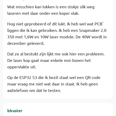
Wat misschien kan lukken is een stukje silk weg
laseren met daar onder een koper vlak.
Nog niet geprobeerd of dit lukt. Ik heb wel wat PCB'
liggen die ik kan gebruiken. Ik heb een Snapmaker 2.0
350 met 1,6W en 10W laser module. De 40W wordt in
december geleverd.
Dat ze al bestukt zijn lijkt me ook hier een probleem.
De laser kop gaat maar enkele mm boven het
oppervlakte uit.
Op de ESP32 S3 die ik bezit staat wel een QR code
maar vraag me niet wat daar in staat. Ik heb geen
aaitelefoon om dat te testen.
bbuster