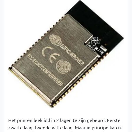
Het printen leek idd in 2 lagen te zijn gebeurd. Eerste
zwarte laag, tweede witte laag. Maar in principe kan ik