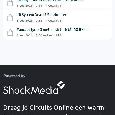
8 aug 2026, 17:54 — Paulus1981
JB System Disco 5 Speaker set
8 aug 2026, 17:52 — Paulus1981
Yamaha Tyros 3 met musictech MT 50 B-Grif
8 aug 2026, 17:50 — Paulus1981
Powered by
Draag je Circuits Online een warm