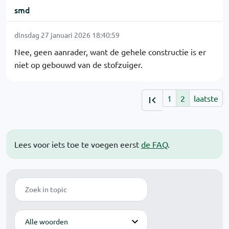
smd
dinsdag 27 januari 2026 18:40:59
Nee, geen aanrader, want de gehele constructie is er
niet op gebouwd van de stofzuiger.
1
2
laatste
Lees voor iets toe te voegen eerst
de FAQ
.
Zoek
Modus