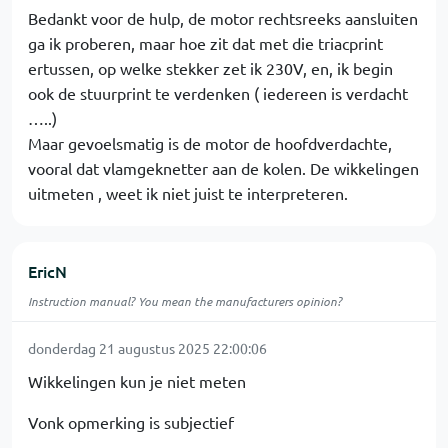
Bedankt voor de hulp, de motor rechtsreeks aansluiten
ga ik proberen, maar hoe zit dat met die triacprint
ertussen, op welke stekker zet ik 230V, en, ik begin
ook de stuurprint te verdenken ( iedereen is verdacht
…..)
Maar gevoelsmatig is de motor de hoofdverdachte,
vooral dat vlamgeknetter aan de kolen. De wikkelingen
uitmeten , weet ik niet juist te interpreteren.
EricN
Instruction manual? You mean the manufacturers opinion?
donderdag 21 augustus 2025 22:00:06
Wikkelingen kun je niet meten
Vonk opmerking is subjectief