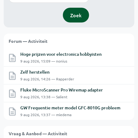
Zoek
Forum — Activiteit
Hoge prijzen voor electronica hobbyisten
9 aug 2026, 15:09 — nonius
Zelf herstellen
9 aug 2026, 14:26 — Rapperder
Fluke MicroScanner Pro Wiremap adapter
9 aug 2026, 13:38 — Salient
GW Frequentie meter model GFC-8010G probleem
9 aug 2026, 13:37 — miedema
Vraag & Aanbod — Activiteit