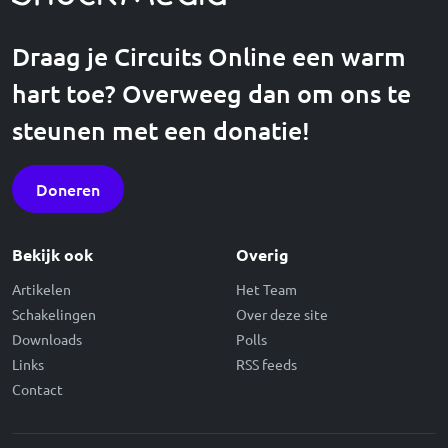
Draag je Circuits Online een warm
hart toe? Overweeg dan om ons te
steunen met een donatie!
Doneren
Bekijk ook
Overig
Artikelen
Het Team
Schakelingen
Over deze site
Downloads
Polls
Links
RSS feeds
Contact