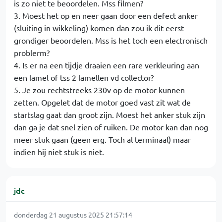
is zo niet te beoordelen. Mss filmen?
3. Moest het op en neer gaan door een defect anker
(sluiting in wikkeling) komen dan zou ik dit eerst
grondiger beoordelen. Mss is het toch een electronisch
problerm?
4. Is er na een tijdje draaien een rare verkleuring aan
een lamel of tss 2 lamellen vd collector?
5. Je zou rechtstreeks 230v op de motor kunnen
zetten. Opgelet dat de motor goed vast zit wat de
startslag gaat dan groot zijn. Moest het anker stuk zijn
dan ga je dat snel zien of ruiken. De motor kan dan nog
meer stuk gaan (geen erg. Toch al terminaal) maar
indien hij niet stuk is niet.
jdc
donderdag 21 augustus 2025 21:57:14