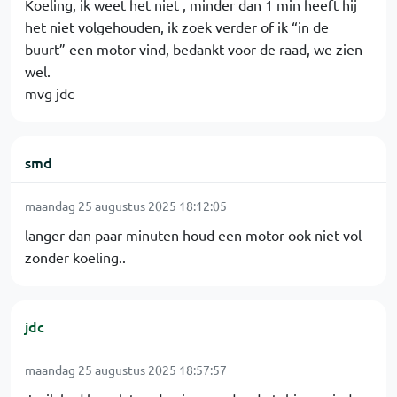
Koeling, ik weet het niet , minder dan 1 min heeft hij
het niet volgehouden, ik zoek verder of ik “in de
buurt” een motor vind, bedankt voor de raad, we zien
wel.
mvg jdc
smd
maandag 25 augustus 2025 18:12:05
langer dan paar minuten houd een motor ook niet vol
zonder koeling..
jdc
maandag 25 augustus 2025 18:57:57