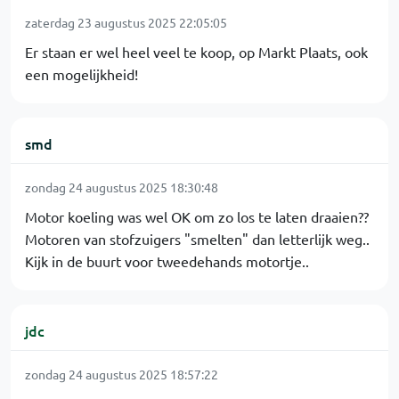
zaterdag 23 augustus 2025 22:05:05
Er staan er wel heel veel te koop, op Markt Plaats, ook
een mogelijkheid!
smd
zondag 24 augustus 2025 18:30:48
Motor koeling was wel OK om zo los te laten draaien??
Motoren van stofzuigers "smelten" dan letterlijk weg..
Kijk in de buurt voor tweedehands motortje..
jdc
zondag 24 augustus 2025 18:57:22