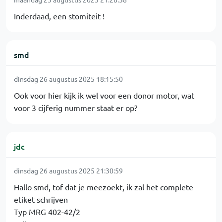
Inderdaad, een stomiteit !
smd
dinsdag 26 augustus 2025 18:15:50
Ook voor hier kijk ik wel voor een donor motor, wat
voor 3 cijferig nummer staat er op?
jdc
dinsdag 26 augustus 2025 21:30:59
Hallo smd, tof dat je meezoekt, ik zal het complete
etiket schrijven
Typ MRG 402-42/2