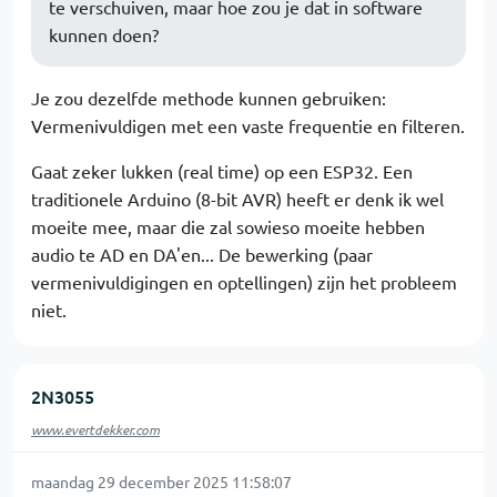
te verschuiven, maar hoe zou je dat in software
kunnen doen?
Je zou dezelfde methode kunnen gebruiken:
Vermenivuldigen met een vaste frequentie en filteren.
Gaat zeker lukken (real time) op een ESP32. Een
traditionele Arduino (8-bit AVR) heeft er denk ik wel
moeite mee, maar die zal sowieso moeite hebben
audio te AD en DA'en... De bewerking (paar
vermenivuldigingen en optellingen) zijn het probleem
niet.
2N3055
www.evertdekker.com
maandag 29 december 2025 11:58:07