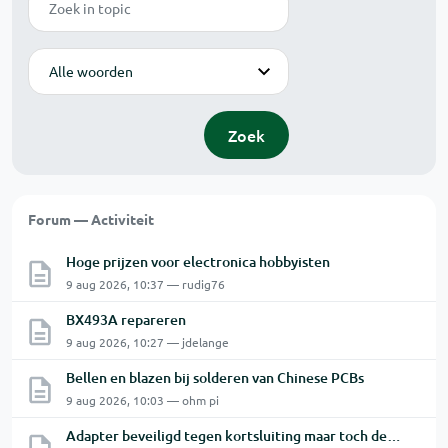
Modus
Zoek
Forum — Activiteit
Hoge prijzen voor electronica hobbyisten
9 aug 2026, 10:37 — rudig76
BX493A repareren
9 aug 2026, 10:27 — jdelange
Bellen en blazen bij solderen van Chinese PCBs
9 aug 2026, 10:03 — ohm pi
Adapter beveiligd tegen kortsluiting maar toch defect?