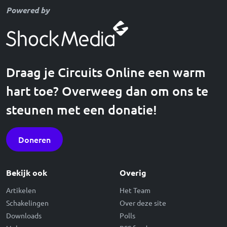
Powered by
Draag je Circuits Online een warm
hart toe? Overweeg dan om ons te
steunen met een donatie!
Doneren
Bekijk ook
Overig
Artikelen
Het Team
Schakelingen
Over deze site
Downloads
Polls