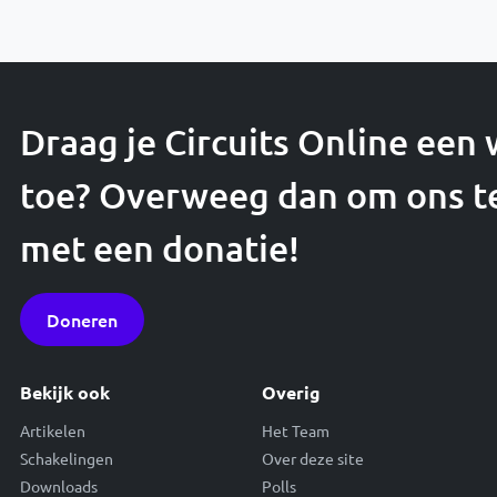
Draag je Circuits Online een
toe? Overweeg dan om ons t
met een donatie!
Doneren
Bekijk ook
Overig
Artikelen
Het Team
Schakelingen
Over deze site
Downloads
Polls