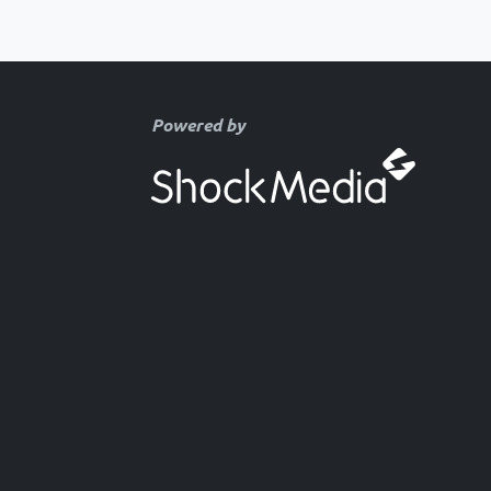
Powered by