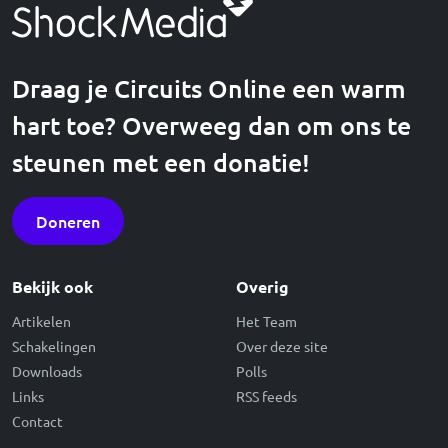
Draag je Circuits Online een warm
hart toe? Overweeg dan om ons te
steunen met een donatie!
Doneren
Bekijk ook
Overig
Artikelen
Het Team
Schakelingen
Over deze site
Downloads
Polls
Links
RSS feeds
Contact