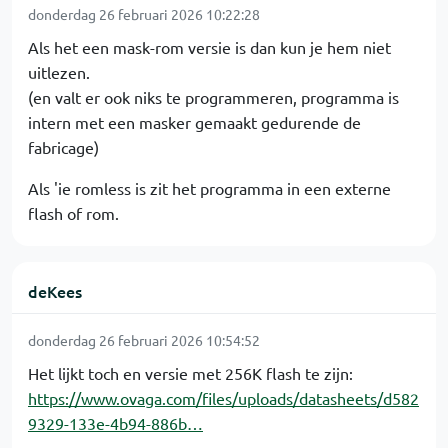
donderdag 26 februari 2026 10:22:28
Als het een mask-rom versie is dan kun je hem niet
uitlezen.
(en valt er ook niks te programmeren, programma is
intern met een masker gemaakt gedurende de
fabricage)
Als 'ie romless is zit het programma in een externe
flash of rom.
deKees
donderdag 26 februari 2026 10:54:52
Het lijkt toch en versie met 256K flash te zijn:
https://www.ovaga.com/files/uploads/datasheets/d582
9329-133e-4b94-886b…