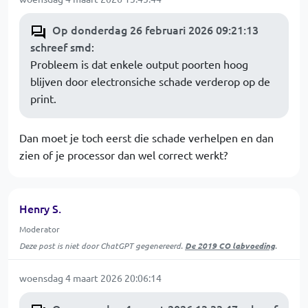
Op donderdag 26 februari 2026 09:21:13
schreef smd
:
Probleem is dat enkele output poorten hoog
blijven door electronsiche schade verderop op de
print.
Dan moet je toch eerst die schade verhelpen en dan
zien of je processor dan wel correct werkt?
Henry S.
Moderator
Deze post is niet door ChatGPT gegenereerd.
De 2019 CO labvoeding
.
woensdag 4 maart 2026 20:06:14