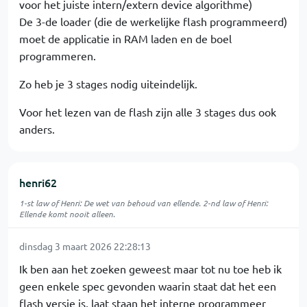
voor het juiste intern/extern device algorithme)
De 3-de loader (die de werkelijke flash programmeerd)
moet de applicatie in RAM laden en de boel
programmeren.
Zo heb je 3 stages nodig uiteindelijk.
Voor het lezen van de flash zijn alle 3 stages dus ook
anders.
henri62
1-st law of Henri: De wet van behoud van ellende. 2-nd law of Henri:
Ellende komt nooit alleen.
dinsdag 3 maart 2026 22:28:13
Ik ben aan het zoeken geweest maar tot nu toe heb ik
geen enkele spec gevonden waarin staat dat het een
flash versie is, laat staan het interne programmeer