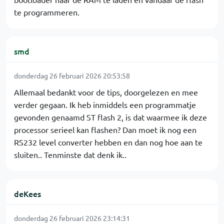
te programmeren.
smd
donderdag 26 februari 2026 20:53:58
Allemaal bedankt voor de tips, doorgelezen en mee
verder gegaan. Ik heb inmiddels een programmatje
gevonden genaamd ST flash 2, is dat waarmee ik deze
processor serieel kan flashen? Dan moet ik nog een
RS232 level converter hebben en dan nog hoe aan te
sluiten.. Tenminste dat denk ik..
deKees
donderdag 26 februari 2026 23:14:31