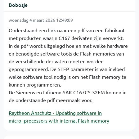
Bobosje
woensdag 4 maart 2026 12:49:09
Onderstaand een link naar een pdf van een fabrikant
met producten waarin C167 derivaten zijn verwerkt.
In de pdf wordt uitgelegd hoe en met welke hardware
en benodigde software tools de Flash memories van
de verschillende derivaten moeten worden
geprogrammeerd. De STEP parameter is van invloed
welke software tool nodig is om het Flash memory te
kunnen programmeren.
De Siemens en Infineon SAK C167CS-32FM komen in
de onderstaande pdf meermaals voor.
Raytheon Anschutz - Updating software in
micro−processors with internal Flash memory