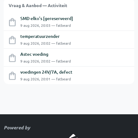
Vraag & Aanbod — Activiteit
SMD elko's [gereserveerd]
9 aug 2026, 20:03 — fatbeard
temperatuurzender
9 aug 2026, 20:02 — fatbeard
Astec voeding
9 aug 2026, 20:02 — fatbeard
voedingen 24V/7A, defect
9 aug 2026, 20:01 — fatbeard
Powered by