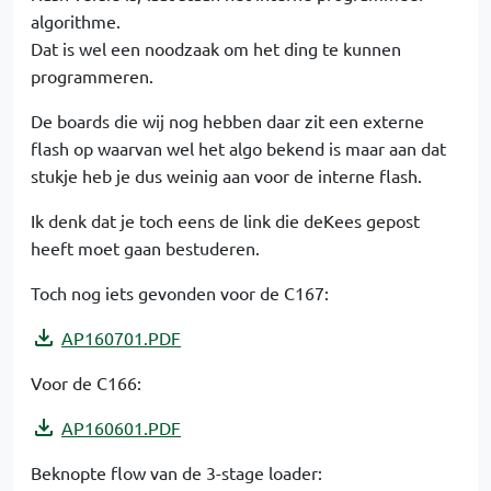
algorithme.
Dat is wel een noodzaak om het ding te kunnen
programmeren.
De boards die wij nog hebben daar zit een externe
flash op waarvan wel het algo bekend is maar aan dat
stukje heb je dus weinig aan voor de interne flash.
Ik denk dat je toch eens de link die deKees gepost
heeft moet gaan bestuderen.
Toch nog iets gevonden voor de C167:
AP160701.PDF
Voor de C166:
AP160601.PDF
Beknopte flow van de 3-stage loader: