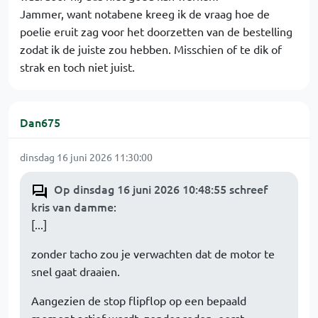
Jammer, want notabene kreeg ik de vraag hoe de
poelie eruit zag voor het doorzetten van de bestelling
zodat ik de juiste zou hebben. Misschien of te dik of
strak en toch niet juist.
Dan675
dinsdag 16 juni 2026 11:30:00
Op dinsdag 16 juni 2026 10:48:55 schreef
kris van damme
:
[...]
zonder tacho zou je verwachten dat de motor te
snel gaat draaien.
Aangezien de stop flipflop op een bepaald