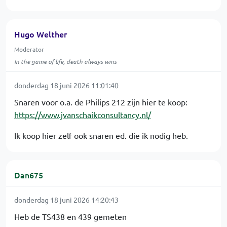
Hugo Welther
Moderator
In the game of life, death always wins
donderdag 18 juni 2026 11:01:40
Snaren voor o.a. de Philips 212 zijn hier te koop:
https://www.jvanschaikconsultancy.nl/
Ik koop hier zelf ook snaren ed. die ik nodig heb.
Dan675
donderdag 18 juni 2026 14:20:43
Heb de TS438 en 439 gemeten