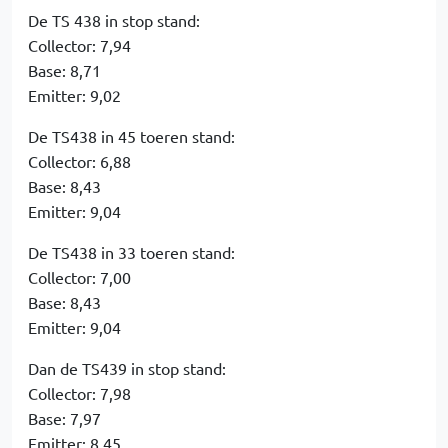
De TS 438 in stop stand:
Collector: 7,94
Base: 8,71
Emitter: 9,02
De TS438 in 45 toeren stand:
Collector: 6,88
Base: 8,43
Emitter: 9,04
De TS438 in 33 toeren stand:
Collector: 7,00
Base: 8,43
Emitter: 9,04
Dan de TS439 in stop stand:
Collector: 7,98
Base: 7,97
Emitter: 8,45