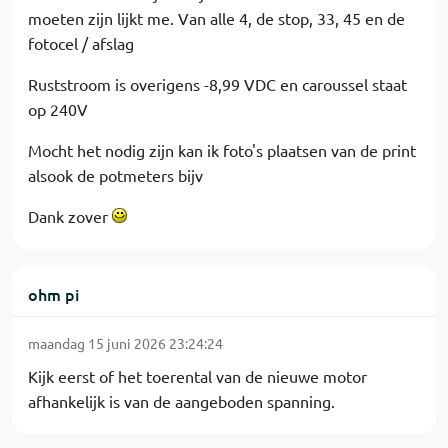
moeten zijn lijkt me. Van alle 4, de stop, 33, 45 en de
fotocel / afslag
Ruststroom is overigens -8,99 VDC en caroussel staat
op 240V
Mocht het nodig zijn kan ik foto's plaatsen van de print
alsook de potmeters bijv
Dank zover
ohm pi
maandag 15 juni 2026 23:24:24
Kijk eerst of het toerental van de nieuwe motor
afhankelijk is van de aangeboden spanning.