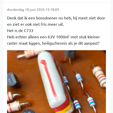
donderdag 18 juni 2026 15:18:09
Denk dat ik een boosdoener nu heb, hij meet niet door
en ziet er ook niet fris meer uit.
Het is de C733
Heb echter alleen een 63V 1000nF met stuk kleiner
raster maat liggen, heiligschennis als je dit aanpast?