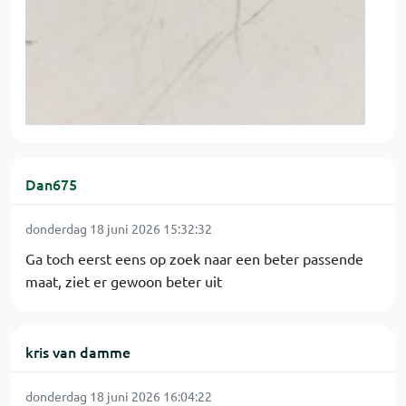
Dan675
donderdag 18 juni 2026 15:32:32
Ga toch eerst eens op zoek naar een beter passende
maat, ziet er gewoon beter uit
kris van damme
donderdag 18 juni 2026 16:04:22