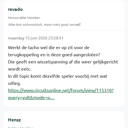
revado
Honourable Member
Alles kan automatisch, maar niets gaat vanzelf.
maandag 15 juni 2026 23:28:51
Werkt de tacho wel die er op zit voor de
terugkoppeling en is deze goed aangesloten?
Die geeft een wisselspanning af die weer gelijkgericht
wordt eetc.
In dit topic komt dezelfde speler voorbij met wat
uitleg.
https://www.circuitsonline.net/forum/view/115310?
query=volt&mode=o…
Hensz