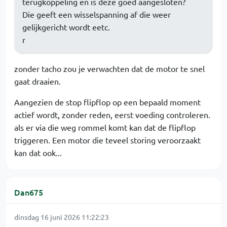
terugkoppeling en is deze goed aangesloten?
Die geeft een wisselspanning af die weer
gelijkgericht wordt eetc.
r
zonder tacho zou je verwachten dat de motor te snel
gaat draaien.
Aangezien de stop flipflop op een bepaald moment
actief wordt, zonder reden, eerst voeding controleren.
als er via die weg rommel komt kan dat de flipflop
triggeren. Een motor die teveel storing veroorzaakt
kan dat ook...
Dan675
dinsdag 16 juni 2026 11:22:23