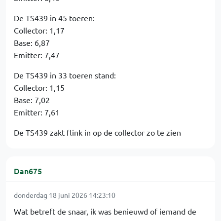
De TS439 in 45 toeren:
Collector: 1,17
Base: 6,87
Emitter: 7,47
De TS439 in 33 toeren stand:
Collector: 1,15
Base: 7,02
Emitter: 7,61
De TS439 zakt flink in op de collector zo te zien
Dan675
donderdag 18 juni 2026 14:23:10
Wat betreft de snaar, ik was benieuwd of iemand de