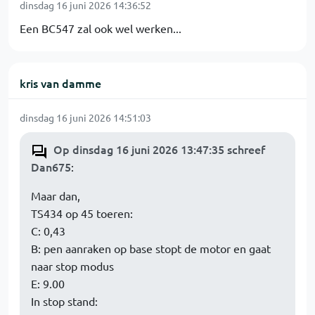
dinsdag 16 juni 2026 14:36:52
Een BC547 zal ook wel werken...
kris van damme
dinsdag 16 juni 2026 14:51:03
Op dinsdag 16 juni 2026 13:47:35 schreef
Dan675
:
Maar dan,
TS434 op 45 toeren:
C: 0,43
B: pen aanraken op base stopt de motor en gaat
naar stop modus
E: 9.00
In stop stand: