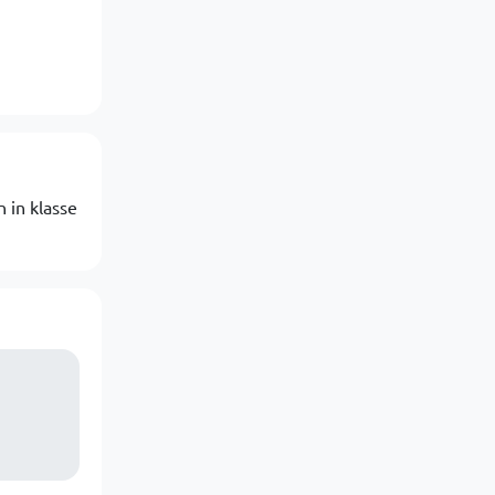
 in klasse