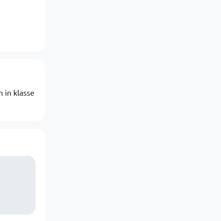
 in klasse