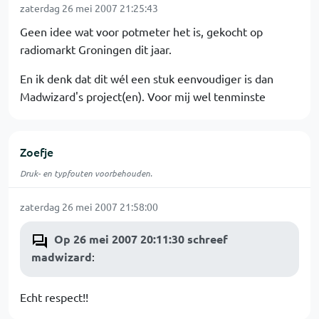
zaterdag 26 mei 2007 21:25:43
Geen idee wat voor potmeter het is, gekocht op
radiomarkt Groningen dit jaar.
En ik denk dat dit wél een stuk eenvoudiger is dan
Madwizard's project(en). Voor mij wel tenminste
Zoefje
Druk- en typfouten voorbehouden.
zaterdag 26 mei 2007 21:58:00
Op 26 mei 2007 20:11:30 schreef
madwizard
:
Echt respect!!