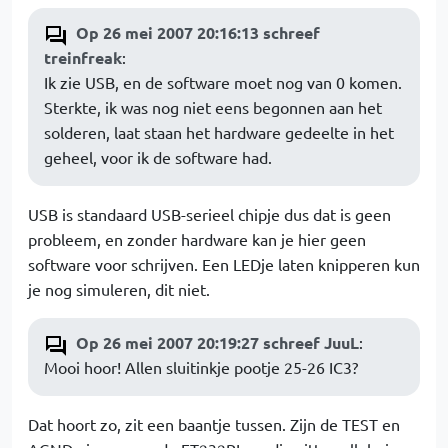
Op 26 mei 2007 20:16:13 schreef
treinfreak
:
Ik zie USB, en de software moet nog van 0 komen.
Sterkte, ik was nog niet eens begonnen aan het
solderen, laat staan het hardware gedeelte in het
geheel, voor ik de software had.
USB is standaard USB-serieel chipje dus dat is geen
probleem, en zonder hardware kan je hier geen
software voor schrijven. Een LEDje laten knipperen kun
je nog simuleren, dit niet.
Op 26 mei 2007 20:19:27 schreef JuuL
:
Mooi hoor! Allen sluitinkje pootje 25-26 IC3?
Dat hoort zo, zit een baantje tussen. Zijn de TEST en