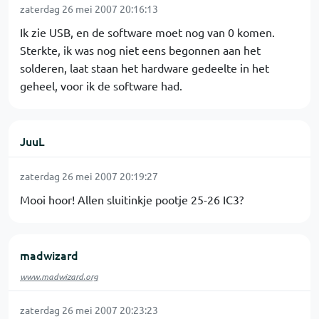
zaterdag 26 mei 2007 20:16:13
Ik zie USB, en de software moet nog van 0 komen.
Sterkte, ik was nog niet eens begonnen aan het
solderen, laat staan het hardware gedeelte in het
geheel, voor ik de software had.
JuuL
zaterdag 26 mei 2007 20:19:27
Mooi hoor! Allen sluitinkje pootje 25-26 IC3?
madwizard
www.madwizard.org
zaterdag 26 mei 2007 20:23:23