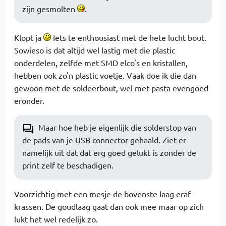
zijn gesmolten
.
Klopt ja
Iets te enthousiast met de hete lucht bout.
Sowieso is dat altijd wel lastig met die plastic
onderdelen, zelfde met SMD elco's en kristallen,
hebben ook zo'n plastic voetje. Vaak doe ik die dan
gewoon met de soldeerbout, wel met pasta evengoed
eronder.
Maar hoe heb je eigenlijk die solderstop van
de pads van je USB connector gehaald. Ziet er
namelijk uit dat dat erg goed gelukt is zonder de
print zelf te beschadigen.
Voorzichtig met een mesje de bovenste laag eraf
krassen. De goudlaag gaat dan ook mee maar op zich
lukt het wel redelijk zo.