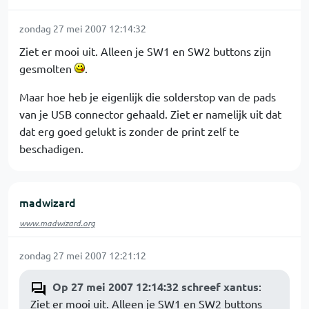
zondag 27 mei 2007 12:14:32
Ziet er mooi uit. Alleen je SW1 en SW2 buttons zijn
gesmolten
.
Maar hoe heb je eigenlijk die solderstop van de pads
van je USB connector gehaald. Ziet er namelijk uit dat
dat erg goed gelukt is zonder de print zelf te
beschadigen.
madwizard
www.madwizard.org
zondag 27 mei 2007 12:21:12
Op 27 mei 2007 12:14:32 schreef xantus
:
Ziet er mooi uit. Alleen je SW1 en SW2 buttons