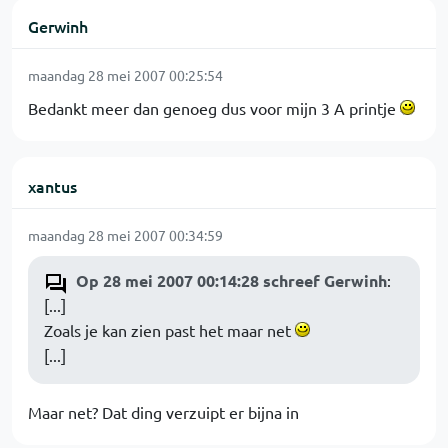
Gerwinh
maandag 28 mei 2007 00:25:54
Bedankt meer dan genoeg dus voor mijn 3 A printje
xantus
maandag 28 mei 2007 00:34:59
Op 28 mei 2007 00:14:28 schreef Gerwinh
:
[...]
Zoals je kan zien past het maar net
[...]
Maar net? Dat ding verzuipt er bijna in