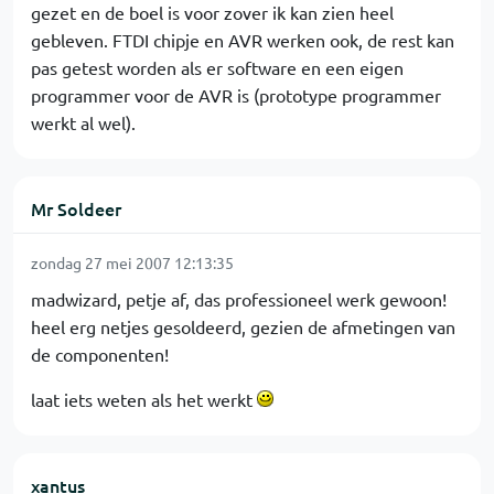
gezet en de boel is voor zover ik kan zien heel
gebleven. FTDI chipje en AVR werken ook, de rest kan
pas getest worden als er software en een eigen
programmer voor de AVR is (prototype programmer
werkt al wel).
Mr Soldeer
zondag 27 mei 2007 12:13:35
madwizard, petje af, das professioneel werk gewoon!
heel erg netjes gesoldeerd, gezien de afmetingen van
de componenten!
laat iets weten als het werkt
xantus