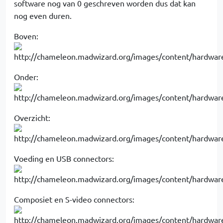
software nog van 0 geschreven worden dus dat kan
nog even duren.
Boven:
Onder:
Overzicht:
Voeding en USB connectors:
Composiet en S-video connectors: