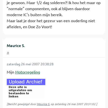
je gewoon. Maar 1/2 dag solderen?! Ik hou het maar op
"normale" componenten, ook al blijven daardoor
moderne IC's buiten mijn bereik.
Maar laat je door het gezeur van een ouderling niet
afleiden, en Doe Zo Voort!
Maurice S.
Ik
zaterdag 26 mei 2007 20:38:28
Mijn
Motorregeling
[Bericht gewijzigd door
Maurice S.
op
zaterdag 26 mei 2007 20:51:02
]