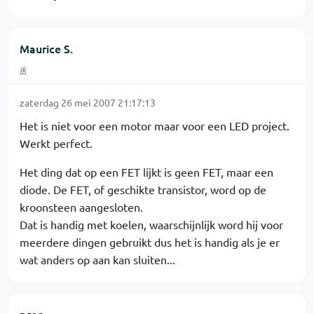
Maurice S.
Ik
zaterdag 26 mei 2007 21:17:13
Het is niet voor een motor maar voor een LED project.
Werkt perfect.
Het ding dat op een FET lijkt is geen FET, maar een
diode. De FET, of geschikte transistor, word op de
kroonsteen aangesloten.
Dat is handig met koelen, waarschijnlijk word hij voor
meerdere dingen gebruikt dus het is handig als je er
wat anders op aan kan sluiten...