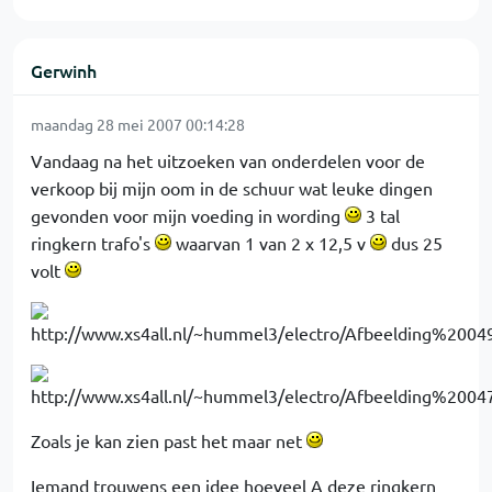
Gerwinh
maandag 28 mei 2007 00:14:28
Vandaag na het uitzoeken van onderdelen voor de
verkoop bij mijn oom in de schuur wat leuke dingen
gevonden voor mijn voeding in wording
3 tal
ringkern trafo's
waarvan 1 van 2 x 12,5 v
dus 25
volt
Zoals je kan zien past het maar net
Iemand trouwens een idee hoeveel A deze ringkern