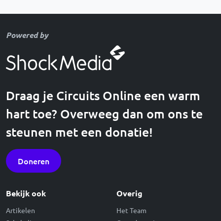
Powered by
Draag je Circuits Online een warm
hart toe? Overweeg dan om ons te
steunen met een donatie!
Doneren
Bekijk ook
Overig
Artikelen
Het Team