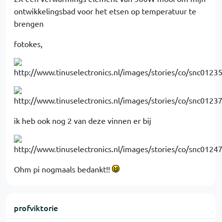
ontwikkelingsbad voor het etsen op temperatuur te
brengen
fotokes,
ik heb ook nog 2 van deze vinnen er bij
Ohm pi nogmaals bedankt!!
profviktorie