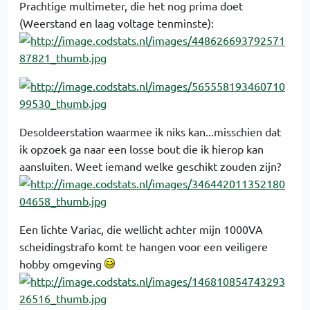
Prachtige multimeter, die het nog prima doet
(Weerstand en laag voltage tenminste):
Desoldeerstation waarmee ik niks kan...misschien dat
ik opzoek ga naar een losse bout die ik hierop kan
aansluiten. Weet iemand welke geschikt zouden zijn?
Een lichte Variac, die wellicht achter mijn 1000VA
scheidingstrafo komt te hangen voor een veiligere
hobby omgeving