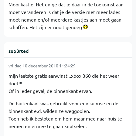
Mooi kastje! Het enige dat je daar in de toekomst aan
moet veranderen is dat je de versie met meer lades
moet nemen en/of meerdere kastjes aan moet gaan
schaffen. Het zijn er nooit genoeg
sup3rted
vrijdag 10 december 2010 11:24:29
mijn laatste gratis aanwinst...xbox 360 die het weer
doet!!!
Of in ieder geval, de binnenkant ervan.
De buitenkant was gebruikt voor een suprise en de
binnenkant e.d. wilden ze weggooien.
Toen heb ik besloten om hem maar mee naar huis te
nemen en ermee te gaan knutselen.