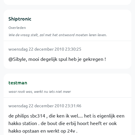
Shiptronic
Overleden
Wie de vraag stelt, zal met het antwoord moeten leren leven.
woensdag 22 december 2010 23:30:25
@Sibyle, mooi degelijk spul heb je gekregen !
testman
waar rook was, werkt nu iets niet meer
woensdag 22 december 2010 23:31:46
de philips sbc314 , die ken ik wel.... het is eigenlijk een
hakko station . de bout die erbij hoort heeft er ook
hakko opstaan en werkt op 24v .