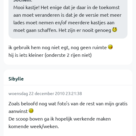
Mooi kastje! Het enige dat je daar in de toekomst
aan moet veranderen is dat je de versie met meer
lades moet nemen en/of meerdere kastjes aan
moet gaan schaffen. Het zijn er nooit genoeg
ik gebruik hem nog niet egt, nog geen ruimte
hij is iets kleiner (onderste 2 rijen niet)
Sibylle
woensdag 22 december 2010 23:21:38
Zoals beloofd nog wat foto's van de rest van mijn gratis
aanwinst
De scoop boven ga ik hopelijk werkende maken
komende week/weken.