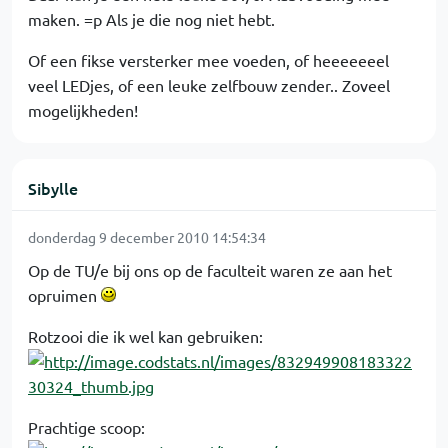
maken. =p Als je die nog niet hebt.
Of een fikse versterker mee voeden, of heeeeeeel
veel LEDjes, of een leuke zelfbouw zender.. Zoveel
mogelijkheden!
Sibylle
donderdag 9 december 2010 14:54:34
Op de TU/e bij ons op de faculteit waren ze aan het
opruimen
Rotzooi die ik wel kan gebruiken:
Prachtige scoop: