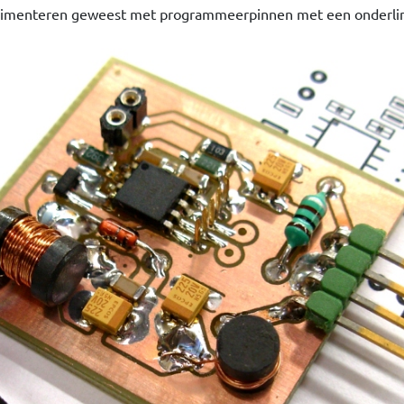
perimenteren geweest met programmeerpinnen met een onderli