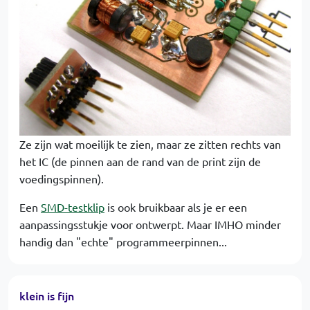
Ze zijn wat moeilijk te zien, maar ze zitten rechts van
het IC (de pinnen aan de rand van de print zijn de
voedingspinnen).
Een
SMD-testklip
is ook bruikbaar als je er een
aanpassingsstukje voor ontwerpt. Maar IMHO minder
handig dan "echte" programmeerpinnen...
klein is fijn