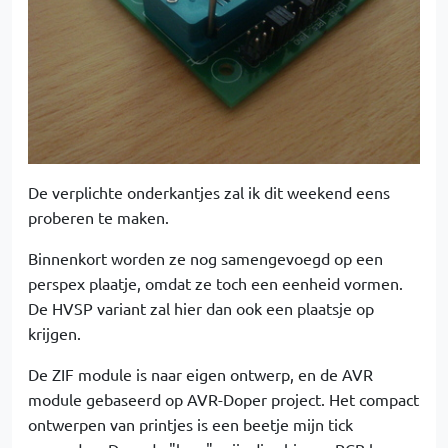
De verplichte onderkantjes zal ik dit weekend eens
proberen te maken.
Binnenkort worden ze nog samengevoegd op een
perspex plaatje, omdat ze toch een eenheid vormen.
De HVSP variant zal hier dan ook een plaatsje op
krijgen.
De ZIF module is naar eigen ontwerp, en de AVR
module gebaseerd op AVR-Doper project. Het compact
ontwerpen van printjes is een beetje mijn tick