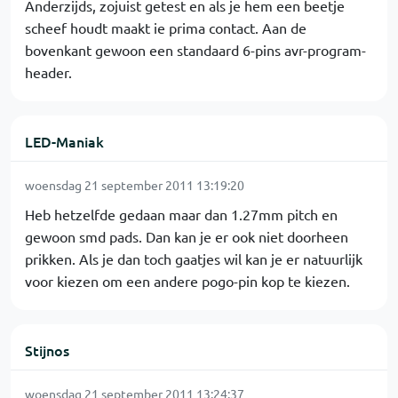
Anderzijds, zojuist getest en als je hem een beetje
scheef houdt maakt ie prima contact. Aan de
bovenkant gewoon een standaard 6-pins avr-program-
header.
LED-Maniak
woensdag 21 september 2011 13:19:20
Heb hetzelfde gedaan maar dan 1.27mm pitch en
gewoon smd pads. Dan kan je er ook niet doorheen
prikken. Als je dan toch gaatjes wil kan je er natuurlijk
voor kiezen om een andere pogo-pin kop te kiezen.
Stijnos
woensdag 21 september 2011 13:24:37