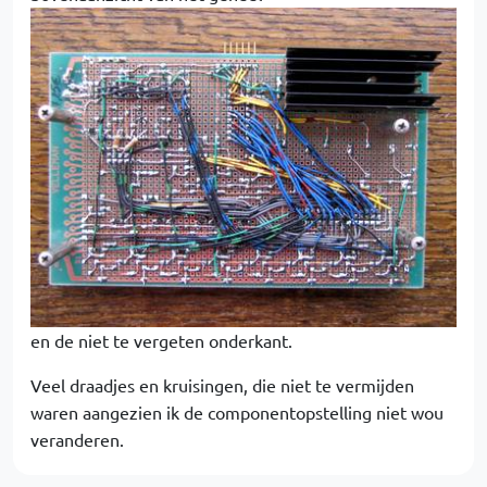
en de niet te vergeten onderkant.
Veel draadjes en kruisingen, die niet te vermijden
waren aangezien ik de componentopstelling niet wou
veranderen.