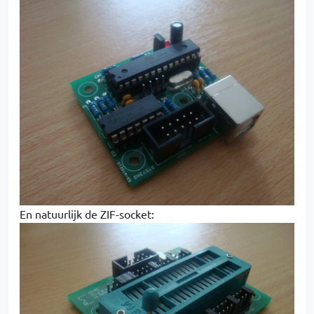
En natuurlijk de ZIF-socket: