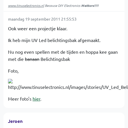
www.tinuselectronics.nl
Because DIY Electronics
Matters!!!!
maandag 19 september 2011 21:55:53
Ook weer een projectje klaar.
Ik heb mijn UV Led belichtingsbak afgemaakt.
Nu nog even spellen met de tijden en hoppa kee gaan
met die
banaan
Belichtingsbak
Foto,
Meer foto's
hier
.
Jeroen