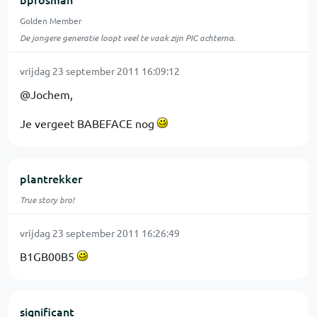
Golden Member
De jongere generatie loopt veel te vaak zijn PIC achterna.
vrijdag 23 september 2011 16:09:12
@Jochem,
Je vergeet BABEFACE nog
plantrekker
True story bro!
vrijdag 23 september 2011 16:26:49
B1GB00B5
significant