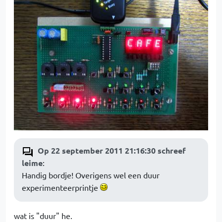
Op 22 september 2011 21:16:30 schreef
leime
:
Handig bordje! Overigens wel een duur
experimenteerprintje
wat is "duur" he.