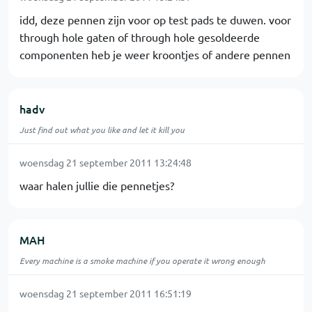
idd, deze pennen zijn voor op test pads te duwen. voor
through hole gaten of through hole gesoldeerde
componenten heb je weer kroontjes of andere pennen
hadv
Just find out what you like and let it kill you
woensdag 21 september 2011 13:24:48
waar halen jullie die pennetjes?
MAH
Every machine is a smoke machine if you operate it wrong enough
woensdag 21 september 2011 16:51:19