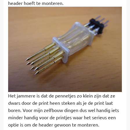
header hoeft te monteren.
Het jammere is dat de pennetjes zo klein zijn dat ze
dwars door de print heen steken als je de print laat
boren. Voor mijn zelfbouw dingen dus wel handig iets
minder handig voor de printjes waar het serieus een
optie is om de header gewoon te monteren.