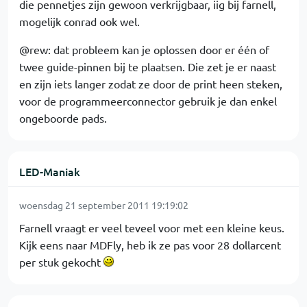
die pennetjes zijn gewoon verkrijgbaar, iig bij farnell,
mogelijk conrad ook wel.
@rew: dat probleem kan je oplossen door er één of
twee guide-pinnen bij te plaatsen. Die zet je er naast
en zijn iets langer zodat ze door de print heen steken,
voor de programmeerconnector gebruik je dan enkel
ongeboorde pads.
LED-Maniak
woensdag 21 september 2011 19:19:02
Farnell vraagt er veel teveel voor met een kleine keus.
Kijk eens naar MDFly, heb ik ze pas voor 28 dollarcent
per stuk gekocht