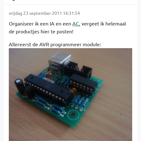
vrijdag 23 september 2011 16:31:54
Organiseer ik een IA en een
AC
, vergeet ik helemaal
de productjes hier te posten!
Allereerst de AVR programmeer module: