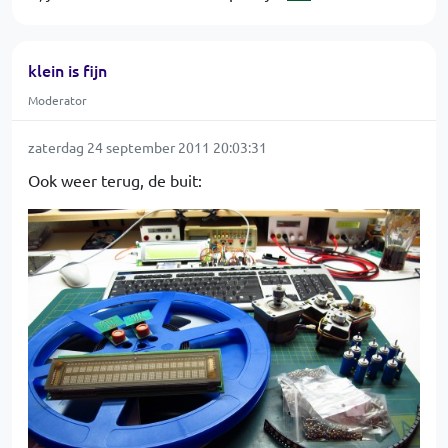
klein is fijn
Moderator
zaterdag 24 september 2011 20:03:31
Ook weer terug, de buit: