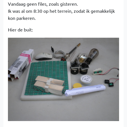
Vandaag geen files, zoals gisteren.
Ik was al om 8:30 op het terrein, zodat ik gemakkelijk
kon parkeren.
Hier de buit: