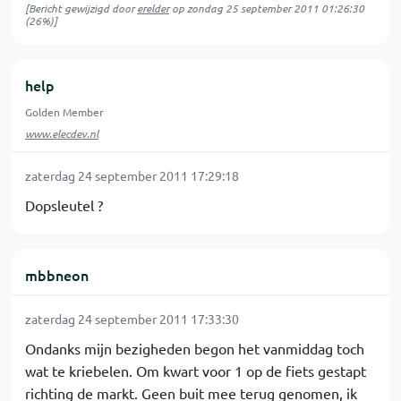
[Bericht gewijzigd door
erelder
op
zondag 25 september 2011 01:26:30
(26%)]
help
Golden Member
www.elecdev.nl
zaterdag 24 september 2011 17:29:18
Dopsleutel ?
mbbneon
zaterdag 24 september 2011 17:33:30
Ondanks mijn bezigheden begon het vanmiddag toch
wat te kriebelen. Om kwart voor 1 op de fiets gestapt
richting de markt. Geen buit mee terug genomen, ik