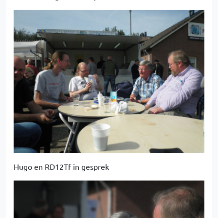
Hugo en RD12Tf in gesprek