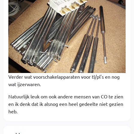
Verder wat voorschakelapparaten voor tl/pl's en nog
wat ijzerwaren.
Natuurlijk leuk om ook andere mensen van CO te zien
en ik denk dat ik alsnog een heel gedeelte niet gezien
heb.