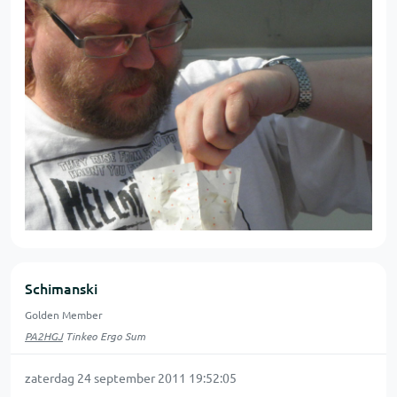
Schimanski
Golden Member
PA2HGJ
Tinkeo Ergo Sum
zaterdag 24 september 2011 19:52:05