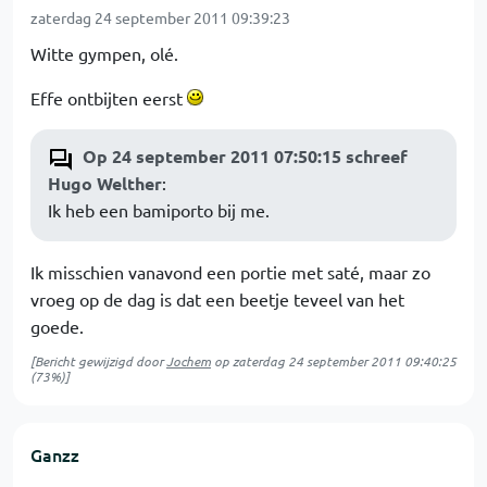
zaterdag 24 september 2011 09:39:23
Witte gympen, olé.
Effe ontbijten eerst
Op 24 september 2011 07:50:15 schreef
Hugo Welther
:
Ik heb een bamiporto bij me.
Ik misschien vanavond een portie met saté, maar zo
vroeg op de dag is dat een beetje teveel van het
goede.
[Bericht gewijzigd door
Jochem
op
zaterdag 24 september 2011 09:40:25
(73%)]
Ganzz