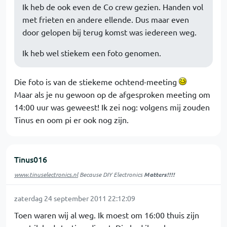
Ik heb de ook even de Co crew gezien. Handen vol
met frieten en andere ellende. Dus maar even
door gelopen bij terug komst was iedereen weg.
Ik heb wel stiekem een foto genomen.
Die foto is van de stiekeme ochtend-meeting
Maar als je nu gewoon op de afgesproken meeting om
14:00 uur was geweest! Ik zei nog: volgens mij zouden
Tinus en oom pi er ook nog zijn.
Tinus016
www.tinuselectronics.nl
Because DIY Electronics
Matters!!!!
zaterdag 24 september 2011 22:12:09
Toen waren wij al weg. Ik moest om 16:00 thuis zijn