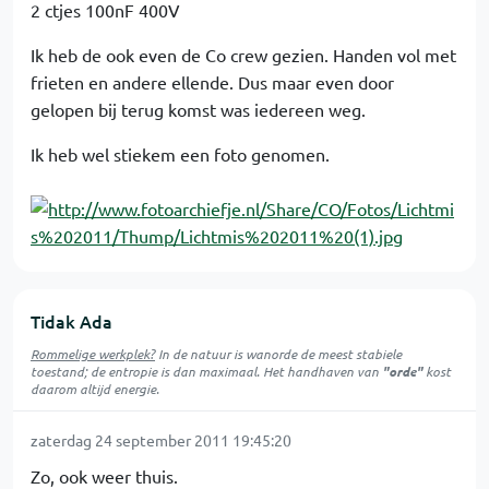
2 ctjes 100nF 400V
Ik heb de ook even de Co crew gezien. Handen vol met
frieten en andere ellende. Dus maar even door
gelopen bij terug komst was iedereen weg.
Ik heb wel stiekem een foto genomen.
Tidak Ada
Rommelige werkplek?
In de natuur is
wanorde
de meest stabiele
toestand; de entropie is dan maximaal. Het handhaven van
"orde"
kost
daarom altijd energie.
zaterdag 24 september 2011 19:45:20
Zo, ook weer thuis.