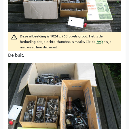
Deze afbeelding is 1024 x 768 pixels groot. Het is de
bedoeling dat je echte thumbnails maakt. Zie de
FAQ
als je
niet weet hoe dat moet.
De buit.