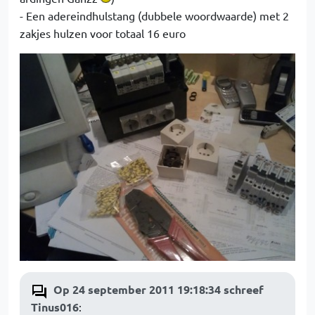
- Een adereindhulstang (dubbele woordwaarde) met 2
zakjes hulzen voor totaal 16 euro
Op 24 september 2011 19:18:34 schreef
Tinus016
: