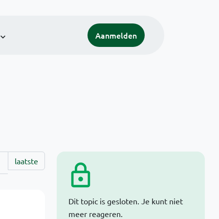
Aanmelden
laatste
Dit topic is gesloten. Je kunt niet
meer reageren.