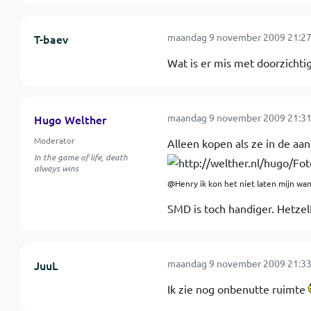
maandag 9 november 2009 21:27
T-baev
Wat is er mis met doorzichtig
maandag 9 november 2009 21:31
Hugo Welther
Moderator
Alleen kopen als ze in de aan
In the game of life, death
always wins
@Henry ik kon het niet laten mijn wan
SMD is toch handiger. Hetze
maandag 9 november 2009 21:33
JuuL
Ik zie nog onbenutte ruimte