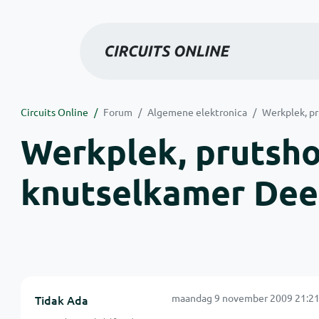
Circuits Online
Forum
Algemene elektronica
Werkplek, pr
Werkplek, prutsho
knutselkamer Dee
maandag 9 november 2009 21:21
Tidak Ada