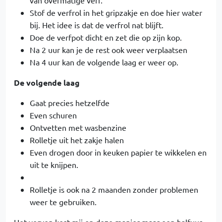
van overmatige verf.
Stof de verfrol in het gripzakje en doe hier water
bij. Het idee is dat de verfrol nat blijft.
Doe de verfpot dicht en zet die op zijn kop.
Na 2 uur kan je de rest ook weer verplaatsen
Na 4 uur kan de volgende laag er weer op.
De volgende laag
Gaat precies hetzelfde
Even schuren
Ontvetten met wasbenzine
Rolletje uit het zakje halen
Even drogen door in keuken papier te wikkelen en
uit te knijpen.
Rolletje is ook na 2 maanden zonder problemen
weer te gebruiken.