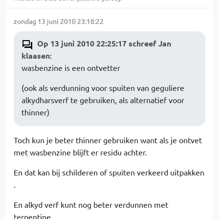
zondag 13 juni 2010 23:18:22
Op 13 juni 2010 22:25:17 schreef Jan
klaasen
:
wasbenzine is een ontvetter
(ook als verdunning voor spuiten van geguliere
alkydharsverf te gebruiken, als alternatief voor
thinner)
Toch kun je beter thinner gebruiken want als je ontvet
met wasbenzine blijft er residu achter.
En dat kan bij schilderen of spuiten verkeerd uitpakken
.
En alkyd verf kunt nog beter verdunnen met
terpentine.