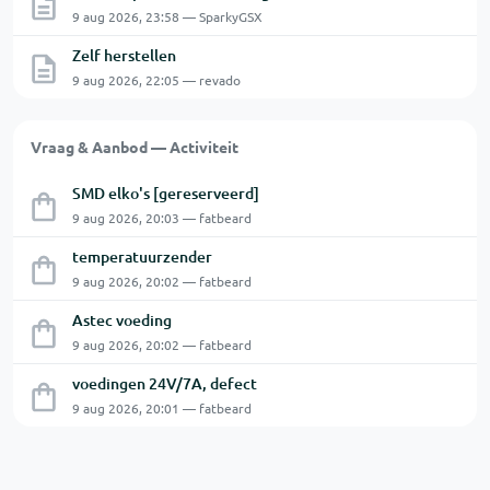
9 aug 2026, 23:58 — SparkyGSX
Zelf herstellen
9 aug 2026, 22:05 — revado
Vraag & Aanbod — Activiteit
SMD elko's [gereserveerd]
9 aug 2026, 20:03 — fatbeard
temperatuurzender
9 aug 2026, 20:02 — fatbeard
Astec voeding
9 aug 2026, 20:02 — fatbeard
voedingen 24V/7A, defect
9 aug 2026, 20:01 — fatbeard