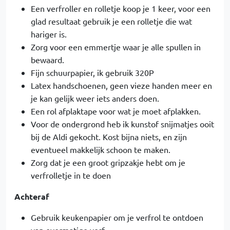
Een verfroller en rolletje koop je 1 keer, voor een
glad resultaat gebruik je een rolletje die wat
hariger is.
Zorg voor een emmertje waar je alle spullen in
bewaard.
Fijn schuurpapier, ik gebruik 320P
Latex handschoenen, geen vieze handen meer en
je kan gelijk weer iets anders doen.
Een rol afplaktape voor wat je moet afplakken.
Voor de ondergrond heb ik kunstof snijmatjes ooit
bij de Aldi gekocht. Kost bijna niets, en zijn
eventueel makkelijk schoon te maken.
Zorg dat je een groot gripzakje hebt om je
verfrolletje in te doen
Achteraf
Gebruik keukenpapier om je verfrol te ontdoen