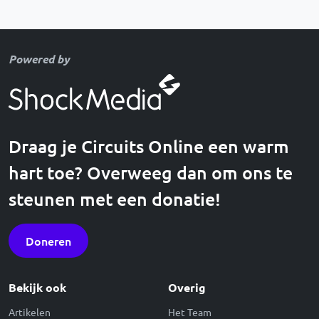
Powered by
Draag je Circuits Online een warm
hart toe? Overweeg dan om ons te
steunen met een donatie!
Doneren
Bekijk ook
Overig
Artikelen
Het Team