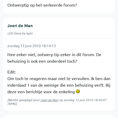
Ontwerptip op het verkeerde forum?
Joeri de Man
LED there be light
zondag 13 juni 2010 18:14:13
Nee zeker niet, ontwerp tip zeker in dit forum. De
behuizing is ook een onderdeel toch?
Edit:
Om toch te reageren maar niet te vervuilen. Ik ben dan
inderdaad 1 van de weinige die een behuizing verft. Bij
deze een berichtje voor de enkeling
[Bericht gewijzigd door
Joeri de Man
op
zondag 13 juni 2010 18:30:47
(48%)]