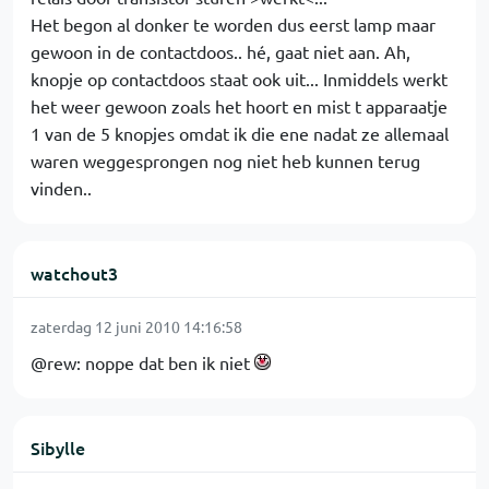
Het begon al donker te worden dus eerst lamp maar
gewoon in de contactdoos.. hé, gaat niet aan. Ah,
knopje op contactdoos staat ook uit... Inmiddels werkt
het weer gewoon zoals het hoort en mist t apparaatje
1 van de 5 knopjes omdat ik die ene nadat ze allemaal
waren weggesprongen nog niet heb kunnen terug
vinden..
watchout3
zaterdag 12 juni 2010 14:16:58
@rew: noppe dat ben ik niet
Sibylle