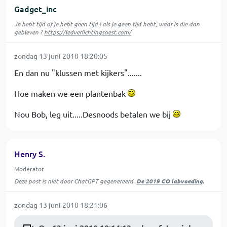
Gadget_inc
Je hebt tijd of je hebt geen tijd ! als je geen tijd hebt, waar is die dan
gebleven ?
https://ledverlichtingsoest.com/
zondag 13 juni 2010 18:20:05
En dan nu "klussen met kijkers".......
Hoe maken we een plantenbak
Nou Bob, leg uit.....Desnoods betalen we bij
Henry S.
Moderator
Deze post is niet door ChatGPT gegenereerd.
De 2019 CO labvoeding
.
zondag 13 juni 2010 18:21:06