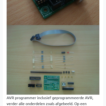
AVR programmer inclusief geprogrammeerde AVR,
verder alle onderdelen zoals afgebeeld. Op een