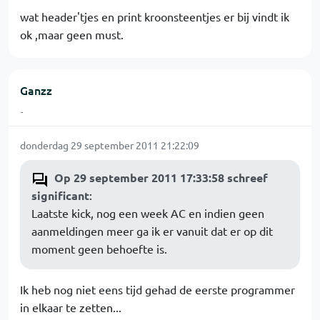
wat header'tjes en print kroonsteentjes er bij vindt ik
ok ,maar geen must.
Ganzz
-
donderdag 29 september 2011 21:22:09
Op 29 september 2011 17:33:58 schreef
significant
:
Laatste kick, nog een week AC en indien geen
aanmeldingen meer ga ik er vanuit dat er op dit
moment geen behoefte is.
Ik heb nog niet eens tijd gehad de eerste programmer
in elkaar te zetten...