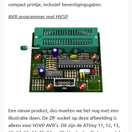
compact printje, inclusief bevestigingsgaten.
AVR programmer met HVSP
Een nieuw product, dus moeten we het nog met een
illustratie doen. De ZIF-socket op deze afbeelding is
alleen voor HSVP AVR's. Dit zijn de ATtiny 11, 12, 13,