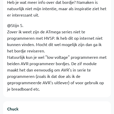
Heb je wat meer info over dat bordje? Namaken is
natuurlijk niet mijn intentie, maar als inspiratie ziet het
er interessant uit.
@Stijn S.
Zover ik weet zijn de ATmega series niet te
programmeren met HVSP. Ik heb dit op internet niet
kunnen vinden. Mocht dit wel mogelijk zijn dan ga ik
het bordje reviseren.
Natuurlijk kun je wel "low voltage" programmeren met
beiden AVR programmeer bordjes. De zif module
maakt het dan eenvoudig om AVR's in serie te
programmeren (zoals ik dat doe als ik de
geprogrammeerde AVR's uitlever) of voor gebruik op
je breadboard etc.
Chuck