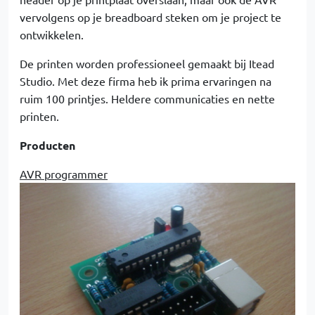
vervolgens op je breadboard steken om je project te
ontwikkelen.
De printen worden professioneel gemaakt bij Itead
Studio. Met deze firma heb ik prima ervaringen na
ruim 100 printjes. Heldere communicaties en nette
printen.
Producten
AVR programmer