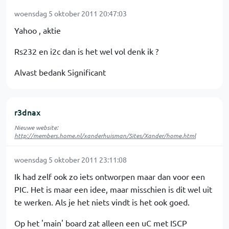
woensdag 5 oktober 2011 20:47:03
Yahoo , aktie
Rs232 en i2c dan is het wel vol denk ik ?
Alvast bedank Significant
r3dnax
Nieuwe website:
http://members.home.nl/xanderhuisman/Sites/Xander/home.html
woensdag 5 oktober 2011 23:11:08
Ik had zelf ook zo iets ontworpen maar dan voor een
PIC. Het is maar een idee, maar misschien is dit wel uit
te werken. Als je het niets vindt is het ook goed.
Op het 'main' board zat alleen een uC met ISCP