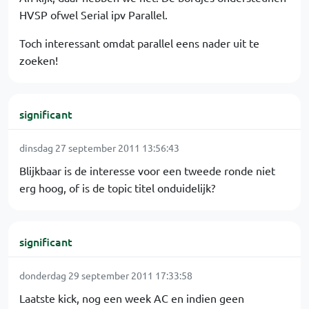
HVSP ofwel Serial ipv Parallel.
Toch interessant omdat parallel eens nader uit te
zoeken!
significant
dinsdag 27 september 2011 13:56:43
Blijkbaar is de interesse voor een tweede ronde niet
erg hoog, of is de topic titel onduidelijk?
significant
donderdag 29 september 2011 17:33:58
Laatste kick, nog een week AC en indien geen