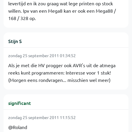
levertijd en ik zou graag wat lege printen op stock
willen. Ipv van een Mega8 kan er ook een Mega88 /
168 / 328 op.
Stijn S
zondag 25 september 2011 01:34:52
Als je met die HV progger ook AVR's uit de atmega
reeks kunt programmeren: Interesse voor 1 stuk!
(Morgen eens rondvragen... misschien wel meer)
significant
zondag 25 september 2011 11:15:52
@Roland