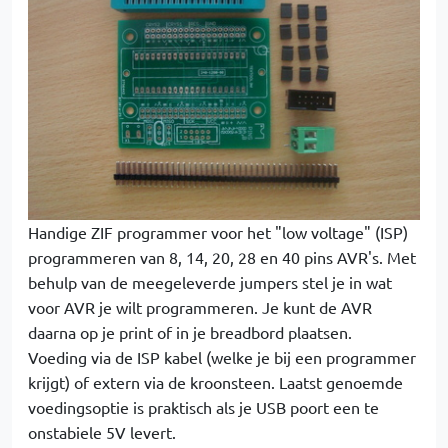
Handige ZIF programmer voor het "low voltage" (ISP)
programmeren van 8, 14, 20, 28 en 40 pins AVR's. Met
behulp van de meegeleverde jumpers stel je in wat
voor AVR je wilt programmeren. Je kunt de AVR
daarna op je print of in je breadbord plaatsen.
Voeding via de ISP kabel (welke je bij een programmer
krijgt) of extern via de kroonsteen. Laatst genoemde
voedingsoptie is praktisch als je USB poort een te
onstabiele 5V levert.