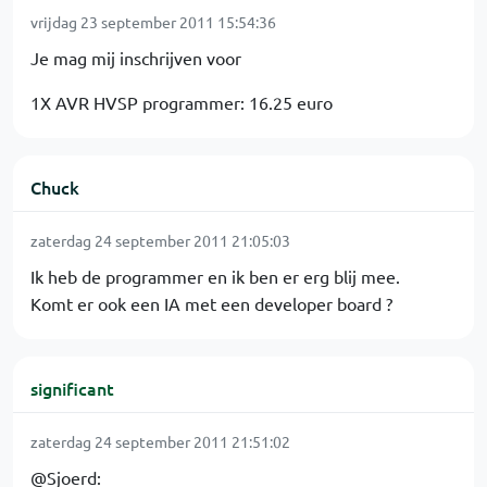
vrijdag 23 september 2011 15:54:36
Je mag mij inschrijven voor
1X AVR HVSP programmer: 16.25 euro
Chuck
zaterdag 24 september 2011 21:05:03
Ik heb de programmer en ik ben er erg blij mee.
Komt er ook een IA met een developer board ?
significant
zaterdag 24 september 2011 21:51:02
@Sjoerd: