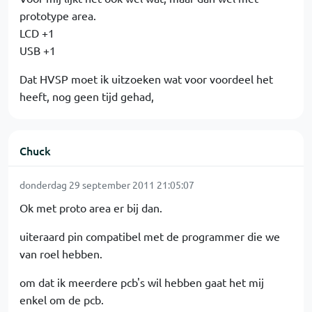
prototype area.
LCD +1
USB +1
Dat HVSP moet ik uitzoeken wat voor voordeel het
heeft, nog geen tijd gehad,
Chuck
donderdag 29 september 2011 21:05:07
Ok met proto area er bij dan.
uiteraard pin compatibel met de programmer die we
van roel hebben.
om dat ik meerdere pcb's wil hebben gaat het mij
enkel om de pcb.