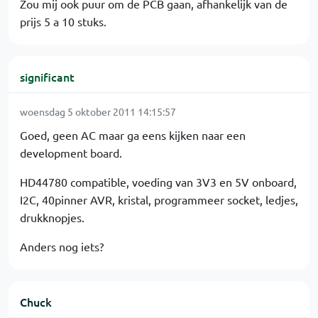
Zou mij ook puur om de PCB gaan, afhankelijk van de
prijs 5 a 10 stuks.
significant
woensdag 5 oktober 2011 14:15:57
Goed, geen AC maar ga eens kijken naar een
development board.
HD44780 compatible, voeding van 3V3 en 5V onboard,
I2C, 40pinner AVR, kristal, programmeer socket, ledjes,
drukknopjes.
Anders nog iets?
Chuck