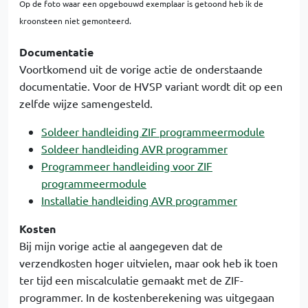
Op de foto waar een opgebouwd exemplaar is getoond heb ik de
kroonsteen niet gemonteerd.
Documentatie
Voortkomend uit de vorige actie de onderstaande
documentatie. Voor de HVSP variant wordt dit op een
zelfde wijze samengesteld.
Soldeer handleiding ZIF programmeermodule
Soldeer handleiding AVR programmer
Programmeer handleiding voor ZIF
programmeermodule
Installatie handleiding AVR programmer
Kosten
Bij mijn vorige actie al aangegeven dat de
verzendkosten hoger uitvielen, maar ook heb ik toen
ter tijd een miscalculatie gemaakt met de ZIF-
programmer. In de kostenberekening was uitgegaan