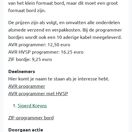
van het klein formaat bord, maar dit moet een groot
formaat bord zijn.
De prijzen zijn als volgt, en omvatten alle onderdelen
alsmede verzend en verpakkosten. Bij de programmer
bordjes wordt ook een 10 aderige kabel meegeleverd.
AVR programmer: 12,50 euro
AVR HVSP programmer: 16.25 euro
ZIF bordje: 9,25 euro
Deelnemers
Hier komt je naam te staan als je interesse hebt.
AVR programmer
AVR programmer met HVSP
Sjoerd Kreyns
ZIF-programmer bord
Doorgaan actie