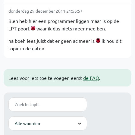
donderdag 29 december 2011 21:55:57
Bleh heb hier een programmer liggen maar is op de
LPT poort
waar ik dus niets meer mee ben.
ha boeh lees juist dat er geen ac meer is
ik hou dit
topic in de gaten.
Lees voor iets toe te voegen eerst
de FAQ
.
Zoek
Modus