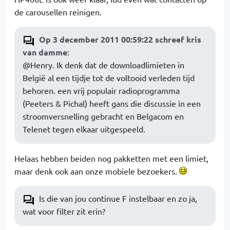
de carousellen reinigen.
Op 3 december 2011 00:59:22 schreef kris
van damme
:
@Henry. Ik denk dat de downloadlimieten in
België al een tijdje tot de voltooid verleden tijd
behoren. een vrij populair radioprogramma
(Peeters & Pichal) heeft gans die discussie in een
stroomversnelling gebracht en Belgacom en
Telenet tegen elkaar uitgespeeld.
Helaas hebben beiden nog pakketten met een limiet,
maar denk ook aan onze mobiele bezoekers.
Is die van jou continue F instelbaar en zo ja,
wat voor filter zit erin?