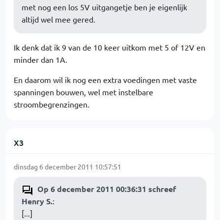
met nog een los 5V uitgangetje ben je eigenlijk
altijd wel mee gered.
Ik denk dat ik 9 van de 10 keer uitkom met 5 of 12V en
minder dan 1A.
En daarom wil ik nog een extra voedingen met vaste
spanningen bouwen, wel met instelbare
stroombegrenzingen.
X3
dinsdag 6 december 2011 10:57:51
Op 6 december 2011 00:36:31 schreef
Henry S.
:
[...]