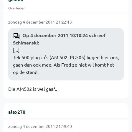
Overleden
zondag 4 december 2011 21:22:13
Op 4 december 2011 10:10:24 schreef
Schimanski
:
[...]
Tek 500 plug-in's (AM 502, PG505) liggen hier ook,
gaan dan ook mee. Als Fred ze niet wil komt het
op de stand.
Die AM502 is wel gaaf..
alex278
zondag 4 december 2011 21:49:40