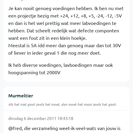
Je kan nooit genoeg voedingen hebben. Ik ben nu met
een projectje bezig met +24, +12, +8, +5, -24, -12, -5V
en dan is het wel prettig wat meer labvoedingen te
hebben. Dat scheelt redelijk wat defecte componten
want een fout zit in een klein hoekje.
Meestal is 5A idd meer dan genoeg maar dan tot 30V
of liever in ieder geval 1 die nog meer doet.
Ik heb diverse voedingen, lavboedingen maar ook
hoogspanning tot 2000V
Murmeltier
Als het niet gaat zoals het moet, dan moet het maar zoals het gaat.
dinsdag 6 december 2011 18:43:18
@fred, die verzameling weet-ik-veel-wats van jouw is