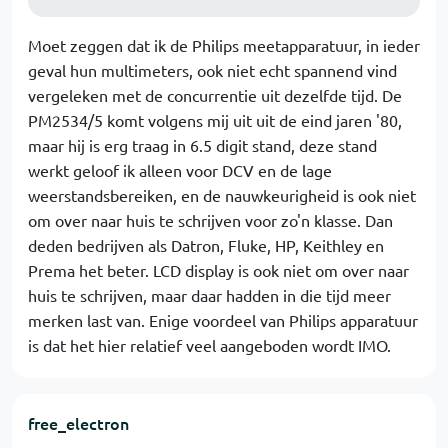
Moet zeggen dat ik de Philips meetapparatuur, in ieder
geval hun multimeters, ook niet echt spannend vind
vergeleken met de concurrentie uit dezelfde tijd. De
PM2534/5 komt volgens mij uit uit de eind jaren '80,
maar hij is erg traag in 6.5 digit stand, deze stand
werkt geloof ik alleen voor DCV en de lage
weerstandsbereiken, en de nauwkeurigheid is ook niet
om over naar huis te schrijven voor zo'n klasse. Dan
deden bedrijven als Datron, Fluke, HP, Keithley en
Prema het beter. LCD display is ook niet om over naar
huis te schrijven, maar daar hadden in die tijd meer
merken last van. Enige voordeel van Philips apparatuur
is dat het hier relatief veel aangeboden wordt IMO.
free_electron