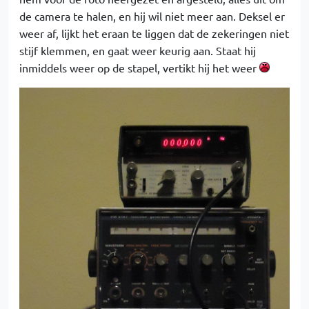
de camera te halen, en hij wil niet meer aan. Deksel er
weer af, lijkt het eraan te liggen dat de zekeringen niet
stijf klemmen, en gaat weer keurig aan. Staat hij
inmiddels weer op de stapel, vertikt hij het weer