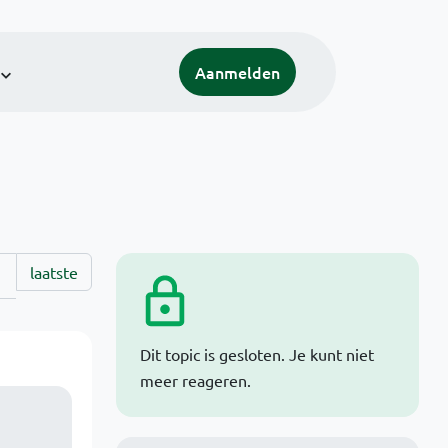
Aanmelden
laatste
Dit topic is gesloten. Je kunt niet
meer reageren.