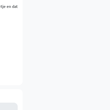
rtje en dat