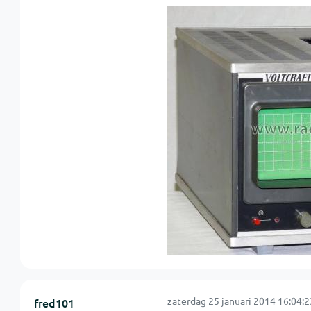
zaterdag 25 januari 2014 16:04:2
fred101