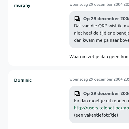
woensdag 29 december 2004 20:
murphy
Op 29 december 2004
Dat van die QRP wist ik, m
niet heel de tijd ene ban
dan kwam me pa naar bove
Waarom zet je dan geen hoofd
woensdag 29 december 2004 23:
Dominic
Op 29 december 2004
En dan moet je uitzenden
http://users.telenet.be/
(een vakantiefoto'tje)