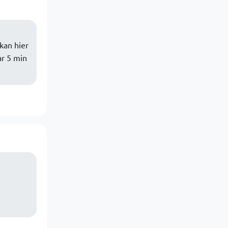
kan hier
ar 5 min