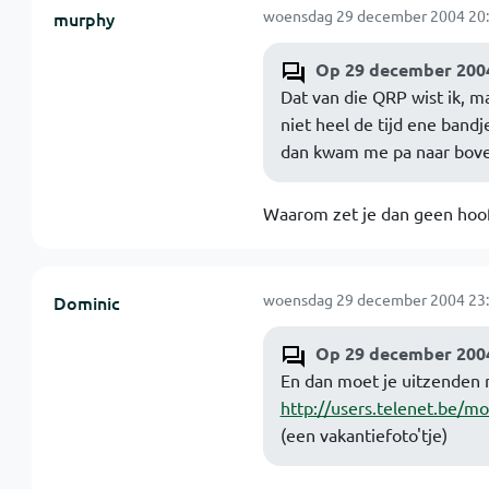
woensdag 29 december 2004 20:
murphy
Op 29 december 2004
Dat van die QRP wist ik, m
niet heel de tijd ene ban
dan kwam me pa naar bove
Waarom zet je dan geen hoofd
woensdag 29 december 2004 23:
Dominic
Op 29 december 2004
En dan moet je uitzenden
http://users.telenet.be/
(een vakantiefoto'tje)