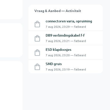
Vraag & Aanbod — Activiteit
connectoren varia, opruiming
7 aug 2026, 23:29 — fatbeard
DB9 verbindingskabel f-f
7 aug 2026, 23:21 — fatbeard
ESD klapdoosjes
7 aug 2026, 23:20 — fatbeard
SMD gruis
7 aug 2026, 23:19 — fatbeard