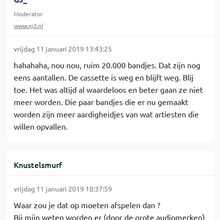
Moderator
www.xj3.nl
vrijdag 11 januari 2019 13:43:25
hahahaha, nou nou, ruim 20.000 bandjes. Dat zijn nog
eens aantallen. De cassette is weg en blijft weg. Blij
toe. Het was altijd al waardeloos en beter gaan ze niet
meer worden. Die paar bandjes die er nu gemaakt
worden zijn meer aardigheidjes van wat artiesten die
willen opvallen.
Knustelsmurf
vrijdag 11 januari 2019 18:37:59
Waar zou je dat op moeten afspelen dan ?
Bij mijn weten worden er (door de grote audiomerken)