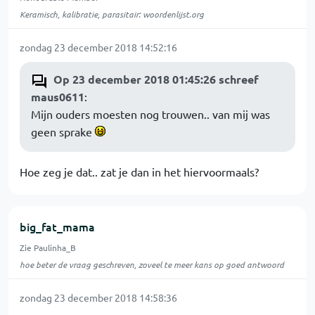
Keramisch, kalibratie, parasitair: woordenlijst.org
zondag 23 december 2018 14:52:16
Op 23 december 2018 01:45:26 schreef
maus0611
:
Mijn ouders moesten nog trouwen.. van mij was
geen sprake
Hoe zeg je dat.. zat je dan in het hiervoormaals?
big_fat_mama
Zie Paulinha_B
hoe beter de vraag geschreven, zoveel te meer kans op goed antwoord
zondag 23 december 2018 14:58:36