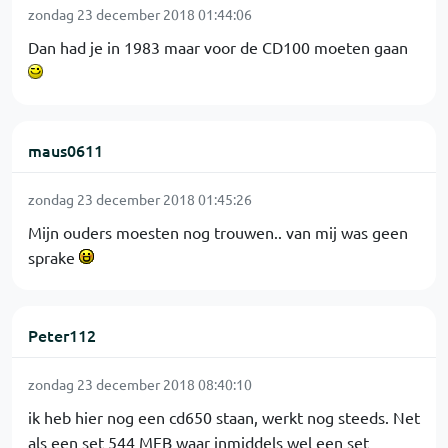
zondag 23 december 2018 01:44:06
Dan had je in 1983 maar voor de CD100 moeten gaan
maus0611
zondag 23 december 2018 01:45:26
Mijn ouders moesten nog trouwen.. van mij was geen
sprake
Peter112
zondag 23 december 2018 08:40:10
ik heb hier nog een cd650 staan, werkt nog steeds. Net
als een set 544 MFB waar inmiddels wel een set