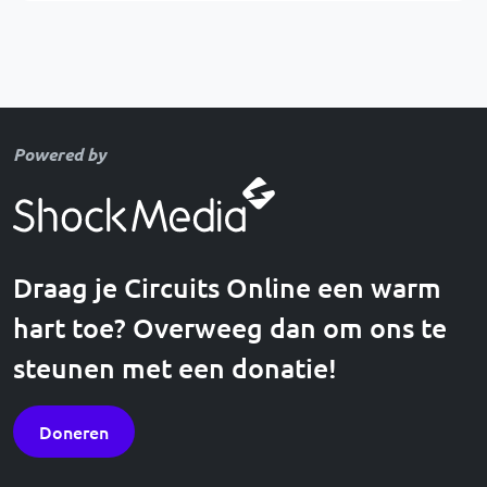
Powered by
Draag je Circuits Online een warm
hart toe? Overweeg dan om ons te
steunen met een donatie!
Doneren