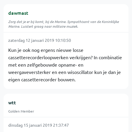
dawmast
Zorg dat je er bij komt, bij de Marine. Sympathisant van de Koninklijke
Marine. Luistert graag naar militaire muziek.
zaterdag 12 januari 2019 10:10:50
Kun je ook nog ergens nieuwe losse
cassetterecorderloopwerken verkrijgen? In combinatie
met een zelfgebouwde opname- en
weergaveversterker en een wisoscillator kun je dan je
eigen cassetterecorder bouwen.
wtt
Golden Member
dinsdag 15 januari 2019 21:37:47