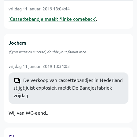
vrijdag 11 januari 2019 13:04:44
’Cassettebandje maakt flinke comeback’
.
Jochem
If you want to succeed, double your failure rate.
vrijdag 11 januari 2019 13:34:03
De verkoop van cassettebandjes in Nederland
stijgt juist explosief, meldt De Bandjesfabriek
vrijdag
Wij van WC-eend..
GJ_