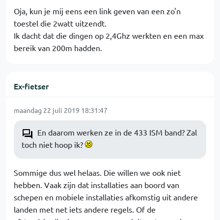
Oja, kun je mij eens een link geven van een zo'n
toestel die 2watt uitzendt.
Ik dacht dat die dingen op 2,4Ghz werkten en een max
bereik van 200m hadden.
Ex-fietser
maandag 22 juli 2019 18:31:47
En daarom werken ze in de 433 ISM band? Zal
toch niet hoop ik?
Sommige dus wel helaas. Die willen we ook niet
hebben. Vaak zijn dat installaties aan boord van
schepen en mobiele installaties afkomstig uit andere
landen met net iets andere regels. Of de