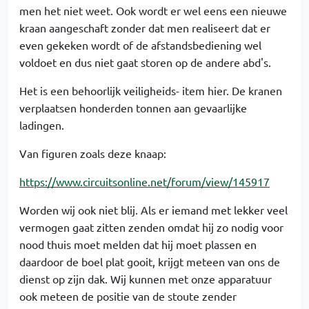
men het niet weet. Ook wordt er wel eens een nieuwe
kraan aangeschaft zonder dat men realiseert dat er
even gekeken wordt of de afstandsbediening wel
voldoet en dus niet gaat storen op de andere abd's.
Het is een behoorlijk veiligheids- item hier. De kranen
verplaatsen honderden tonnen aan gevaarlijke
ladingen.
Van figuren zoals deze knaap:
https://www.circuitsonline.net/forum/view/145917
Worden wij ook niet blij. Als er iemand met lekker veel
vermogen gaat zitten zenden omdat hij zo nodig voor
nood thuis moet melden dat hij moet plassen en
daardoor de boel plat gooit, krijgt meteen van ons de
dienst op zijn dak. Wij kunnen met onze apparatuur
ook meteen de positie van de stoute zender