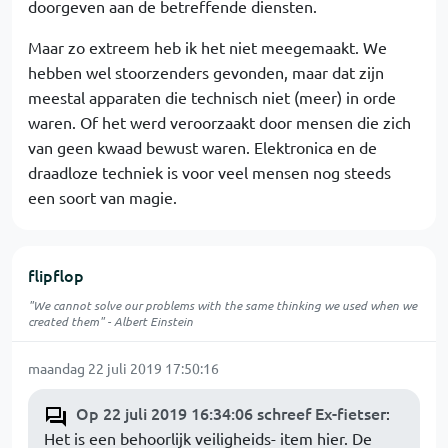
doorgeven aan de betreffende diensten.
Maar zo extreem heb ik het niet meegemaakt. We
hebben wel stoorzenders gevonden, maar dat zijn
meestal apparaten die technisch niet (meer) in orde
waren. Of het werd veroorzaakt door mensen die zich
van geen kwaad bewust waren. Elektronica en de
draadloze techniek is voor veel mensen nog steeds
een soort van magie.
flipflop
"We cannot solve our problems with the same thinking we used when we
created them" - Albert Einstein
maandag 22 juli 2019 17:50:16
Op 22 juli 2019 16:34:06 schreef Ex-fietser
:
Het is een behoorlijk veiligheids- item hier. De