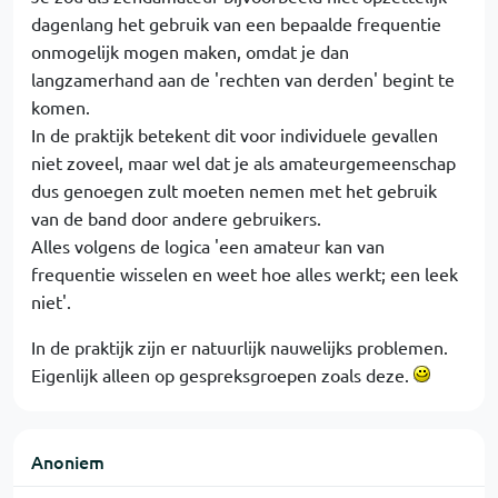
dagenlang het gebruik van een bepaalde frequentie
onmogelijk mogen maken, omdat je dan
langzamerhand aan de 'rechten van derden' begint te
komen.
In de praktijk betekent dit voor individuele gevallen
niet zoveel, maar wel dat je als amateurgemeenschap
dus genoegen zult moeten nemen met het gebruik
van de band door andere gebruikers.
Alles volgens de logica 'een amateur kan van
frequentie wisselen en weet hoe alles werkt; een leek
niet'.
In de praktijk zijn er natuurlijk nauwelijks problemen.
Eigenlijk alleen op gespreksgroepen zoals deze.
Anoniem