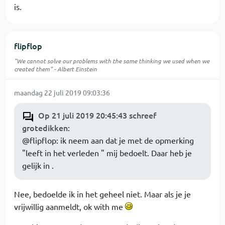
is.
flipflop
"We cannot solve our problems with the same thinking we used when we
created them" - Albert Einstein
maandag 22 juli 2019 09:03:36
Op 21 juli 2019 20:45:43 schreef
grotedikken
:
@flipflop: ik neem aan dat je met de opmerking
"leeft in het verleden " mij bedoelt. Daar heb je
gelijk in .
Nee, bedoelde ik in het geheel niet. Maar als je je
vrijwillig aanmeldt, ok with me