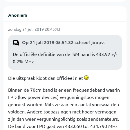
Anoniem
zondag 21 juli 2019 20:45:43
Op 21 juli 2019 05:51:32 schreef joopv
:
De officiële definitie van de ISM band is 433.92 +/-
0,2% MHz.
Die uitspraak klopt dan officieel niet
.
Binnen de 70cm band is er een frequentieband waarin
LPD (low power devices) vergunningsloos mogen
gebruikt worden. Mits ze aan een aantal voorwaarden
voldoen. Andere toepassingen met hoger vermogen
zijn dan weer vergunningplichtig zoals zendamateurs.
De band voor LPD gaat van 433.050 tot 434.790 MHz