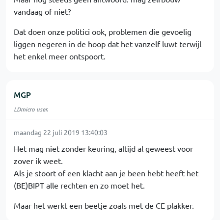
vandaag of niet?
Dat doen onze politici ook, problemen die gevoelig
liggen negeren in de hoop dat het vanzelf luwt terwijl
het enkel meer ontspoort.
MGP
LDmicro user.
maandag 22 juli 2019 13:40:03
Het mag niet zonder keuring, altijd al geweest voor
zover ik weet.
Als je stoort of een klacht aan je been hebt heeft het
(BE)BIPT alle rechten en zo moet het.
Maar het werkt een beetje zoals met de CE plakker.