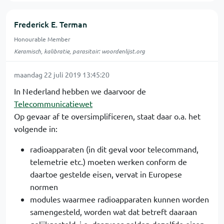
Frederick E. Terman
Honourable Member
Keramisch, kalibratie, parasitair: woordenlijst.org
maandag 22 juli 2019 13:45:20
In Nederland hebben we daarvoor de
Telecommunicatiewet
Op gevaar af te oversimplificeren, staat daar o.a. het
volgende in:
radioapparaten (in dit geval voor telecommand,
telemetrie etc.) moeten werken conform de
daartoe gestelde eisen, vervat in Europese
normen
modules waarmee radioapparaten kunnen worden
samengesteld, worden wat dat betreft daaraan