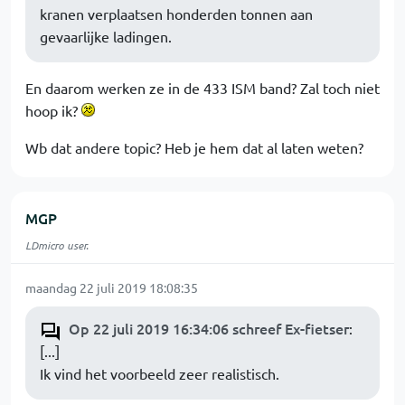
kranen verplaatsen honderden tonnen aan
gevaarlijke ladingen.
En daarom werken ze in de 433 ISM band? Zal toch niet
hoop ik?
Wb dat andere topic? Heb je hem dat al laten weten?
MGP
LDmicro user.
maandag 22 juli 2019 18:08:35
Op 22 juli 2019 16:34:06 schreef Ex-fietser
:
[...]
Ik vind het voorbeeld zeer realistisch.