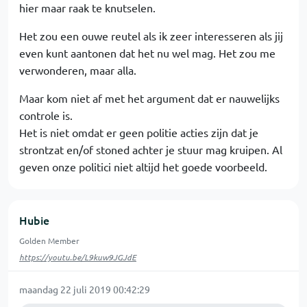
hier maar raak te knutselen.
Het zou een ouwe reutel als ik zeer interesseren als jij
even kunt aantonen dat het nu wel mag. Het zou me
verwonderen, maar alla.
Maar kom niet af met het argument dat er nauwelijks
controle is.
Het is niet omdat er geen politie acties zijn dat je
strontzat en/of stoned achter je stuur mag kruipen. Al
geven onze politici niet altijd het goede voorbeeld.
Hubie
Golden Member
https://youtu.be/L9kuw9JGJdE
maandag 22 juli 2019 00:42:29