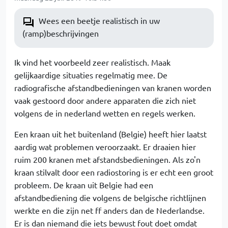
Wees een beetje realistisch in uw
(ramp)beschrijvingen
Ik vind het voorbeeld zeer realistisch. Maak
gelijkaardige situaties regelmatig mee. De
radiografische afstandbedieningen van kranen worden
vaak gestoord door andere apparaten die zich niet
volgens de in nederland wetten en regels werken.
Een kraan uit het buitenland (Belgie) heeft hier laatst
aardig wat problemen veroorzaakt. Er draaien hier
ruim 200 kranen met afstandsbedieningen. Als zo'n
kraan stilvalt door een radiostoring is er echt een groot
probleem. De kraan uit Belgie had een
afstandbediening die volgens de belgische richtlijnen
werkte en die zijn net ff anders dan de Nederlandse.
Er is dan niemand die iets bewust fout doet omdat