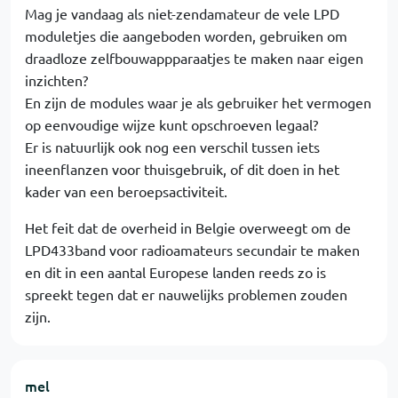
Mag je vandaag als niet-zendamateur de vele LPD
moduletjes die aangeboden worden, gebruiken om
draadloze zelfbouwappparaatjes te maken naar eigen
inzichten?
En zijn de modules waar je als gebruiker het vermogen
op eenvoudige wijze kunt opschroeven legaal?
Er is natuurlijk ook nog een verschil tussen iets
ineenflanzen voor thuisgebruik, of dit doen in het
kader van een beroepsactiviteit.
Het feit dat de overheid in Belgie overweegt om de
LPD433band voor radioamateurs secundair te maken
en dit in een aantal Europese landen reeds zo is
spreekt tegen dat er nauwelijks problemen zouden
zijn.
mel