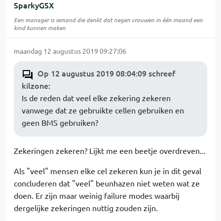
SparkyGSX
Een manager is iemand die denkt dat negen vrouwen in één maand een
kind kunnen maken
maandag 12 augustus 2019 09:27:06
Op 12 augustus 2019 08:04:09 schreef
kilzone
:
Is de reden dat veel elke zekering zekeren
vanwege dat ze gebruikte cellen gebruiken en
geen BMS gebruiken?
Zekeringen zekeren? Lijkt me een beetje overdreven...
Als "veel" mensen elke cel zekeren kun je in dit geval
concluderen dat "veel" beunhazen niet weten wat ze
doen. Er zijn maar weinig failure modes waarbij
dergelijke zekeringen nuttig zouden zijn.