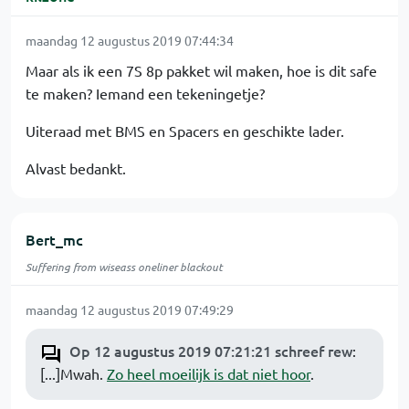
maandag 12 augustus 2019 07:44:34
Maar als ik een 7S 8p pakket wil maken, hoe is dit safe
te maken? Iemand een tekeningetje?
Uiteraad met BMS en Spacers en geschikte lader.
Alvast bedankt.
Bert_mc
Suffering from wiseass oneliner blackout
maandag 12 augustus 2019 07:49:29
Op 12 augustus 2019 07:21:21 schreef rew
:
[...]Mwah.
Zo heel moeilijk is dat niet hoor
.