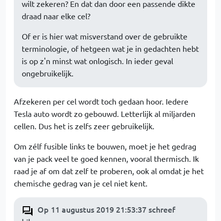
wilt zekeren? En dat dan door een passende dikte
draad naar elke cel?
Of er is hier wat misverstand over de gebruikte
terminologie, of hetgeen wat je in gedachten hebt
is op z'n minst wat onlogisch. In ieder geval
ongebruikelijk.
Afzekeren per cel wordt toch gedaan hoor. Iedere
Tesla auto wordt zo gebouwd. Letterlijk al miljarden
cellen. Dus het is zelfs zeer gebruikelijk.
Om zélf fusible links te bouwen, moet je het gedrag
van je pack veel te goed kennen, vooral thermisch. Ik
raad je af om dat zelf te proberen, ook al omdat je het
chemische gedrag van je cel niet kent.
Op 11 augustus 2019 21:53:37 schreef