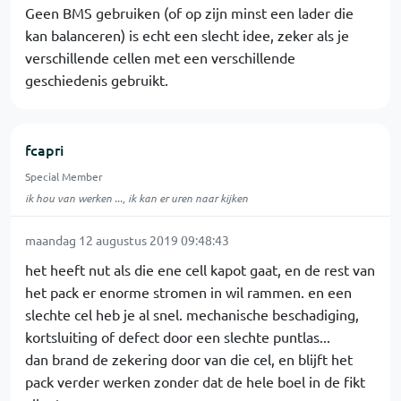
Geen BMS gebruiken (of op zijn minst een lader die
kan balanceren) is echt een slecht idee, zeker als je
verschillende cellen met een verschillende
geschiedenis gebruikt.
fcapri
Special Member
ik hou van werken ..., ik kan er uren naar kijken
maandag 12 augustus 2019 09:48:43
het heeft nut als die ene cell kapot gaat, en de rest van
het pack er enorme stromen in wil rammen. en een
slechte cel heb je al snel. mechanische beschadiging,
kortsluiting of defect door een slechte puntlas...
dan brand de zekering door van die cel, en blijft het
pack verder werken zonder dat de hele boel in de fikt