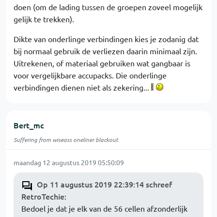
doen (om de lading tussen de groepen zoveel mogelijk
gelijk te trekken).
Dikte van onderlinge verbindingen kies je zodanig dat
bij normaal gebruik de verliezen daarin minimaal zijn.
Uitrekenen, of materiaal gebruiken wat gangbaar is
voor vergelijkbare accupacks. Die onderlinge
verbindingen dienen niet als zekering...
Bert_mc
Suffering from wiseass oneliner blackout
maandag 12 augustus 2019 05:50:09
Op 11 augustus 2019 22:39:14 schreef
RetroTechie
:
Bedoel je dat je elk van de 56 cellen afzonderlijk