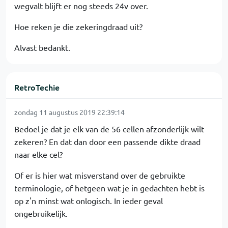
wegvalt blijft er nog steeds 24v over.
Hoe reken je die zekeringdraad uit?
Alvast bedankt.
RetroTechie
zondag 11 augustus 2019 22:39:14
Bedoel je dat je elk van de 56 cellen afzonderlijk wilt
zekeren? En dat dan door een passende dikte draad
naar elke cel?
Of er is hier wat misverstand over de gebruikte
terminologie, of hetgeen wat je in gedachten hebt is
op z'n minst wat onlogisch. In ieder geval
ongebruikelijk.