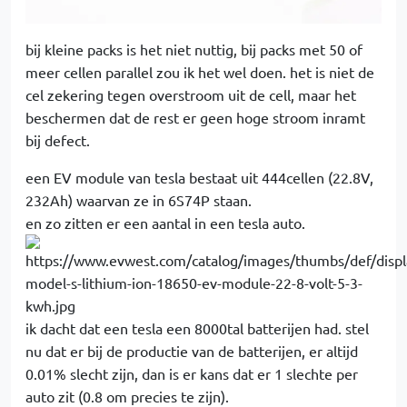
bij kleine packs is het niet nuttig, bij packs met 50 of
meer cellen parallel zou ik het wel doen. het is niet de
cel zekering tegen overstroom uit de cell, maar het
beschermen dat de rest er geen hoge stroom inramt
bij defect.
een EV module van tesla bestaat uit 444cellen (22.8V,
232Ah) waarvan ze in 6S74P staan.
en zo zitten er een aantal in een tesla auto.
ik dacht dat een tesla een 8000tal batterijen had. stel
nu dat er bij de productie van de batterijen, er altijd
0.01% slecht zijn, dan is er kans dat er 1 slechte per
auto zit (0.8 om precies te zijn).