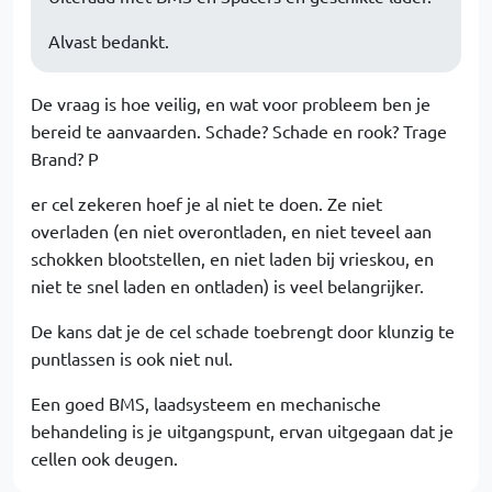
Alvast bedankt.
De vraag is hoe veilig, en wat voor probleem ben je
bereid te aanvaarden. Schade? Schade en rook? Trage
Brand? P
er cel zekeren hoef je al niet te doen. Ze niet
overladen (en niet overontladen, en niet teveel aan
schokken blootstellen, en niet laden bij vrieskou, en
niet te snel laden en ontladen) is veel belangrijker.
De kans dat je de cel schade toebrengt door klunzig te
puntlassen is ook niet nul.
Een goed BMS, laadsysteem en mechanische
behandeling is je uitgangspunt, ervan uitgegaan dat je
cellen ook deugen.