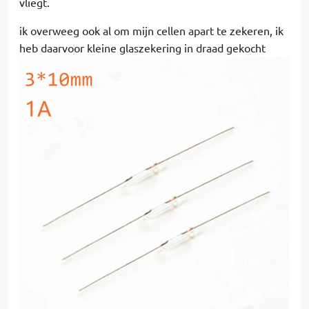
vliegt.
ik overweeg ook al om mijn cellen apart te zekeren, ik
heb daarvoor kleine glaszekering in draad gekocht