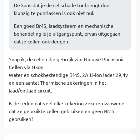
De kans dat je de cel schade toebrengt door
klunzig te puntlassen is ook niet nul.
Een goed BMS, laadsysteem en mechanische
behandeling is je uitgangspunt, ervan uitgegaan
dat je cellen ook deugen.
Snap ik, de cellen die gebruik zijn Nieuwe Panasonic
Cellen via Nkon.
Water en schokbestendige BMS, 2A Li-ion lader 29,4v
en een aantal Thermische zekeringen in het
laad/ontlaad circuit.
Is de reden dat veel elke zekering zekeren vanwege
dat ze gebruikte cellen gebruiken en geen BMS
gebruiken?