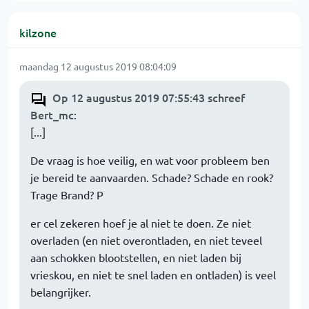
kilzone
maandag 12 augustus 2019 08:04:09
Op 12 augustus 2019 07:55:43 schreef
Bert_mc
:
[...]
De vraag is hoe veilig, en wat voor probleem ben
je bereid te aanvaarden. Schade? Schade en rook?
Trage Brand? P
er cel zekeren hoef je al niet te doen. Ze niet
overladen (en niet overontladen, en niet teveel
aan schokken blootstellen, en niet laden bij
vrieskou, en niet te snel laden en ontladen) is veel
belangrijker.