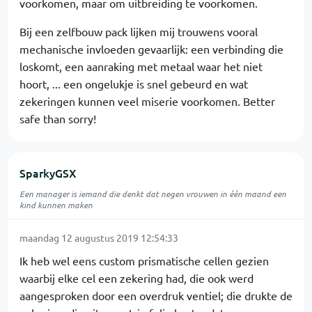
voorkomen, maar om uitbreiding te voorkomen.
Bij een zelfbouw pack lijken mij trouwens vooral
mechanische invloeden gevaarlijk: een verbinding die
loskomt, een aanraking met metaal waar het niet
hoort, ... een ongelukje is snel gebeurd en wat
zekeringen kunnen veel miserie voorkomen. Better
safe than sorry!
SparkyGSX
Een manager is iemand die denkt dat negen vrouwen in één maand een
kind kunnen maken
maandag 12 augustus 2019 12:54:33
Ik heb wel eens custom prismatische cellen gezien
waarbij elke cel een zekering had, die ook werd
aangesproken door een overdruk ventiel; die drukte de