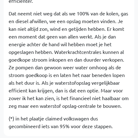
efficienter.
Dat neemt niet weg dat als we 100% van de kolen, gas
en diesel afwillen, we een opslag moeten vinden. Je
kan niet altijd zon, wind en getijden hebben. Er komt
een moment dat geen van allen werkt. Als je dan
energie achter de hand wil hebben moet je het
opgeslagen hebben. Waterkrachtcentrales kunnen al
goedkope stroom inkopen en dan duurder verkopen.
Ze pompen dan gewoon weer water omhoog als de
stroom goedkoop is en laten het naar beneden lopen
als het duur is. Als je waterstofopslag vergelijkbaar
efficient kan krijgen, dan is dat een optie. Maar voor
zover ik het kan zien, is het financieel niet haalbaar om
zeg maar een waterstof opslag-centrale te bouwen.
(*) in het plaatje claimed volkswagen dus
gecombineerd iets van 95% voor deze stappen.