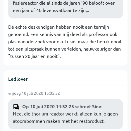
fusiereactor die al sinds de jaren '90 belooft over
een jaar of 40 levensvatbaar te zijn,..
De echte deskundigen hebben nooit een termijn
genoemd. Een kennis van mij deed als professor ook
plasmaonderzoek voor o.a. fusie, maar die heb ik nooit
tot een uitspraak kunnen verleiden, nauwkeuriger dan
"tussen 20 jaar en nooit".
Ledlover
vrijdag 10 juli 2020 15:05:32
Op 10 juli 2020 14:32:23 schreef Sine
:
Nee, die thorium reactor werkt, alleen kun je geen
atoombommen maken met het restproduct.