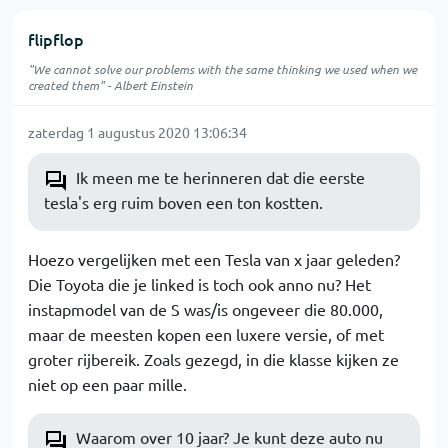
flipflop
"We cannot solve our problems with the same thinking we used when we
created them" - Albert Einstein
zaterdag 1 augustus 2020 13:06:34
Ik meen me te herinneren dat die eerste
tesla's erg ruim boven een ton kostten.
Hoezo vergelijken met een Tesla van x jaar geleden?
Die Toyota die je linked is toch ook anno nu? Het
instapmodel van de S was/is ongeveer die 80.000,
maar de meesten kopen een luxere versie, of met
groter rijbereik. Zoals gezegd, in die klasse kijken ze
niet op een paar mille.
Waarom over 10 jaar? Je kunt deze auto nu