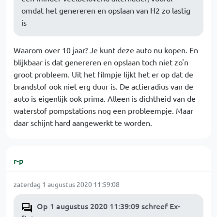
omdat het genereren en opslaan van H2 zo lastig
is
Waarom over 10 jaar? Je kunt deze auto nu kopen. En
blijkbaar is dat genereren en opslaan toch niet zo'n
groot probleem. Uit het filmpje lijkt het er op dat de
brandstof ook niet erg duur is. De actieradius van de
auto is eigenlijk ook prima. Alleen is dichtheid van de
waterstof pompstations nog een probleempje. Maar
daar schijnt hard aangewerkt te worden.
r-p
zaterdag 1 augustus 2020 11:59:08
Op 1 augustus 2020 11:39:09 schreef Ex-