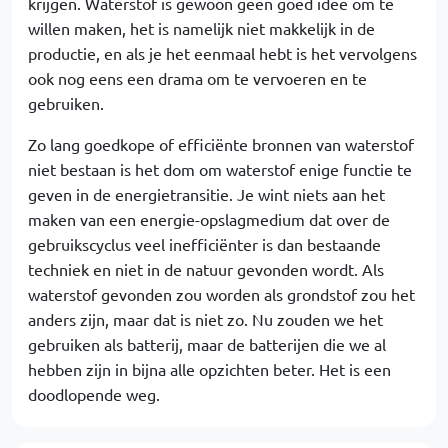
krijgen. Waterstof is gewoon geen goed idee om te
willen maken, het is namelijk niet makkelijk in de
productie, en als je het eenmaal hebt is het vervolgens
ook nog eens een drama om te vervoeren en te
gebruiken.
Zo lang goedkope of efficiënte bronnen van waterstof
niet bestaan is het dom om waterstof enige functie te
geven in de energietransitie. Je wint niets aan het
maken van een energie-opslagmedium dat over de
gebruikscyclus veel inefficiënter is dan bestaande
techniek en niet in de natuur gevonden wordt. Als
waterstof gevonden zou worden als grondstof zou het
anders zijn, maar dat is niet zo. Nu zouden we het
gebruiken als batterij, maar de batterijen die we al
hebben zijn in bijna alle opzichten beter. Het is een
doodlopende weg.