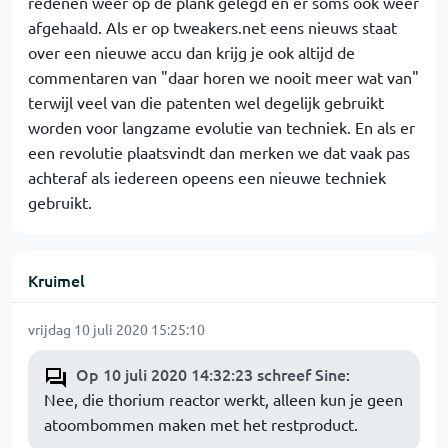
redenen weer op de plank gelegd en er soms ook weer
afgehaald. Als er op tweakers.net eens nieuws staat
over een nieuwe accu dan krijg je ook altijd de
commentaren van "daar horen we nooit meer wat van"
terwijl veel van die patenten wel degelijk gebruikt
worden voor langzame evolutie van techniek. En als er
een revolutie plaatsvindt dan merken we dat vaak pas
achteraf als iedereen opeens een nieuwe techniek
gebruikt.
Kruimel
vrijdag 10 juli 2020 15:25:10
Op 10 juli 2020 14:32:23 schreef Sine
:
Nee, die thorium reactor werkt, alleen kun je geen
atoombommen maken met het restproduct.