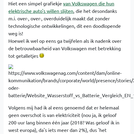
Hiet een simpel grafiekje
van Volkswagen die hun
elektrische auto's willen slijten
, die het desondanks
m.i. over-, over-, overduidelijk maakt dat zonder
technologische ontwikkelingen, dit een doodlopende
weg is!
Hoewel ik wel op eens ga twijfelen als ik nadenk over
de betrouwbaarheid van Volkswagen met betrekking
tot getalletjes
Volgens mij had ik al eens genoemd dat er helemaal
geen overschot is van elektriciteit (nou ja, ik geloof
200 uur lang binnen één jaar (2018? Was geloof ik in
west europa), da's iets meer dan 2%), dus 'het