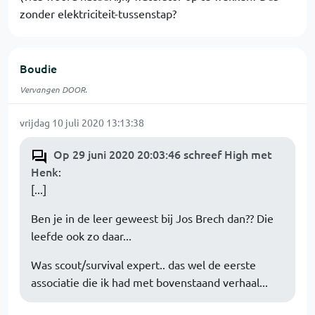
zonder elektriciteit-tussenstap?
Boudie
Vervangen DOOR.
vrijdag 10 juli 2020 13:13:38
Op 29 juni 2020 20:03:46 schreef High met
Henk
:
[...]
Ben je in de leer geweest bij Jos Brech dan?? Die
leefde ook zo daar...
Was scout/survival expert.. das wel de eerste
associatie die ik had met bovenstaand verhaal...