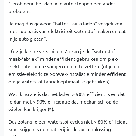
1 probleem, het dan in je auto stoppen een ander
probleem.
Je mag dus gewoon "batterij-auto laden" vergelijken
met "op basis van elektriciteit waterstof maken en dat
in je auto gieten".
D'r zijn kleine verschillen. Zo kan je de "waterstof-
maak-fabriek" minder efficient gebruiken om piek-
elektriciteit op te vangen en om te zetten. (of je nul-
emissie-elektriciteit-opwek-installatie minder efficient
om je waterstof-fabriek optimaal te gebruiken).
Wat ik nu zie is dat het laden > 90% efficient is en dat
je dan met > 90% efficientie dat mechanisch op de
wielen kan krijgen(*).
Dus zolang je een waterstof-cyclus niet > 80% efficient
kunt krijgen is een batterij-in-de-auto-oplossing