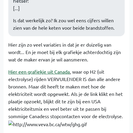
fietser
:
[...]
Is dat werkelijk zo? Ik zou wel eens cijfers willen
zien van de hele keten voor beide brandstoffen.
Hier zijn zo veel variaties in dat je er duizelig van
wordt... En je moet bij elk grafiekje achterdochtig zijn
wat de maker ervan je wil aansmeren.
Hier een grafiekje uit Canada
, waar op H2 (uit
electrolyse) rijden VERVUILENDER IS dan alle andere
bronnen. Maar dit heeft te maken met hoe de
elektriciteit wordt opgewekt. Als je de link klikt en het
plaatje opzoekt, blijkt dit te zijn bij een USA
elektriciteitsmix en veel beter uit te passen bij
sommige Canadess stopcontacten voor de electrolyse.