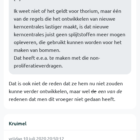
Ik weet niet of het geldt voor thorium, maar één
van de regels die het ontwikkelen van nieuwe
kerncentrales lastiger maakt, is dat nieuwe
kerncentrales juist geen splijtstoffen meer mogen
opleveren, die gebruikt kunnen worden voor het
maken van bommen.
Dat heeft e.e.a. te maken met die non-
proliferatieverdragen.
Dat is ook niet de reden dat ze hem nu niet zouden
kunne verder ontwikkelen, maar wel
de
een van de
redenen dat men dit vroeger niet gedaan heeft.
Kruimel
vrijdag 10 juli 2020 20:50:12