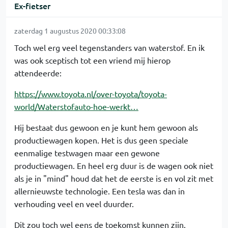
Ex-fietser
zaterdag 1 augustus 2020 00:33:08
Toch wel erg veel tegenstanders van waterstof. En ik
was ook sceptisch tot een vriend mij hierop
attendeerde:
https://www.toyota.nl/over-toyota/toyota-
world/Waterstofauto-hoe-werkt…
Hij bestaat dus gewoon en je kunt hem gewoon als
productiewagen kopen. Het is dus geen speciale
eenmalige testwagen maar een gewone
productiewagen. En heel erg duur is de wagen ook niet
als je in "mind" houd dat het de eerste is en vol zit met
allernieuwste technologie. Een tesla was dan in
verhouding veel en veel duurder.
Dit zou toch wel eens de toekomst kunnen zijn.