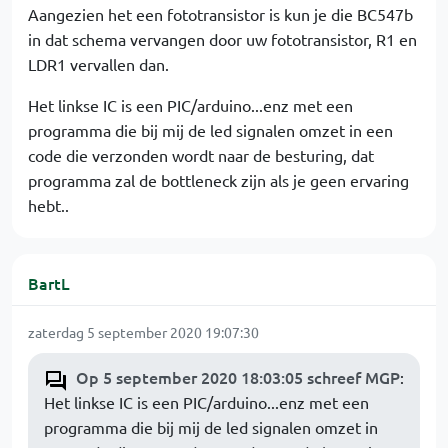
Aangezien het een fototransistor is kun je die BC547b
in dat schema vervangen door uw fototransistor, R1 en
LDR1 vervallen dan.
Het linkse IC is een PIC/arduino...enz met een
programma die bij mij de led signalen omzet in een
code die verzonden wordt naar de besturing, dat
programma zal de bottleneck zijn als je geen ervaring
hebt..
BartL
zaterdag 5 september 2020 19:07:30
Op 5 september 2020 18:03:05 schreef MGP
:
Het linkse IC is een PIC/arduino...enz met een
programma die bij mij de led signalen omzet in