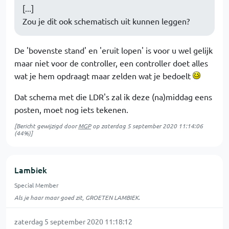
[...]
Zou je dit ook schematisch uit kunnen leggen?
De 'bovenste stand' en 'eruit lopen' is voor u wel gelijk
maar niet voor de controller, een controller doet alles
wat je hem opdraagt maar zelden wat je bedoelt
Dat schema met die LDR's zal ik deze (na)middag eens
posten, moet nog iets tekenen.
[Bericht gewijzigd door
MGP
op
zaterdag 5 september 2020 11:14:06
(44%)]
Lambiek
Special Member
Als je haar maar goed zit, GROETEN LAMBIEK.
zaterdag 5 september 2020 11:18:12