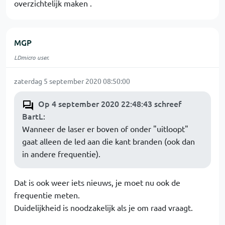
overzichtelijk maken .
MGP
LDmicro user.
zaterdag 5 september 2020 08:50:00
Op 4 september 2020 22:48:43 schreef
BartL
:
Wanneer de laser er boven of onder "uitloopt"
gaat alleen de led aan die kant branden (ook dan
in andere frequentie).
Dat is ook weer iets nieuws, je moet nu ook de
frequentie meten.
Duidelijkheid is noodzakelijk als je om raad vraagt.