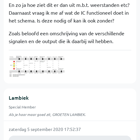
En zo ja hoe ziet dit er dan uit m.b.t. weerstanden etc?
Daarnaast vraag ik me af wat de IC functioneel doet in
het schema. Is deze nodig of kan ik ook zonder?
Zoals beloofd een omschrijving van de verschillende
signalen en de output die ik daarbij wil hebben.
Lambiek
Special Member
Als je haar maar goed zit, GROETEN LAMBIEK.
zaterdag 5 september 2020 17:52:37