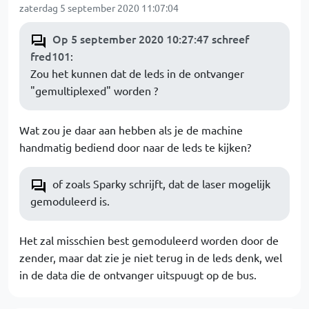
zaterdag 5 september 2020 11:07:04
Op 5 september 2020 10:27:47 schreef
fred101
:
Zou het kunnen dat de leds in de ontvanger
"gemultiplexed" worden ?
Wat zou je daar aan hebben als je de machine
handmatig bediend door naar de leds te kijken?
of zoals Sparky schrijft, dat de laser mogelijk
gemoduleerd is.
Het zal misschien best gemoduleerd worden door de
zender, maar dat zie je niet terug in de leds denk, wel
in de data die de ontvanger uitspuugt op de bus.