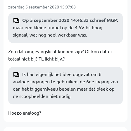
zaterdag 5 september 2020 15:07:08
Op 5 september 2020 14:46:33 schreef MGP
:
maar een kleine rimpel op de 4.5V bij hoog
signaal, wat nog heel werkbaar was.
Zou dat omgevingslicht kunnen zijn? Of kon dat er
totaal niet bij? TL licht bijv.?
Ik had eigenlijk het idee opgevat om 6
analoge ingangen te gebruiken, de 6de ingang zou
dan het triggerniveau bepalen maar dat bleek op
de scoopbeelden niet nodig.
Hoezo analoog?