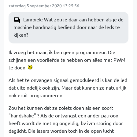
zaterdag 5 september 2020 13:25:56
Lambiek: Wat zou je daar aan hebben als je de
machine handmatig bediend door naar de leds te
kijken?
Ik vroeg het maar, ik ben geen programmeur. Die
schijnen een voorliefde te hebben om alles met PWM
te doen.
Als het te onvangen signaal gemoduleerd is kan de led
dat uiteindelijk ook zijn. Maar dat kunnen ze natuurlijk
ook eruit programmeren.
Zou het kunnen dat ze zoiets doen als een soort
"handshake" ? Als de ontvangst een ander patroon
heeft wordt de meting ongeldig, bv ivm storing door
daglicht. Die lasers worden toch in de open lucht