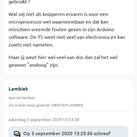
gebruikt ?
Wat wij niet als knipperen ervaren is voor een
microprocessor wel waarneembaar en dat kan
misschien vreemde fouten geven in zijn Arduino
software. De TS weet niet veel van electronica en kan
zoiets niet nameten.
Maar jij weet hier wel veel van dus dan zal het wel
gewoon "analoog" zijn.
Lambiek
Special Member
Als je haar maar goed zit, GROETEN LAMBIEK.
zaterdag 5 september 2020 13:53:30
Op 5 september 2020 13:25:56 schreef