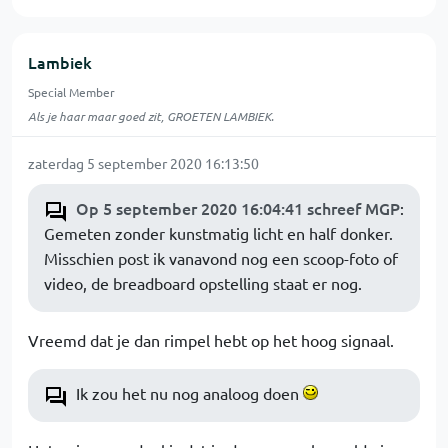
Lambiek
Special Member
Als je haar maar goed zit, GROETEN LAMBIEK.
zaterdag 5 september 2020 16:13:50
Op 5 september 2020 16:04:41 schreef MGP
:
Gemeten zonder kunstmatig licht en half donker.
Misschien post ik vanavond nog een scoop-foto of
video, de breadboard opstelling staat er nog.
Vreemd dat je dan rimpel hebt op het hoog signaal.
Ik zou het nu nog analoog doen