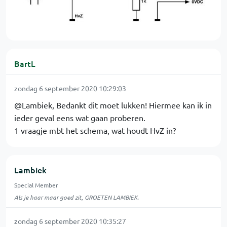
BartL
zondag 6 september 2020 10:29:03
@Lambiek, Bedankt dit moet lukken! Hiermee kan ik in
ieder geval eens wat gaan proberen.
1 vraagje mbt het schema, wat houdt HvZ in?
Lambiek
Special Member
Als je haar maar goed zit, GROETEN LAMBIEK.
zondag 6 september 2020 10:35:27