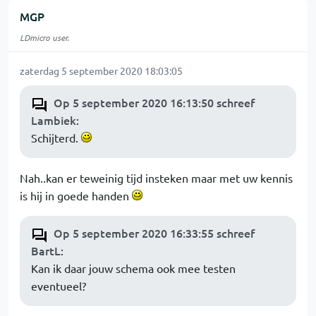
MGP
LDmicro user.
zaterdag 5 september 2020 18:03:05
Op 5 september 2020 16:13:50 schreef
Lambiek
:
Schijterd.
Nah..kan er teweinig tijd insteken maar met uw kennis
is hij in goede handen
Op 5 september 2020 16:33:55 schreef
BartL
:
Kan ik daar jouw schema ook mee testen
eventueel?