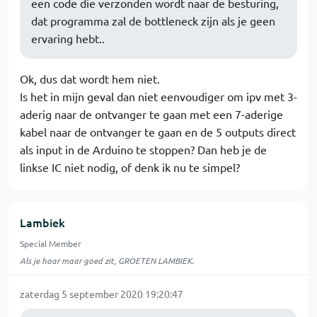
een code die verzonden wordt naar de besturing,
dat programma zal de bottleneck zijn als je geen
ervaring hebt..
Ok, dus dat wordt hem niet.
Is het in mijn geval dan niet eenvoudiger om ipv met 3-
aderig naar de ontvanger te gaan met een 7-aderige
kabel naar de ontvanger te gaan en de 5 outputs direct
als input in de Arduino te stoppen? Dan heb je de
linkse IC niet nodig, of denk ik nu te simpel?
Lambiek
Special Member
Als je haar maar goed zit, GROETEN LAMBIEK.
zaterdag 5 september 2020 19:20:47