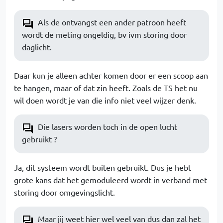
Als de ontvangst een ander patroon heeft
wordt de meting ongeldig, bv ivm storing door
daglicht.
Daar kun je alleen achter komen door er een scoop aan
te hangen, maar of dat zin heeft. Zoals de TS het nu
wil doen wordt je van die info niet veel wijzer denk.
Die lasers worden toch in de open lucht
gebruikt ?
Ja, dit systeem wordt buiten gebruikt. Dus je hebt
grote kans dat het gemoduleerd wordt in verband met
storing door omgevingslicht.
Maar jij weet hier wel veel van dus dan zal het