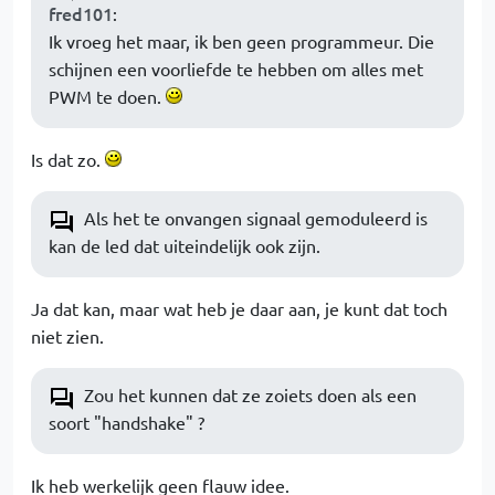
fred101
:
Ik vroeg het maar, ik ben geen programmeur. Die
schijnen een voorliefde te hebben om alles met
PWM te doen.
Is dat zo.
Als het te onvangen signaal gemoduleerd is
kan de led dat uiteindelijk ook zijn.
Ja dat kan, maar wat heb je daar aan, je kunt dat toch
niet zien.
Zou het kunnen dat ze zoiets doen als een
soort "handshake" ?
Ik heb werkelijk geen flauw idee.