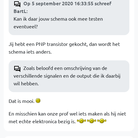
Op 5 september 2020 16:33:55 schreef
BartL
:
Kan ik daar jouw schema ook mee testen
eventueel?
Jij hebt een PNP transistor gekocht, dan wordt het
schema iets anders.
Zoals beloofd een omschrijving van de
verschillende signalen en de output die ik daarbij
wil hebben.
Dat is mooi.
En misschien kan onze prof wel iets maken als hij niet
met echte elektronica bezig is.