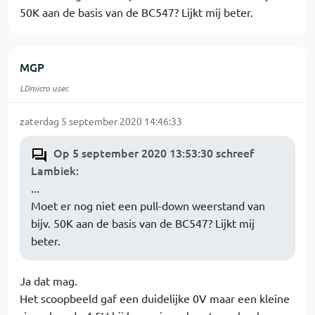
50K aan de basis van de BC547? Lijkt mij beter.
MGP
LDmicro user.
zaterdag 5 september 2020 14:46:33
Op 5 september 2020 13:53:30 schreef
Lambiek
:
...
Moet er nog niet een pull-down weerstand van
bijv. 50K aan de basis van de BC547? Lijkt mij
beter.
Ja dat mag.
Het scoopbeeld gaf een duidelijke 0V maar een kleine