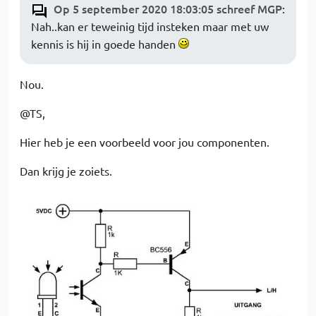
Op 5 september 2020 18:03:05 schreef MGP
:
Nah..kan er teweinig tijd insteken maar met uw
kennis is hij in goede handen
Nou.
@TS,
Hier heb je een voorbeeld voor jou componenten.
Dan krijg je zoiets.