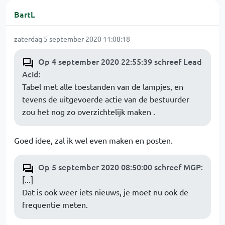
BartL
zaterdag 5 september 2020 11:08:18
Op 4 september 2020 22:55:39 schreef Lead
Acid
:
Tabel met alle toestanden van de lampjes, en
tevens de uitgevoerde actie van de bestuurder
zou het nog zo overzichtelijk maken .
Goed idee, zal ik wel even maken en posten.
Op 5 september 2020 08:50:00 schreef MGP
:
[...]
Dat is ook weer iets nieuws, je moet nu ook de
frequentie meten.