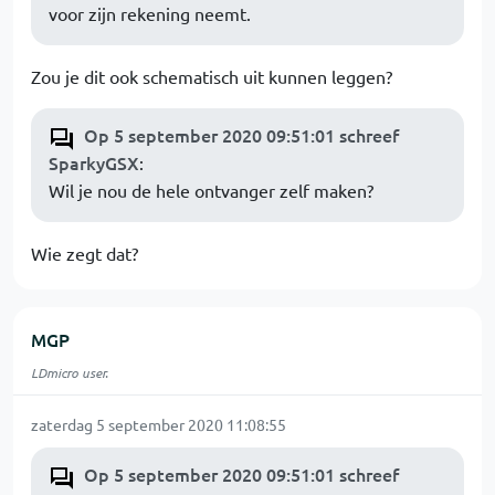
voor zijn rekening neemt.
Zou je dit ook schematisch uit kunnen leggen?
Op 5 september 2020 09:51:01 schreef
SparkyGSX
:
Wil je nou de hele ontvanger zelf maken?
Wie zegt dat?
MGP
LDmicro user.
zaterdag 5 september 2020 11:08:55
Op 5 september 2020 09:51:01 schreef