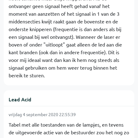
ontvanger geen signaal heeft gehad vanaf het
moment van aanzetten of het signaal in 1 van de 3
middensecties kwijt raakt gaan de bovenste en de
onderste knipperen (frequentie is dan anders als bij
een signaal bij wel ontvangst). Wanneer de laser er
boven of onder "uitloopt" gaat alleen de led aan die
kant branden (ook dan in andere frequentie). Dit is
voor mij ideaal want dan kan ik hem nog steeds als
signaal gebruiken om hem weer terug binnen het
bereik te sturen.
Lead Acid
vrijdag 4 september 2020 22:55:39
Tabel met alle toestanden van de lampjes, en tevens
de uitgevoerde actie van de bestuurder zou het nog zo