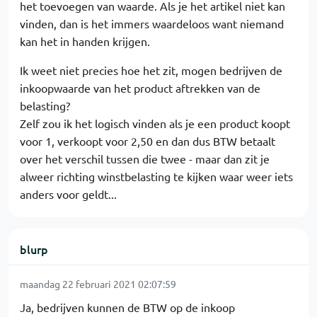
het toevoegen van waarde. Als je het artikel niet kan
vinden, dan is het immers waardeloos want niemand
kan het in handen krijgen.
Ik weet niet precies hoe het zit, mogen bedrijven de
inkoopwaarde van het product aftrekken van de
belasting?
Zelf zou ik het logisch vinden als je een product koopt
voor 1, verkoopt voor 2,50 en dan dus BTW betaalt
over het verschil tussen die twee - maar dan zit je
alweer richting winstbelasting te kijken waar weer iets
anders voor geldt...
blurp
maandag 22 februari 2021 02:07:59
Ja, bedrijven kunnen de BTW op de inkoop