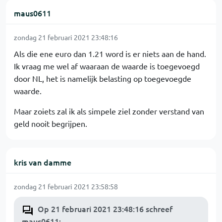
maus0611
zondag 21 februari 2021 23:48:16
Als die ene euro dan 1.21 word is er niets aan de hand.
Ik vraag me wel af waaraan de waarde is toegevoegd
door NL, het is namelijk belasting op toegevoegde
waarde.
Maar zoiets zal ik als simpele ziel zonder verstand van
geld nooit begrijpen.
kris van damme
zondag 21 februari 2021 23:58:58
Op 21 februari 2021 23:48:16 schreef
maus0611
: