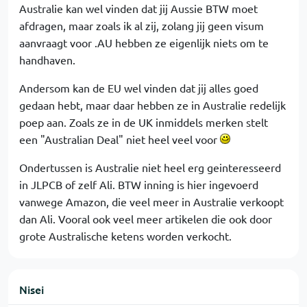
Australie kan wel vinden dat jij Aussie BTW moet
afdragen, maar zoals ik al zij, zolang jij geen visum
aanvraagt voor .AU hebben ze eigenlijk niets om te
handhaven.
Andersom kan de EU wel vinden dat jij alles goed
gedaan hebt, maar daar hebben ze in Australie redelijk
poep aan. Zoals ze in de UK inmiddels merken stelt
een "Australian Deal" niet heel veel voor
Ondertussen is Australie niet heel erg geinteresseerd
in JLPCB of zelf Ali. BTW inning is hier ingevoerd
vanwege Amazon, die veel meer in Australie verkoopt
dan Ali. Vooral ook veel meer artikelen die ook door
grote Australische ketens worden verkocht.
Nisei