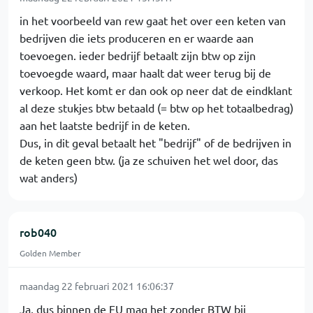
in het voorbeeld van rew gaat het over een keten van
bedrijven die iets produceren en er waarde aan
toevoegen. ieder bedrijf betaalt zijn btw op zijn
toevoegde waard, maar haalt dat weer terug bij de
verkoop. Het komt er dan ook op neer dat de eindklant
al deze stukjes btw betaald (= btw op het totaalbedrag)
aan het laatste bedrijf in de keten.
Dus, in dit geval betaalt het "bedrijf" of de bedrijven in
de keten geen btw. (ja ze schuiven het wel door, das
wat anders)
rob040
Golden Member
maandag 22 februari 2021 16:06:37
Ja, dus binnen de EU mag het zonder BTW bij