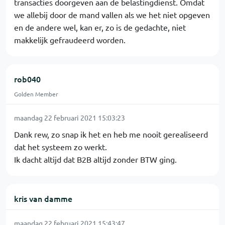
transacties doorgeven aan de belastingdienst. Omdat
we allebij door de mand vallen als we het niet opgeven
en de andere wel, kan er, zo is de gedachte, niet
makkelijk gefraudeerd worden.
rob040
Golden Member
maandag 22 februari 2021 15:03:23
Dank rew, zo snap ik het en heb me nooit gerealiseerd
dat het systeem zo werkt.
Ik dacht altijd dat B2B altijd zonder BTW ging.
kris van damme
maandag 22 februari 2021 15:43:47