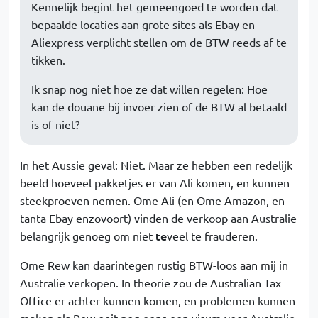
Kennelijk begint het gemeengoed te worden dat
bepaalde locaties aan grote sites als Ebay en
Aliexpress verplicht stellen om de BTW reeds af te
tikken.
Ik snap nog niet hoe ze dat willen regelen: Hoe
kan de douane bij invoer zien of de BTW al betaald
is of niet?
In het Aussie geval: Niet. Maar ze hebben een redelijk
beeld hoeveel pakketjes er van Ali komen, en kunnen
steekproeven nemen. Ome Ali (en Ome Amazon, en
tanta Ebay enzovoort) vinden de verkoop aan Australie
belangrijk genoeg om niet
te
veel te frauderen.
Ome Rew kan daarintegen rustig BTW-loos aan mij in
Australie verkopen. In theorie zou de Australian Tax
Office er achter kunnen komen, en problemen kunnen