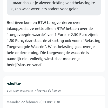
- maar dan zit je alweer richting winstbelasting te
kijken waar weer iets anders voor geldt...
Bedrijven kunnen BTW terugvorderen over
inkoop,zodat ze netto alleen BTW betalen over de
"toegevoegde waarde" van 1 Euro -> 2.50 Euro zijnde
1.50 Euro, daar staat de afkorting ook voor : "Belasting
Toegevoegde Waarde". Winstbelasting gaat over je
hele onderneming. Die toegevoegde waaarde is
namelijk niet volledig winst daar moeten je
bedrijfskosten vanaf.
-chefke-
300 gram motivatie -> kop van de hamer!
maandag 22 februari 2021 08:57:38