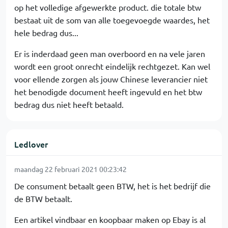
op het volledige afgewerkte product. die totale btw
bestaat uit de som van alle toegevoegde waardes, het
hele bedrag dus...
Er is inderdaad geen man overboord en na vele jaren
wordt een groot onrecht eindelijk rechtgezet. Kan wel
voor ellende zorgen als jouw Chinese leverancier niet
het benodigde document heeft ingevuld en het btw
bedrag dus niet heeft betaald.
Ledlover
maandag 22 februari 2021 00:23:42
De consument betaalt geen BTW, het is het bedrijf die
de BTW betaalt.
Een artikel vindbaar en koopbaar maken op Ebay is al