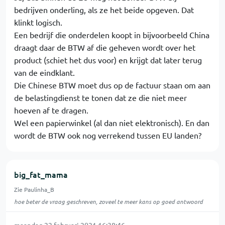
bedrijven onderling, als ze het beide opgeven. Dat
klinkt logisch.
Een bedrijf die onderdelen koopt in bijvoorbeeld China
draagt daar de BTW af die geheven wordt over het
product (schiet het dus voor) en krijgt dat later terug
van de eindklant.
Die Chinese BTW moet dus op de factuur staan om aan
de belastingdienst te tonen dat ze die niet meer
hoeven af te dragen.
Wel een papierwinkel (al dan niet elektronisch). En dan
wordt de BTW ook nog verrekend tussen EU landen?
big_fat_mama
Zie Paulinha_B
hoe beter de vraag geschreven, zoveel te meer kans op goed antwoord