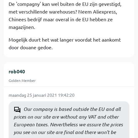
De 'compagny' kan wel buiten de EU zijn gevestigd,
met verschillende warehouses? Neem Aliexpress,
Chinees bedrijf maar overal in de EU hebben ze
magazijnen.
Mogelijk duurt het wat langer voordat het aankomt
door douane gedoe.
rob040
Golden Member
maandag 25 januari 2021 19:42:20
Our company is based outside the EU and all
prices on our site are without any VAT and other
European taxes. Nevertheless we assure the prices
you see on our site are final and there won't be