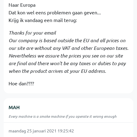
Naar Europa
Dat kon wel eens problemen gaan geven...
Krijg ik vandaag een mail terug:
Thanks for your email
Our company is based outside the EU and all prices on
our site are without any VAT and other European taxes.
Nevertheless we assure the prices you see on our site
are final and there won't be any taxes or duties to pay
when the product arrives at your EU address.
Hoe dan????
MAH
Every machine is a smoke machine if you operate it wrong enough
maandag 25 januari 2021 19:25:42