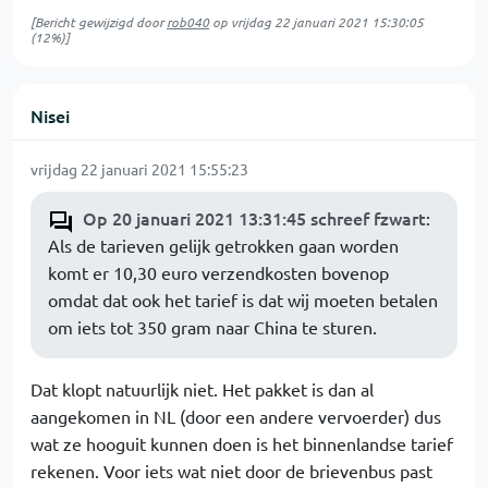
[Bericht gewijzigd door
rob040
op
vrijdag 22 januari 2021 15:30:05
(12%)]
Nisei
vrijdag 22 januari 2021 15:55:23
Op 20 januari 2021 13:31:45 schreef fzwart
:
Als de tarieven gelijk getrokken gaan worden
komt er 10,30 euro verzendkosten bovenop
omdat dat ook het tarief is dat wij moeten betalen
om iets tot 350 gram naar China te sturen.
Dat klopt natuurlijk niet. Het pakket is dan al
aangekomen in NL (door een andere vervoerder) dus
wat ze hooguit kunnen doen is het binnenlandse tarief
rekenen. Voor iets wat niet door de brievenbus past