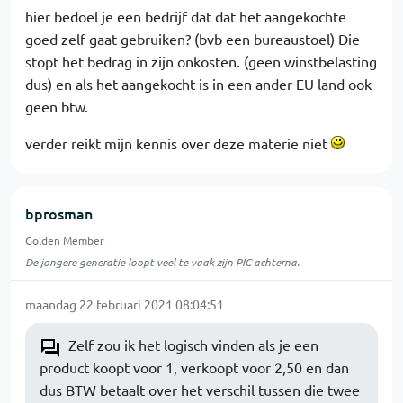
hier bedoel je een bedrijf dat dat het aangekochte
goed zelf gaat gebruiken? (bvb een bureaustoel) Die
stopt het bedrag in zijn onkosten. (geen winstbelasting
dus) en als het aangekocht is in een ander EU land ook
geen btw.
verder reikt mijn kennis over deze materie niet
bprosman
Golden Member
De jongere generatie loopt veel te vaak zijn PIC achterna.
maandag 22 februari 2021 08:04:51
Zelf zou ik het logisch vinden als je een
product koopt voor 1, verkoopt voor 2,50 en dan
dus BTW betaalt over het verschil tussen die twee