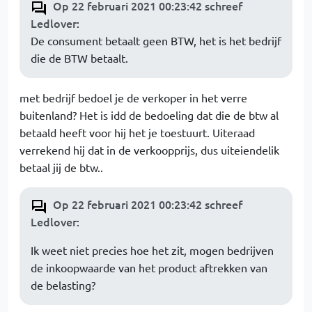
Op 22 februari 2021 00:23:42 schreef
Ledlover
:
De consument betaalt geen BTW, het is het bedrijf
die de BTW betaalt.
met bedrijf bedoel je de verkoper in het verre
buitenland? Het is idd de bedoeling dat die de btw al
betaald heeft voor hij het je toestuurt. Uiteraad
verrekend hij dat in de verkoopprijs, dus uiteiendelik
betaal jij de btw..
Op 22 februari 2021 00:23:42 schreef
Ledlover
:
Ik weet niet precies hoe het zit, mogen bedrijven
de inkoopwaarde van het product aftrekken van
de belasting?