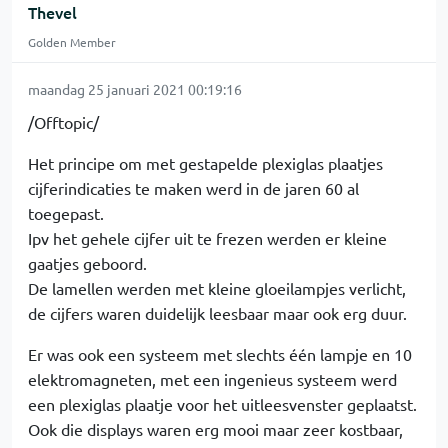
Thevel
Golden Member
maandag 25 januari 2021 00:19:16
/Offtopic/
Het principe om met gestapelde plexiglas plaatjes
cijferindicaties te maken werd in de jaren 60 al
toegepast.
Ipv het gehele cijfer uit te frezen werden er kleine
gaatjes geboord.
De lamellen werden met kleine gloeilampjes verlicht,
de cijfers waren duidelijk leesbaar maar ook erg duur.
Er was ook een systeem met slechts één lampje en 10
elektromagneten, met een ingenieus systeem werd
een plexiglas plaatje voor het uitleesvenster geplaatst.
Ook die displays waren erg mooi maar zeer kostbaar,