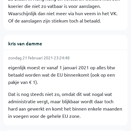
koerier die niet zo vatbaar is voor aanslagen.
Waarschijnlijk dan niet meer via hun veem in het VK.
Of de aanslagen zijn stiekum toch al betaald.
kris van damme
zondag 21 februari 2021 23:24:48
eigenlijk moest er vanaf 1 januari 2021 op alles btw
betaald worden wat de EU binnenkomt (ook op een
pakje van € 1).
Dat is nog steeds niet zo, omdat dit wat nogal wat
administratie vergt, maar blijkbaar wordt daar toch
hard aan gewerkt en komt het binnen enkele maanden
in voegen voor de gehele EU zone.