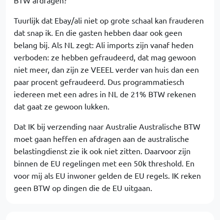
BTW afdragen?
Tuurlijk dat Ebay/ali niet op grote schaal kan frauderen
dat snap ik. En die gasten hebben daar ook geen
belang bij. Als NL zegt: Ali imports zijn vanaf heden
verboden: ze hebben gefraudeerd, dat mag gewoon
niet meer, dan zijn ze VEEEL verder van huis dan een
paar procent gefraudeerd. Dus programmatiesch
iedereen met een adres in NL de 21% BTW rekenen
dat gaat ze gewoon lukken.
Dat IK bij verzending naar Australie Australische BTW
moet gaan heffen en afdragen aan de australische
belastingdienst zie ik ook niet zitten. Daarvoor zijn
binnen de EU regelingen met een 50k threshold. En
voor mij als EU inwoner gelden de EU regels. IK reken
geen BTW op dingen die de EU uitgaan.