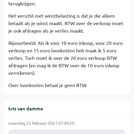
terugkrijgen.
Het verschil met winstbelasting is dat je die alleen
betaalt als je winst maakt. BTW over de verkoop moet
je ook afdragen als je verlies maakt.
Bijvoorbeeld: Als ik voor 10 euro inkoop, voor 20 euro
verkoop en 15 euro loonkosten heb maak ik 5 euro
verlies. Toch moet ik over de 20 euro verkoop BTW
afdragen (en mag ik de BTW over de 10 euro inkoop
verrekenen).
Over loonkosten betaal je geen BTW.
kris van damme
maandag 22 februari 2021 07:04:20