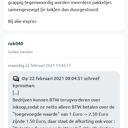
grappig tegenwoordig worden meerdere pakketjes
samengevoegd (in luik)en dan doorgestuurd.
Bij alie-expres
rob040
Golden Member
maandag 22 februari 2021 13:45:17
Op 22 februari 2021 08:04:51 schreef
bprosman
:
[...]
Bedrijven kunnen BTW terugvorderen over
inkoop,zodat ze netto alleen BTW betalen over de
"toegevoegde waarde" van 1 Euro -> 2.50 Euro
zijnde 1.50 Euro, daar staat de afkorting ook voor :