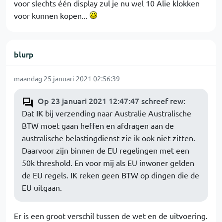
voor slechts één display zul je nu wel 10 Alie klokken
voor kunnen kopen...
blurp
maandag 25 januari 2021 02:56:39
Op 23 januari 2021 12:47:47 schreef rew
:
Dat IK bij verzending naar Australie Australische
BTW moet gaan heffen en afdragen aan de
australische belastingdienst zie ik ook niet zitten.
Daarvoor zijn binnen de EU regelingen met een
50k threshold. En voor mij als EU inwoner gelden
de EU regels. IK reken geen BTW op dingen die de
EU uitgaan.
Er is een groot verschil tussen de wet en de uitvoering.