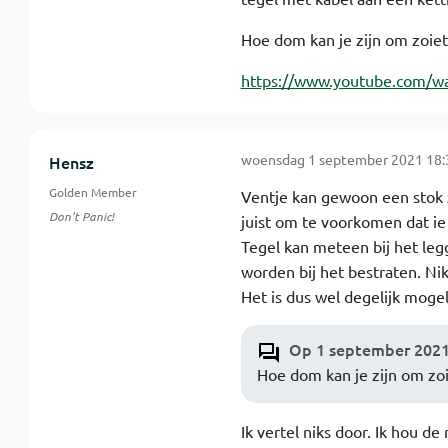
Hoe dom kan je zijn om zoiet
https://www.youtube.com/w
woensdag 1 september 2021 18:
Hensz
Golden Member
Ventje kan gewoon een stok zij
Don't Panic!
juist om te voorkomen dat ie
Tegel kan meteen bij het leg
worden bij het bestraten. Nik
Het is dus wel degelijk mogeli
Op 1 september 2021 
Hoe dom kan je zijn om zoi
Ik vertel niks door. Ik hou 