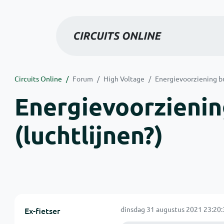
Circuits Online
Forum
High Voltage
Energievoorziening bu
Energievoorzienin
(luchtlijnen?)
dinsdag 31 augustus 2021 23:20:
Ex-fietser