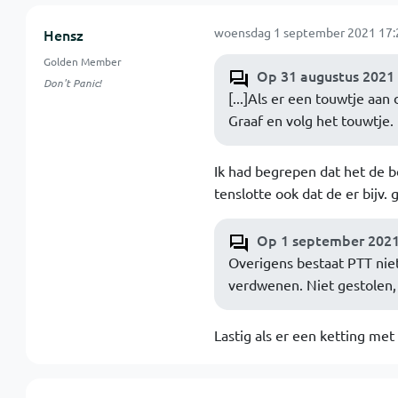
woensdag 1 september 2021 17:
Hensz
Golden Member
Op 31 augustus 2021 
Don't Panic!
[...]Als er een touwtje aan
Graaf en volg het touwtje. 
Ik had begrepen dat het de be
tenslotte ook dat de er bijv
Op 1 september 2021 
Overigens bestaat PTT niet
verdwenen. Niet gestolen,
Lastig als er een ketting met 